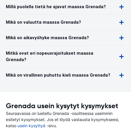
Millä puolella tietä he ajavat maassa Grenada?
Mikä on valuutta maassa Grenada?
Mikä on aikavyöhyke maassa Grenada?
Mitkä ovat eri nopeusrajoitukset maassa
Grenada?
Mikä on virallinen puhuttu kieli maassa Grenada?
Grenada usein kysytyt kysymykset
Seuraavassa on lueteltu Grenada -osoitteessa useimmin
esitetyt kysymykset. Jos et löydä vastausta kysymykseesi,
katso
usein kysyttyä
-sivu.