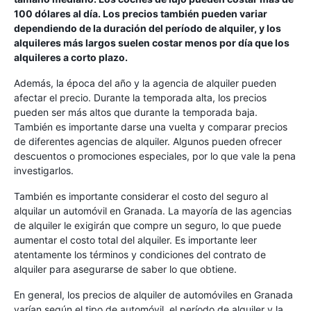
100 dólares al día. Los precios también pueden variar
dependiendo de la duración del período de alquiler, y los
alquileres más largos suelen costar menos por día que los
alquileres a corto plazo.
Además, la época del año y la agencia de alquiler pueden
afectar el precio. Durante la temporada alta, los precios
pueden ser más altos que durante la temporada baja.
También es importante darse una vuelta y comparar precios
de diferentes agencias de alquiler. Algunos pueden ofrecer
descuentos o promociones especiales, por lo que vale la pena
investigarlos.
También es importante considerar el costo del seguro al
alquilar un automóvil en Granada. La mayoría de las agencias
de alquiler le exigirán que compre un seguro, lo que puede
aumentar el costo total del alquiler. Es importante leer
atentamente los términos y condiciones del contrato de
alquiler para asegurarse de saber lo que obtiene.
En general, los precios de alquiler de automóviles en Granada
varían según el tipo de automóvil, el período de alquiler y la