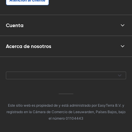
Atención al cliente
Cuenta
Acerca de nosotros
Este sitio web es propiedad de y está administrado por EasyTerra B.V. y
registrado en la Cámara de Comercio de Leeuwarden, Países Bajos, bajo
el número 01104443