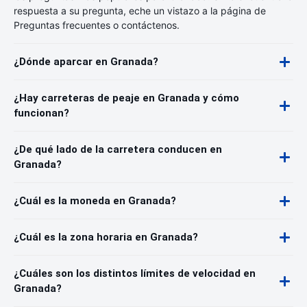
respuesta a su pregunta, eche un vistazo a la página de
Preguntas frecuentes o contáctenos.
¿Dónde aparcar en Granada?
¿Hay carreteras de peaje en Granada y cómo
funcionan?
¿De qué lado de la carretera conducen en
Granada?
¿Cuál es la moneda en Granada?
¿Cuál es la zona horaria en Granada?
¿Cuáles son los distintos límites de velocidad en
Granada?