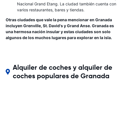
Nacional Grand Etang. La ciudad también cuenta con
varios restaurantes, bares y tiendas.
Otras ciudades que vale la pena mencionar en Granada
incluyen Grenville, St. David's y Grand Anse. Granada es
una hermosa nación insular y estas ciudades son solo
algunos de los muchos lugares para explorar en la isla.
Alquiler de coches y alquiler de
coches populares de Granada