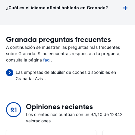
¿Cuál es el idioma oficial hablado en Granada?
Granada preguntas frecuentes
A continuación se muestran las preguntas más frecuentes
sobre Granada. Si no encuentras respuesta a tu pregunta,
consulta la página
faq
.
Las empresas de alquiler de coches disponibles en
Granada:
Avis
.
Opiniones recientes
9.1
Los clientes nos puntúan con un 9.1/10 de 12842
valoraciones