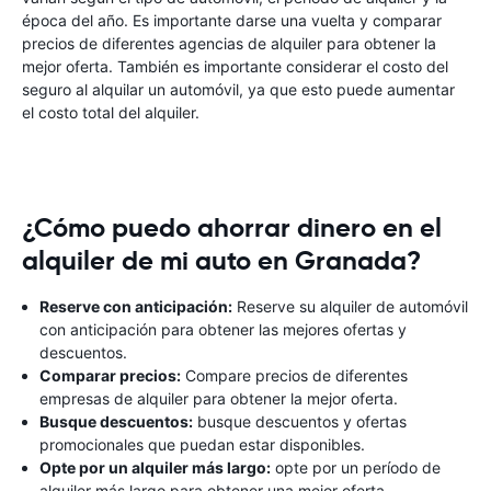
época del año. Es importante darse una vuelta y comparar
precios de diferentes agencias de alquiler para obtener la
mejor oferta. También es importante considerar el costo del
seguro al alquilar un automóvil, ya que esto puede aumentar
el costo total del alquiler.
¿Cómo puedo ahorrar dinero en el
alquiler de mi auto en Granada?
Reserve con anticipación:
Reserve su alquiler de automóvil
con anticipación para obtener las mejores ofertas y
descuentos.
Comparar precios:
Compare precios de diferentes
empresas de alquiler para obtener la mejor oferta.
Busque descuentos:
busque descuentos y ofertas
promocionales que puedan estar disponibles.
Opte por un alquiler más largo:
opte por un período de
alquiler más largo para obtener una mejor oferta.