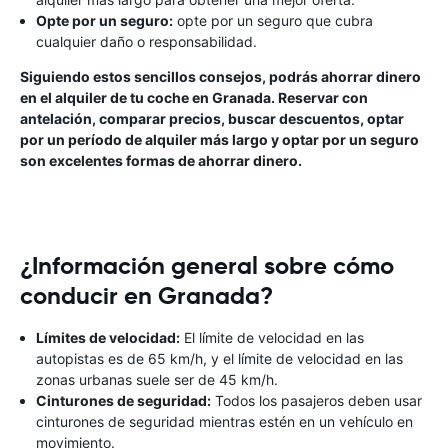
Opte por un seguro:
opte por un seguro que cubra
cualquier daño o responsabilidad.
Siguiendo estos sencillos consejos, podrás ahorrar dinero
en el alquiler de tu coche en Granada. Reservar con
antelación, comparar precios, buscar descuentos, optar
por un período de alquiler más largo y optar por un seguro
son excelentes formas de ahorrar dinero.
¿Información general sobre cómo
conducir en Granada?
Límites de velocidad:
El límite de velocidad en las
autopistas es de 65 km/h, y el límite de velocidad en las
zonas urbanas suele ser de 45 km/h.
Cinturones de seguridad:
Todos los pasajeros deben usar
cinturones de seguridad mientras estén en un vehículo en
movimiento.