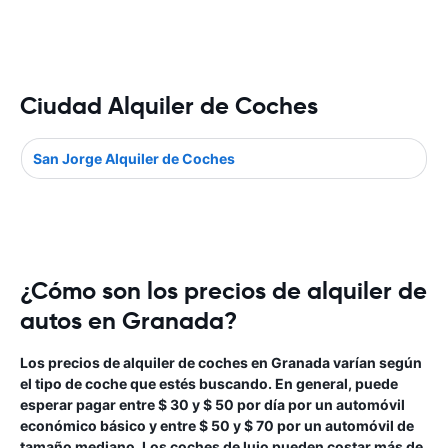
Ciudad Alquiler de Coches
San Jorge Alquiler de Coches
¿Cómo son los precios de alquiler de
autos en Granada?
Los precios de alquiler de coches en Granada varían según
el tipo de coche que estés buscando. En general, puede
esperar pagar entre $ 30 y $ 50 por día por un automóvil
económico básico y entre $ 50 y $ 70 por un automóvil de
tamaño mediano. Los coches de lujo pueden costar más de