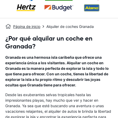
Página de inicio
Alquiler de coches Granada
¿Por qué alquilar un coche en
Granada?
Granada es una hermosa isla caribeña que ofrece una
experiencia única a los visitantes. Alquilar un coche en
Granada es la manera perfecta de explorar la isla y todo lo
que tiene para ofrecer. Con un coche, tienes la libertad de
explorar la isla a tu propio ritmo y descubrir las joyas
ocultas que Granada tiene para ofrecer.
Desde las exuberantes selvas tropicales hasta las
impresionantes playas, hay mucho que ver y hacer en
Granada. Ya sea que esté buscando una aventura o unas
vacaciones relajantes, el alquiler de autos le brinda la libertad
de explorar la isla y encontrar la experiencia perfecta para