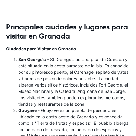
Principales ciudades y lugares para
visitar en Granada
Ciudades para Visitar en Granada
San George's
- St. George's es la capital de Granada y
está situada en la costa suroeste de la isla. Es conocido
por su pintoresco puerto, el Carenage, repleto de yates
y barcos de pesca de colores brillantes. La ciudad
alberga varios sitios históricos, incluidos Fort George, el
Museo Nacional y la Catedral Anglicana de San Jorge.
Los visitantes también pueden explorar los mercados,
tiendas y restaurantes de la zona.
Gouyave
- Gouyave es un pueblo de pescadores
ubicado en la costa oeste de Granada y es conocida
como la "Tierra de frutas y especias". El pueblo alberga
un mercado de pescado, un mercado de especias y
una fábrica de nuez moscada. Los visitantes también