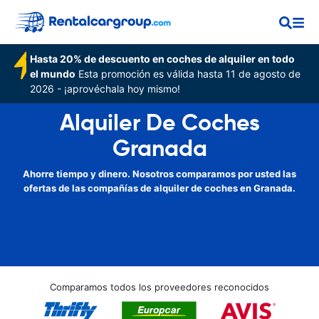
Hasta 20% de descuento en coches de alquiler en todo
el mundo
Esta promoción es válida hasta 11 de agosto de
2026 - ¡aprovéchala hoy mismo!
Alquiler De Coches
Granada
Ahorre tiempo y dinero. Nosotros comparamos por usted las
ofertas de las compañías de alquiler de coches en Granada.
Comparamos todos los proveedores reconocidos