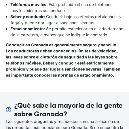
Teléfonos móviles:
Está prohibido el uso de teléfonos
móviles mientras se conduce.
Beber y conducir:
Conducir bajo los efectos del alcohol es
ilegal y puede dar lugar a sanciones severas.
Estacionamiento:
Se permite estacionar en el lado derecho
de la carretera, a menos que se indique lo contrario.
Conducir en Granada es generalmente seguro y sencillo.
Los conductores deben conocer los límites de velocidad,
las leyes sobre el cinturón de seguridad y las leyes sobre
teléfonos móviles. Beber y conducir está estrictamente
prohibido y puede dar lugar a sanciones severas. También
es importante conocer las normas de estacionamiento.
¿Qué sabe la mayoría de la gente
sobre Granada?
Las siguientes preguntas y respuestas son una selección de
las preguntas más populares para Granada. Si no encuentra la