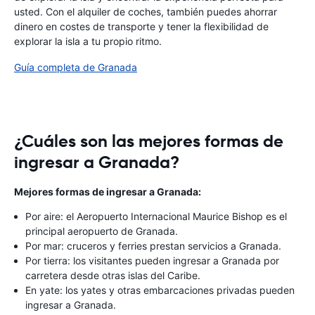
usted. Con el alquiler de coches, también puedes ahorrar
dinero en costes de transporte y tener la flexibilidad de
explorar la isla a tu propio ritmo.
Guía completa de Granada
¿Cuáles son las mejores formas de
ingresar a Granada?
Mejores formas de ingresar a Granada:
Por aire: el Aeropuerto Internacional Maurice Bishop es el
principal aeropuerto de Granada.
Por mar: cruceros y ferries prestan servicios a Granada.
Por tierra: los visitantes pueden ingresar a Granada por
carretera desde otras islas del Caribe.
En yate: los yates y otras embarcaciones privadas pueden
ingresar a Granada.