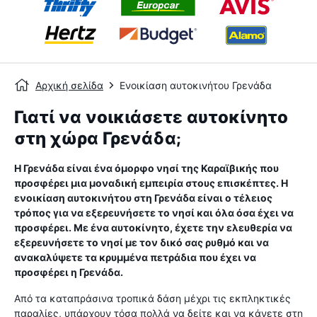
Αρχική σελίδα
Ενοικίαση αυτοκινήτου Γρενάδα
Γιατί να νοικιάσετε αυτοκίνητο
στη χώρα Γρενάδα;
Η Γρενάδα είναι ένα όμορφο νησί της Καραϊβικής που
προσφέρει μια μοναδική εμπειρία στους επισκέπτες. Η
ενοικίαση αυτοκινήτου στη Γρενάδα είναι ο τέλειος
τρόπος για να εξερευνήσετε το νησί και όλα όσα έχει να
προσφέρει. Με ένα αυτοκίνητο, έχετε την ελευθερία να
εξερευνήσετε το νησί με τον δικό σας ρυθμό και να
ανακαλύψετε τα κρυμμένα πετράδια που έχει να
προσφέρει η Γρενάδα.
Από τα καταπράσινα τροπικά δάση μέχρι τις εκπληκτικές
παραλίες, υπάρχουν τόσα πολλά να δείτε και να κάνετε στη