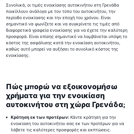
Συνολικά, οι τιμές ενοικίασης αυτοκινήτου στη Γρενάδα
ποικίλλουν ανάλογα με τον τύπο του αυτοκινήτου, την
περίοδο ενοικίασης και την εποχή του χρόνου. Είναι
σημαντικό να ψωνίζετε και να συγκρίνετε τις τιμές από
διαφορετικά γραφεία ενοικίασης για να έχετε την καλύτερη
προσφορά. Είναι επίσης σημαντικό να λαμβάνεται υπόψη το
κόστος της ασφάλισης κατά την ενοικίαση αυτοκινήτου,
καθώς αυτό μπορεί να αυξήσει το συνολικό κόστος της
ενοικίασης.
Πώς μπορώ να εξοικονομήσω
χρήματα για την ενοικίαση
αυτοκινήτου στη χώρα Γρενάδα;
Κράτηση εκ των προτέρων:
Κάντε κράτηση για την
ενοικίαση του αυτοκινήτου σας εκ των προτέρων για να
λάβετε τις καλύτερες προσφορές και εκπτώσεις.