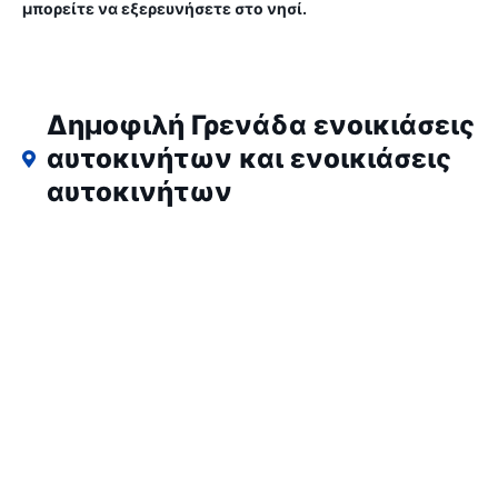
μπορείτε να εξερευνήσετε στο νησί.
Δημοφιλή Γρενάδα ενοικιάσεις
αυτοκινήτων και ενοικιάσεις
αυτοκινήτων