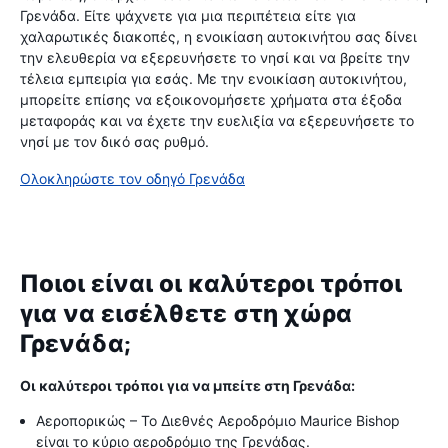
Γρενάδα. Είτε ψάχνετε για μια περιπέτεια είτε για
χαλαρωτικές διακοπές, η ενοικίαση αυτοκινήτου σας δίνει
την ελευθερία να εξερευνήσετε το νησί και να βρείτε την
τέλεια εμπειρία για εσάς. Με την ενοικίαση αυτοκινήτου,
μπορείτε επίσης να εξοικονομήσετε χρήματα στα έξοδα
μεταφοράς και να έχετε την ευελιξία να εξερευνήσετε το
νησί με τον δικό σας ρυθμό.
Ολοκληρώστε τον οδηγό Γρενάδα
Ποιοι είναι οι καλύτεροι τρόποι
για να εισέλθετε στη χώρα
Γρενάδα;
Οι καλύτεροι τρόποι για να μπείτε στη Γρενάδα:
Αεροπορικώς – Το Διεθνές Αεροδρόμιο Maurice Bishop
είναι το κύριο αεροδρόμιο της Γρενάδας.