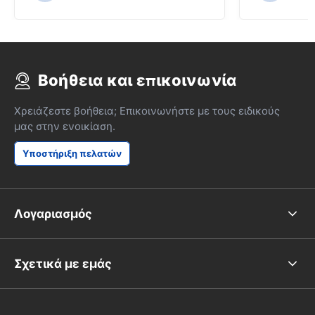
Βοήθεια και επικοινωνία
Χρειάζεστε βοήθεια; Επικοινωνήστε με τους ειδικούς
μας στην ενοικίαση.
Υποστήριξη πελατών
Λογαριασμός
Σχετικά με εμάς