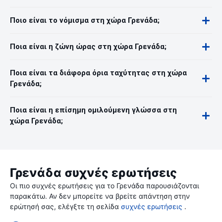
Ποιο είναι το νόμισμα στη χώρα Γρενάδα;
Ποια είναι η ζώνη ώρας στη χώρα Γρενάδα;
Ποια είναι τα διάφορα όρια ταχύτητας στη χώρα
Γρενάδα;
Ποια είναι η επίσημη ομιλούμενη γλώσσα στη
χώρα Γρενάδα;
Γρενάδα συχνές ερωτήσεις
Οι πιο συχνές ερωτήσεις για το Γρενάδα παρουσιάζονται
παρακάτω. Αν δεν μπορείτε να βρείτε απάντηση στην
ερώτησή σας, ελέγξτε τη σελίδα
συχνές ερωτήσεις
.