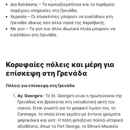
Δια θαλάσσης – Τα κρουαζιερόπλοια και τα πορθμεία
παρέχουν υπηρεσίες στη Γρενάδα.
Χερσαία – Οι επισκέπτες μπορούν να εισέλθουν στη
Γρενάδα οδικώς από άλλα νησιά της Καραϊβικής.
Με γιοτ – Τα γιοτ και άλλα ιδιωτικά πλοία μπορούν να
εισέλθουν στη Γρενάδα.
Κορυφαίες πόλεις και μέρη για
επίσκεψη στη Γρενάδα
Πόλεις για επίσκεψη στη Γρενάδα
Αγ. George's
- Το St. George's είναι η πρωτεύουσα της
Γρενάδας και βρίσκεται στη νοτιοδυτική ακτή του
νησιού. Είναι γνωστό για το γραφικό λιμάνι του, το
Carenage, το οποίο είναι γεμάτο με έντονα χρώματα
ψαροκάικα και γιοτ. Η πόλη φιλοξενεί πολλά ιστορικά
αξιοθέατα, όπως το Fort George, το Εθνικό Μουσείο