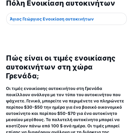
Πόλη Ενοικίαση αυτοκινήτων
Άγιος Γεώργιος Ενοικίαση αυτοκινήτων
Πώς είναι οι τιμές ενοικίασης
αυτοκινήτων στη χώρα
Γρενάδα;
Οι τιμές ενοικίασης αυτοκινήτου στη Γρενάδα
ποικίλλουν ανάλογα με τον τύπο του αυτοκινήτου που
ψάχνετε. Γενικά, μπορείτε να περιμένετε να πληρώνετε
περίπου $30-$50 την ημέρα για ένα βασικό οικονομικό
αυτοκίνητο και περίπου $50-$70 για ένα αυτοκίνητο
μεσαίου μεγέθους. Τα πολυτελή αυτοκίνητα μπορεί να
κοστίζουν πάνω από 100 $ ανά ημέρα. Οι τιμές μπορεί
επίσης να διαφέρουν ανάλογα με τη διάρκεια της