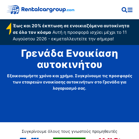
Έως και 20% έκπτωση σε ενοικιαζόμενα αυτοκίνητα
σε όλο τον κόσμο
Αυτή η προσφορά ισχύει μέχρι το 11
Αυγούστου 2026 - εκμεταλλευτείτε την σήμερα!
Γρενάδα Ενοικίαση
αυτοκινήτου
Εξοικονομήστε χρόνο και χρήμα. Συγκρίνουμε τις προσφορές
των εταιρειών ενοικίασης αυτοκινήτων στο Γρενάδα για
λογαριασμό σας.
Συγκρίνουμε όλους τους γνωστούς προμηθευτές