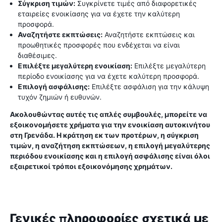
Σύγκριση τιμών:
Συγκρίνετε τιμές από διαφορετικές
εταιρείες ενοικίασης για να έχετε την καλύτερη
προσφορά.
Αναζητήστε εκπτώσεις:
Αναζητήστε εκπτώσεις και
προωθητικές προσφορές που ενδέχεται να είναι
διαθέσιμες.
Επιλέξτε μεγαλύτερη ενοικίαση:
Επιλέξτε μεγαλύτερη
περίοδο ενοικίασης για να έχετε καλύτερη προσφορά.
Επιλογή ασφάλισης:
Επιλέξτε ασφάλιση για την κάλυψη
τυχόν ζημιών ή ευθυνών.
Ακολουθώντας αυτές τις απλές συμβουλές, μπορείτε να
εξοικονομήσετε χρήματα για την ενοικίαση αυτοκινήτου
στη Γρενάδα. Η κράτηση εκ των προτέρων, η σύγκριση
τιμών, η αναζήτηση εκπτώσεων, η επιλογή μεγαλύτερης
περιόδου ενοικίασης και η επιλογή ασφάλισης είναι όλοι
εξαιρετικοί τρόποι εξοικονόμησης χρημάτων.
Γενικές πληροφορίες σχετικά με