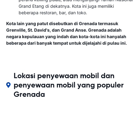
Grand Etang di dekatnya. Kota ini juga memiliki
beberapa restoran, bar, dan toko.
Kota lain yang patut disebutkan di Grenada termasuk
Grenville, St. David's, dan Grand Anse. Grenada adalah
negara kepulauan yang indah dan kota-kota ini hanyalah
beberapa dari banyak tempat untuk dijelajahi di pulau ini.
Lokasi penyewaan mobil dan
penyewaan mobil yang populer
Grenada