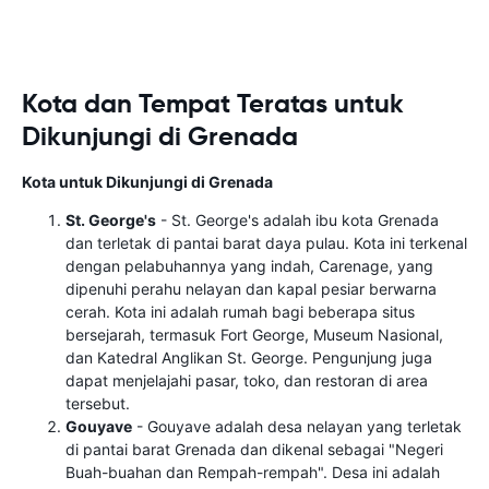
Kota dan Tempat Teratas untuk
Dikunjungi di Grenada
Kota untuk Dikunjungi di Grenada
St. George's
- St. George's adalah ibu kota Grenada
dan terletak di pantai barat daya pulau. Kota ini terkenal
dengan pelabuhannya yang indah, Carenage, yang
dipenuhi perahu nelayan dan kapal pesiar berwarna
cerah. Kota ini adalah rumah bagi beberapa situs
bersejarah, termasuk Fort George, Museum Nasional,
dan Katedral Anglikan St. George. Pengunjung juga
dapat menjelajahi pasar, toko, dan restoran di area
tersebut.
Gouyave
- Gouyave adalah desa nelayan yang terletak
di pantai barat Grenada dan dikenal sebagai "Negeri
Buah-buahan dan Rempah-rempah". Desa ini adalah