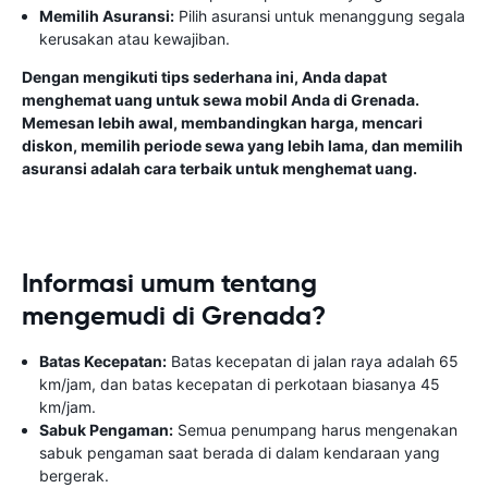
Memilih Asuransi:
Pilih asuransi untuk menanggung segala
kerusakan atau kewajiban.
Dengan mengikuti tips sederhana ini, Anda dapat
menghemat uang untuk sewa mobil Anda di Grenada.
Memesan lebih awal, membandingkan harga, mencari
diskon, memilih periode sewa yang lebih lama, dan memilih
asuransi adalah cara terbaik untuk menghemat uang.
Informasi umum tentang
mengemudi di Grenada?
Batas Kecepatan:
Batas kecepatan di jalan raya adalah 65
km/jam, dan batas kecepatan di perkotaan biasanya 45
km/jam.
Sabuk Pengaman:
Semua penumpang harus mengenakan
sabuk pengaman saat berada di dalam kendaraan yang
bergerak.