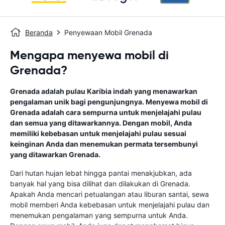
Beranda
Penyewaan Mobil Grenada
Mengapa menyewa mobil di
Grenada?
Grenada adalah pulau Karibia indah yang menawarkan
pengalaman unik bagi pengunjungnya. Menyewa mobil di
Grenada adalah cara sempurna untuk menjelajahi pulau
dan semua yang ditawarkannya. Dengan mobil, Anda
memiliki kebebasan untuk menjelajahi pulau sesuai
keinginan Anda dan menemukan permata tersembunyi
yang ditawarkan Grenada.
Dari hutan hujan lebat hingga pantai menakjubkan, ada
banyak hal yang bisa dilihat dan dilakukan di Grenada.
Apakah Anda mencari petualangan atau liburan santai, sewa
mobil memberi Anda kebebasan untuk menjelajahi pulau dan
menemukan pengalaman yang sempurna untuk Anda.