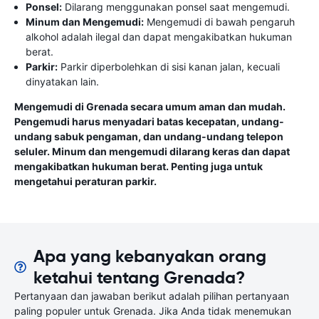
Ponsel:
Dilarang menggunakan ponsel saat mengemudi.
Minum dan Mengemudi:
Mengemudi di bawah pengaruh
alkohol adalah ilegal dan dapat mengakibatkan hukuman
berat.
Parkir:
Parkir diperbolehkan di sisi kanan jalan, kecuali
dinyatakan lain.
Mengemudi di Grenada secara umum aman dan mudah.
Pengemudi harus menyadari batas kecepatan, undang-
undang sabuk pengaman, dan undang-undang telepon
seluler. Minum dan mengemudi dilarang keras dan dapat
mengakibatkan hukuman berat. Penting juga untuk
mengetahui peraturan parkir.
Apa yang kebanyakan orang
ketahui tentang Grenada?
Pertanyaan dan jawaban berikut adalah pilihan pertanyaan
paling populer untuk Grenada. Jika Anda tidak menemukan