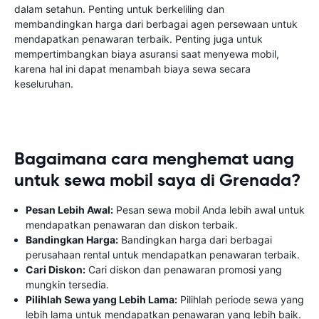
dalam setahun. Penting untuk berkeliling dan
membandingkan harga dari berbagai agen persewaan untuk
mendapatkan penawaran terbaik. Penting juga untuk
mempertimbangkan biaya asuransi saat menyewa mobil,
karena hal ini dapat menambah biaya sewa secara
keseluruhan.
Bagaimana cara menghemat uang
untuk sewa mobil saya di Grenada?
Pesan Lebih Awal:
Pesan sewa mobil Anda lebih awal untuk
mendapatkan penawaran dan diskon terbaik.
Bandingkan Harga:
Bandingkan harga dari berbagai
perusahaan rental untuk mendapatkan penawaran terbaik.
Cari Diskon:
Cari diskon dan penawaran promosi yang
mungkin tersedia.
Pilihlah Sewa yang Lebih Lama:
Pilihlah periode sewa yang
lebih lama untuk mendapatkan penawaran yang lebih baik.