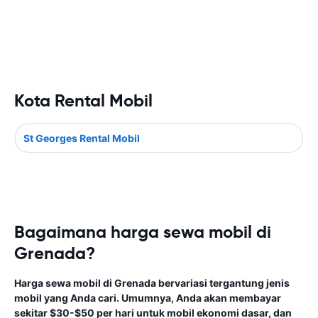
Kota Rental Mobil
St Georges Rental Mobil
Bagaimana harga sewa mobil di
Grenada?
Harga sewa mobil di Grenada bervariasi tergantung jenis
mobil yang Anda cari. Umumnya, Anda akan membayar
sekitar $30-$50 per hari untuk mobil ekonomi dasar, dan