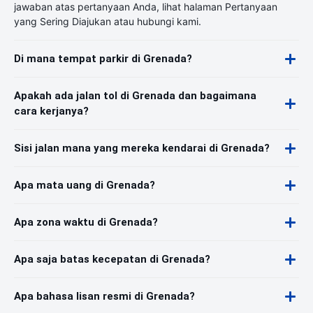
jawaban atas pertanyaan Anda, lihat halaman Pertanyaan
yang Sering Diajukan atau hubungi kami.
Di mana tempat parkir di Grenada?
Apakah ada jalan tol di Grenada dan bagaimana
cara kerjanya?
Sisi jalan mana yang mereka kendarai di Grenada?
Apa mata uang di Grenada?
Apa zona waktu di Grenada?
Apa saja batas kecepatan di Grenada?
Apa bahasa lisan resmi di Grenada?