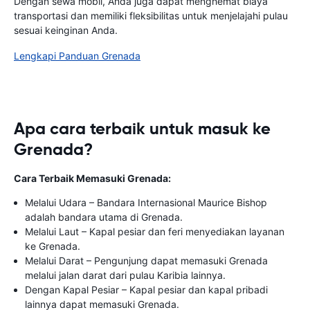
Dengan sewa mobil, Anda juga dapat menghemat biaya
transportasi dan memiliki fleksibilitas untuk menjelajahi pulau
sesuai keinginan Anda.
Lengkapi Panduan Grenada
Apa cara terbaik untuk masuk ke
Grenada?
Cara Terbaik Memasuki Grenada:
Melalui Udara – Bandara Internasional Maurice Bishop
adalah bandara utama di Grenada.
Melalui Laut – Kapal pesiar dan feri menyediakan layanan
ke Grenada.
Melalui Darat – Pengunjung dapat memasuki Grenada
melalui jalan darat dari pulau Karibia lainnya.
Dengan Kapal Pesiar – Kapal pesiar dan kapal pribadi
lainnya dapat memasuki Grenada.