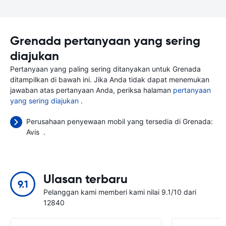
Grenada pertanyaan yang sering
diajukan
Pertanyaan yang paling sering ditanyakan untuk Grenada
ditampilkan di bawah ini. Jika Anda tidak dapat menemukan
jawaban atas pertanyaan Anda, periksa halaman
pertanyaan
yang sering diajukan
.
Perusahaan penyewaan mobil yang tersedia di Grenada:
Avis
.
Ulasan terbaru
9.1
Pelanggan kami memberi kami nilai 9.1/10 dari
12840