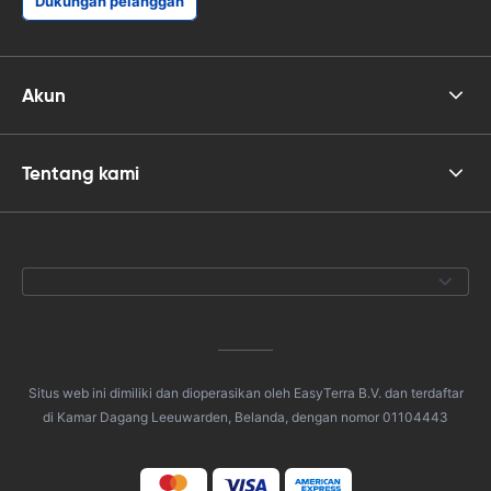
Dukungan pelanggan
Akun
Tentang kami
Situs web ini dimiliki dan dioperasikan oleh EasyTerra B.V. dan terdaftar
di Kamar Dagang Leeuwarden, Belanda, dengan nomor 01104443