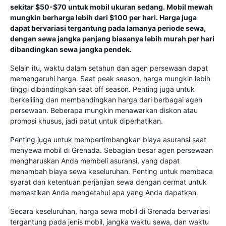
sekitar $50-$70 untuk mobil ukuran sedang. Mobil mewah
mungkin berharga lebih dari $100 per hari. Harga juga
dapat bervariasi tergantung pada lamanya periode sewa,
dengan sewa jangka panjang biasanya lebih murah per hari
dibandingkan sewa jangka pendek.
Selain itu, waktu dalam setahun dan agen persewaan dapat
memengaruhi harga. Saat peak season, harga mungkin lebih
tinggi dibandingkan saat off season. Penting juga untuk
berkeliling dan membandingkan harga dari berbagai agen
persewaan. Beberapa mungkin menawarkan diskon atau
promosi khusus, jadi patut untuk diperhatikan.
Penting juga untuk mempertimbangkan biaya asuransi saat
menyewa mobil di Grenada. Sebagian besar agen persewaan
mengharuskan Anda membeli asuransi, yang dapat
menambah biaya sewa keseluruhan. Penting untuk membaca
syarat dan ketentuan perjanjian sewa dengan cermat untuk
memastikan Anda mengetahui apa yang Anda dapatkan.
Secara keseluruhan, harga sewa mobil di Grenada bervariasi
tergantung pada jenis mobil, jangka waktu sewa, dan waktu