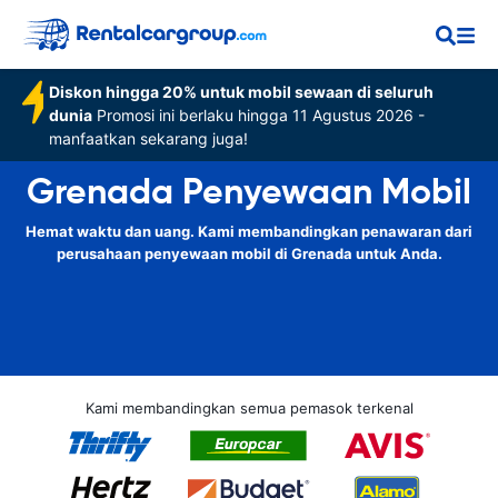
Diskon hingga 20% untuk mobil sewaan di seluruh
dunia
Promosi ini berlaku hingga 11 Agustus 2026 -
manfaatkan sekarang juga!
Grenada Penyewaan Mobil
Hemat waktu dan uang. Kami membandingkan penawaran dari
perusahaan penyewaan mobil di Grenada untuk Anda.
Kami membandingkan semua pemasok terkenal