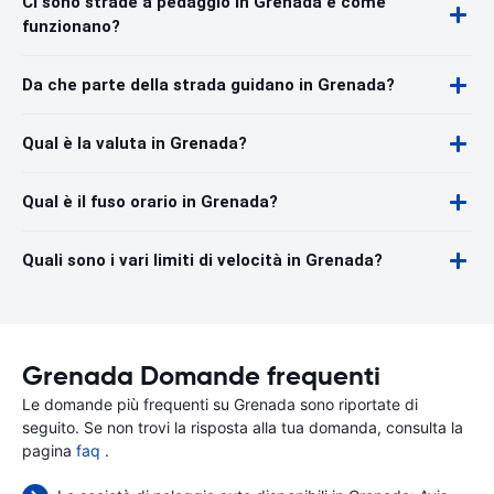
Ci sono strade a pedaggio in Grenada e come
funzionano?
Da che parte della strada guidano in Grenada?
Qual è la valuta in Grenada?
Qual è il fuso orario in Grenada?
Quali sono i vari limiti di velocità in Grenada?
Grenada Domande frequenti
Le domande più frequenti su Grenada sono riportate di
seguito. Se non trovi la risposta alla tua domanda, consulta la
pagina
faq
.