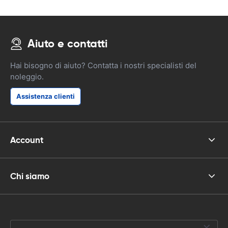
Aiuto e contatti
Hai bisogno di aiuto? Contatta i nostri specialisti del
noleggio.
Assistenza clienti
Account
Chi siamo