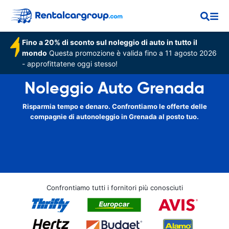
Fino a 20% di sconto sul noleggio di auto in tutto il
mondo
Questa promozione è valida fino a 11 agosto 2026
- approfittatene oggi stesso!
Noleggio Auto Grenada
Risparmia tempo e denaro. Confrontiamo le offerte delle
compagnie di autonoleggio in Grenada al posto tuo.
Confrontiamo tutti i fornitori più conosciuti