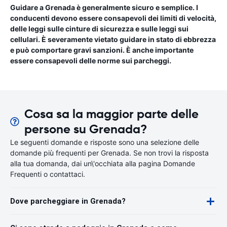
Guidare a Grenada è generalmente sicuro e semplice. I
conducenti devono essere consapevoli dei limiti di velocità,
delle leggi sulle cinture di sicurezza e sulle leggi sui
cellulari. È severamente vietato guidare in stato di ebbrezza
e può comportare gravi sanzioni. È anche importante
essere consapevoli delle norme sui parcheggi.
Cosa sa la maggior parte delle
persone su Grenada?
Le seguenti domande e risposte sono una selezione delle
domande più frequenti per Grenada. Se non trovi la risposta
alla tua domanda, dai un\'occhiata alla pagina Domande
Frequenti o contattaci.
Dove parcheggiare in Grenada?