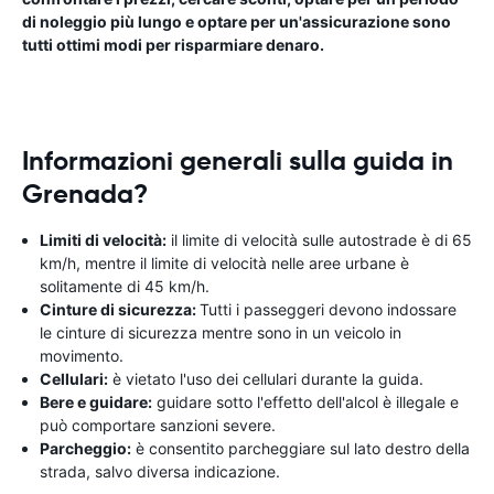
di noleggio più lungo e optare per un'assicurazione sono
tutti ottimi modi per risparmiare denaro.
Informazioni generali sulla guida in
Grenada?
Limiti di velocità:
il limite di velocità sulle autostrade è di 65
km/h, mentre il limite di velocità nelle aree urbane è
solitamente di 45 km/h.
Cinture di sicurezza:
Tutti i passeggeri devono indossare
le cinture di sicurezza mentre sono in un veicolo in
movimento.
Cellulari:
è vietato l'uso dei cellulari durante la guida.
Bere e guidare:
guidare sotto l'effetto dell'alcol è illegale e
può comportare sanzioni severe.
Parcheggio:
è consentito parcheggiare sul lato destro della
strada, salvo diversa indicazione.