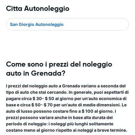
Citta Autonoleggio
San Giorgio Autonoleggio
Come sono i prezzi del noleggio
auto in Grenada?
I prezzi del noleggio auto a Grenada variano a seconda del
tipo di auto che stai cercando. In generale, puoi aspettarti di
pagare circa $ 30- $ 50 al giorno per un'auto economica di
base e circa $ 50- $ 70 per un'auto di medie dimensioni. Le
auto di lusso possono costare fino a $ 100 al giorno. I
prezzi possono variare anche in base alla durata del
periodo di noleggio: i noleggi più lunghi solitamente
costano meno al giorno rispetto ai noleggi a breve termine.