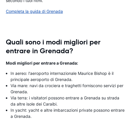
secondo i tuoi ritmi.
Completa la guida di Grenada
Quali sono i modi migliori per
entrare in Grenada?
Modi migliori per entrare a Grenada:
In aereo: l'aeroporto internazionale Maurice Bishop è il
principale aeroporto di Grenada.
Via mare: navi da crociera e traghetti forniscono servizi per
Grenada.
Via terra: i visitatori possono entrare a Grenada su strada
da altre isole dei Caraibi.
In yacht: yacht e altre imbarcazioni private possono entrare
a Grenada.