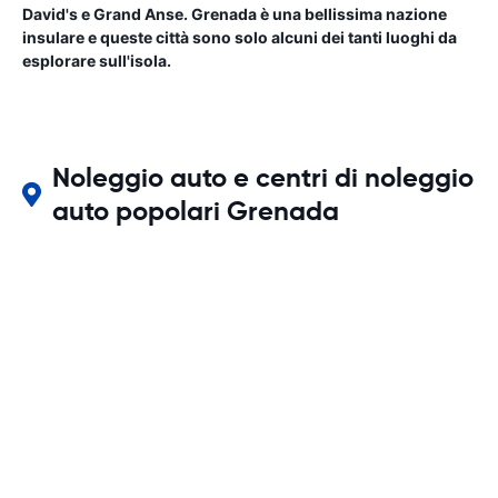
David's e Grand Anse. Grenada è una bellissima nazione
insulare e queste città sono solo alcuni dei tanti luoghi da
esplorare sull'isola.
Noleggio auto e centri di noleggio
auto popolari Grenada