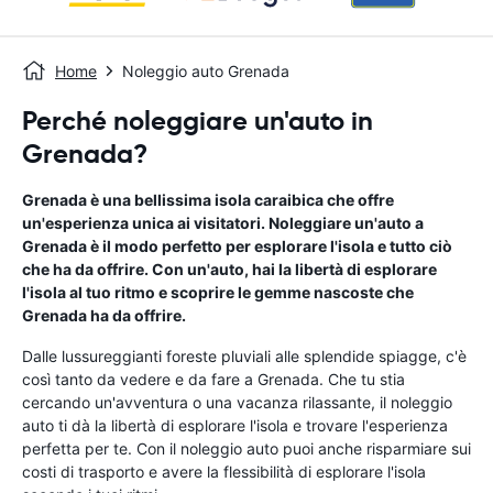
Home
Noleggio auto Grenada
Perché noleggiare un'auto in
Grenada?
Grenada è una bellissima isola caraibica che offre
un'esperienza unica ai visitatori. Noleggiare un'auto a
Grenada è il modo perfetto per esplorare l'isola e tutto ciò
che ha da offrire. Con un'auto, hai la libertà di esplorare
l'isola al tuo ritmo e scoprire le gemme nascoste che
Grenada ha da offrire.
Dalle lussureggianti foreste pluviali alle splendide spiagge, c'è
così tanto da vedere e da fare a Grenada. Che tu stia
cercando un'avventura o una vacanza rilassante, il noleggio
auto ti dà la libertà di esplorare l'isola e trovare l'esperienza
perfetta per te. Con il noleggio auto puoi anche risparmiare sui
costi di trasporto e avere la flessibilità di esplorare l'isola