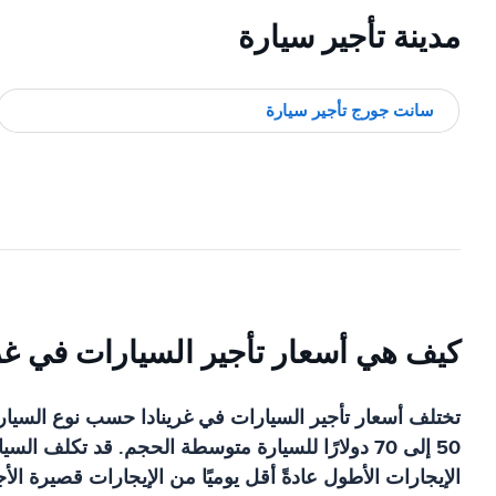
مدينة تأجير سيارة
سانت جورج تأجير سيارة
كيف هي أسعار تأجير السيارات في غري
الإيجارات الأطول عادةً أقل يوميًا من الإيجارات قصيرة الأ