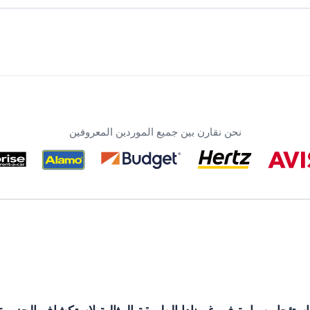
نحن نقارن بين جميع الموردين المعروفين