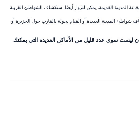
يو وقاعة المدينة القديمة. يمكن للزوار أيضًا استكشاف الشواطئ القريبة
ف شواطئ المدينة العديدة أو القيام بجولة بالقارب حول الجزيرة أو
مدن ليست سوى عدد قليل من الأماكن العديدة التي يمكنك