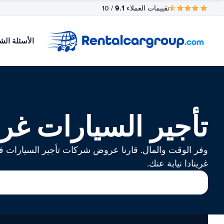
9.1
تقييمات العملاء
/ 10
الأسئلة الش
تأجير السيارات غرين
وفر الوقت والمال. قارنا عروض شركات تأجير السيارات 
غرينادا نيابة عنك.