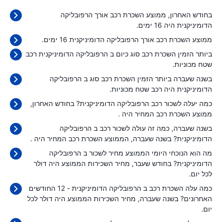
בחודש האחרון, ממוצע השכרת רכב אורך הרפובליקה
הדומיניקנית היה 16 ימים.
ממוצע השכרת רכב אורך הרפובליקה הדומיניקנית 16 ימים.
ביותר הזמין השכרת רכב סוג כיום ב הרפובליקה הדומיניקנית רכב
שטח מכוניות.
בשנה שעברה ביותר הזמין השכרת רכב סוג ב הרפובליקה
הדומיניקנית היה רכב שטח מכוניות.
כמה יעלה לשכור רכב הרפובליקה הדומיניקנית? בחודש האחרון,
ממוצע השכרת רכב המחיר היה
.
בשנה שעברה, כמה זה עולה לשכור רכב ב הרפובליקה
הדומיניקנית? בשנה שעברה, הממוצע השכרת רכב המחיר היה
.
מה הוא הנוכחי היומי הממוצע מחיר לשכור ב הרפובליקה
הדומיניקנית? בחודש שעבר, מחיר השכירות הממוצע היה
דולר
לכל יום.
כמה עלה השכרת רכב ב הרפובליקה הדומיניקנית - 12 החודשים
האחרונים? בשנה שעברה, מחיר השכירות הממוצע היה
דולר לכל
יום.