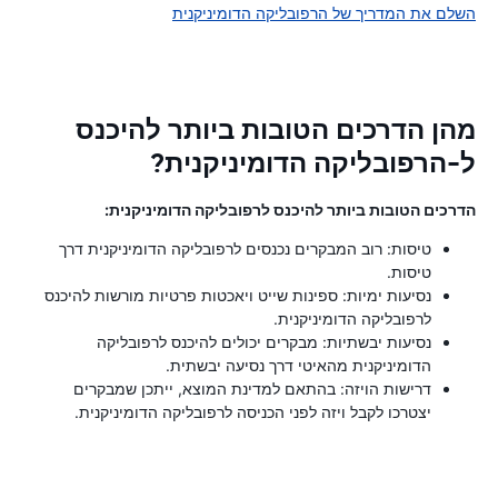
השלם את המדריך של הרפובליקה הדומיניקנית
מהן הדרכים הטובות ביותר להיכנס
ל-הרפובליקה הדומיניקנית?
הדרכים הטובות ביותר להיכנס לרפובליקה הדומיניקנית:
טיסות: רוב המבקרים נכנסים לרפובליקה הדומיניקנית דרך
טיסות.
נסיעות ימיות: ספינות שייט ויאכטות פרטיות מורשות להיכנס
לרפובליקה הדומיניקנית.
נסיעות יבשתיות: מבקרים יכולים להיכנס לרפובליקה
הדומיניקנית מהאיטי דרך נסיעה יבשתית.
דרישות הויזה: בהתאם למדינת המוצא, ייתכן שמבקרים
יצטרכו לקבל ויזה לפני הכניסה לרפובליקה הדומיניקנית.