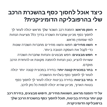
כיצד אוכל לחסוך כסף בהשכרת הרכב
שלי בהרפובליקה הדומיניקנית?
הזמן מראש:
הזמנת רכב השכור שלך מראש יכולה לעזור לך
לחסוך כסף מכיוון שחברות השכרה בדרך כלל מציעות הנחות
למי שמזמין מראש.
השוו מחירים:
חפשו והשוו מחירים מחברות השכרה שונות
כדי לקבל את העסקה הטובה ביותר.
חפש מבצעים:
חפש מבצעים והנחות שחברות השכרה
עשויות להציע, כגון הנחות להזמנה מקוונת או להחזרת הרכב
מוקדם.
בחר במכונית קטנה יותר:
בחירה במכונית קטנה יותר יכולה
לעזור לך לחסוך כסף בעלויות ההשכרה.
בחר בביטוח:
בחירה בביטוח יכולה לעזור לך לחסוך כסף
בטווח הארוך, מכיוון שהיא יכולה לכסות כל נזק לרכב.
על ידי הזמנה מראש, השוואת מחירים, חיפוש מבצעים, בחירת רכב
קטן יותר ובחירה בביטוח, תוכל לחסוך כסף בהשכרת הרכב שלך
ברפובליקה הדומיניקנית.