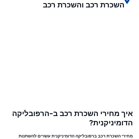
השכרת רכב והשכרת רכב
איך מחירי השכרת רכב ב-הרפובליקה
הדומיניקנית?
מחירי השכרת רכב ברפובליקה הדומיניקנית עשויים להשתנות