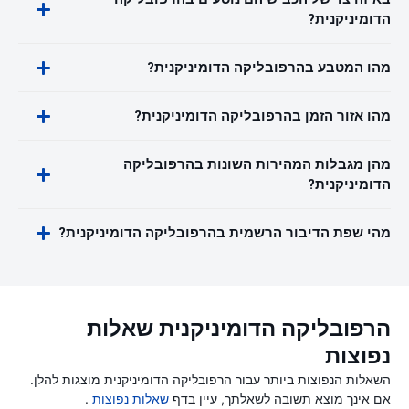
הדומיניקנית?
מהו המטבע בהרפובליקה הדומיניקנית?
מהו אזור הזמן בהרפובליקה הדומיניקנית?
מהן מגבלות המהירות השונות בהרפובליקה
הדומיניקנית?
מהי שפת הדיבור הרשמית בהרפובליקה הדומיניקנית?
הרפובליקה הדומיניקנית שאלות
נפוצות
השאלות הנפוצות ביותר עבור הרפובליקה הדומיניקנית מוצגות להלן.
אם אינך מוצא תשובה לשאלתך, עיין בדף
שאלות נפוצות
.