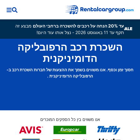
עד 20% הנחה על רכבים להשכרה ברחבי העולם
מבצע זה
תקף עד 11 באוגוסט 2026 - נצל אותו עוד היום!
השכרת רכב הרפובליקה
הדומיניקנית
חסוך זמן וכסף. אנו משווים בשמך את ההצעות של חברות השכרת רכב ב-
הרפובליקה הדומיניקנית .
אנו משווים בין כל הספקים המוכרים