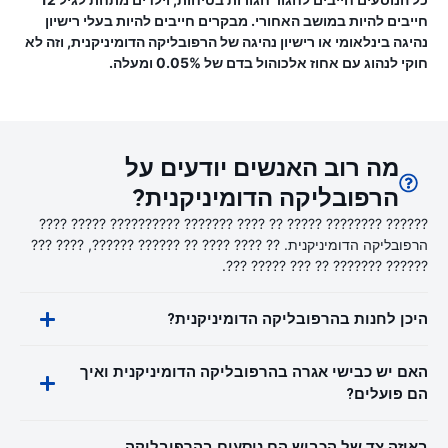
חייבים להיות במושב האחורי. מבקרים חייבים להיות בעלי רישיון
נהיגה בינלאומי או רישיון נהיגה של הרפובליקה הדומיניקנית, וזה לא
חוקי לנהוג עם אחוז אלכוהול בדם של 0.05% ומעלה.
מה רוב האנשים יודעים על
הרפובליקה הדומיניקנית?
?????? ???????? ????? ?? ???? ??????? ?????????? ????? ????
הרפובליקה הדומיניקנית. ?? ???? ???? ?? ?????? ??????, ???? ???
?????? ??????? ?? ??? ????? ???.
היכן לחנות בהרפובליקה הדומיניקנית?
האם יש כבישי אגרה בהרפובליקה הדומיניקנית ואיך
הם פועלים?
באיזה צד של הכביש הם נוסעים בהרפובליקה