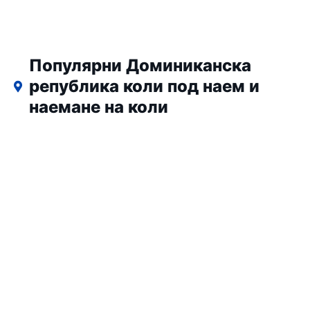
Популярни Доминиканска
република коли под наем и
наемане на коли