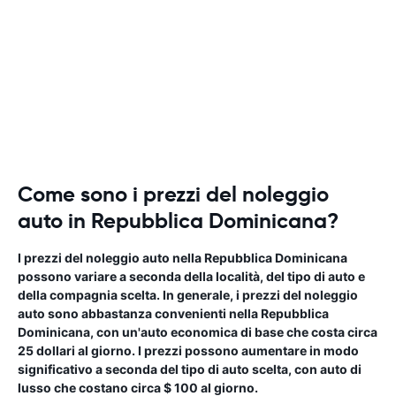
Come sono i prezzi del noleggio
auto in Repubblica Dominicana?
I prezzi del noleggio auto nella Repubblica Dominicana
possono variare a seconda della località, del tipo di auto e
della compagnia scelta. In generale, i prezzi del noleggio
auto sono abbastanza convenienti nella Repubblica
Dominicana, con un'auto economica di base che costa circa
25 dollari al giorno. I prezzi possono aumentare in modo
significativo a seconda del tipo di auto scelta, con auto di
lusso che costano circa $ 100 al giorno.