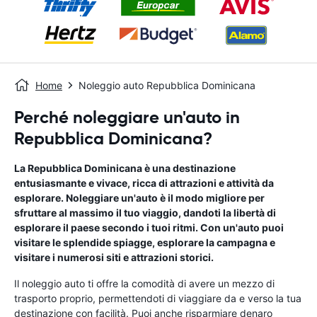
Home
Noleggio auto Repubblica Dominicana
Perché noleggiare un'auto in
Repubblica Dominicana?
La Repubblica Dominicana è una destinazione
entusiasmante e vivace, ricca di attrazioni e attività da
esplorare. Noleggiare un'auto è il modo migliore per
sfruttare al massimo il tuo viaggio, dandoti la libertà di
esplorare il paese secondo i tuoi ritmi. Con un'auto puoi
visitare le splendide spiagge, esplorare la campagna e
visitare i numerosi siti e attrazioni storici.
Il noleggio auto ti offre la comodità di avere un mezzo di
trasporto proprio, permettendoti di viaggiare da e verso la tua
destinazione con facilità. Puoi anche risparmiare denaro