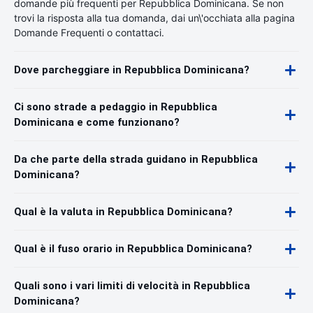
domande più frequenti per Repubblica Dominicana. Se non
trovi la risposta alla tua domanda, dai un\'occhiata alla pagina
Domande Frequenti o contattaci.
Dove parcheggiare in Repubblica Dominicana?
Ci sono strade a pedaggio in Repubblica
Dominicana e come funzionano?
Da che parte della strada guidano in Repubblica
Dominicana?
Qual è la valuta in Repubblica Dominicana?
Qual è il fuso orario in Repubblica Dominicana?
Quali sono i vari limiti di velocità in Repubblica
Dominicana?