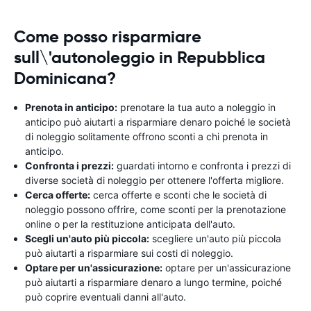
Come posso risparmiare
sull\'autonoleggio in Repubblica
Dominicana?
Prenota in anticipo:
prenotare la tua auto a noleggio in
anticipo può aiutarti a risparmiare denaro poiché le società
di noleggio solitamente offrono sconti a chi prenota in
anticipo.
Confronta i prezzi:
guardati intorno e confronta i prezzi di
diverse società di noleggio per ottenere l'offerta migliore.
Cerca offerte:
cerca offerte e sconti che le società di
noleggio possono offrire, come sconti per la prenotazione
online o per la restituzione anticipata dell'auto.
Scegli un'auto più piccola:
scegliere un'auto più piccola
può aiutarti a risparmiare sui costi di noleggio.
Optare per un'assicurazione:
optare per un'assicurazione
può aiutarti a risparmiare denaro a lungo termine, poiché
può coprire eventuali danni all'auto.