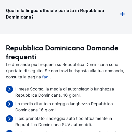
Qual è la lingua ufficiale parlata in Repubblica
Dominicana?
Repubblica Dominicana Domande
frequenti
Le domande più frequenti su Repubblica Dominicana sono
riportate di seguito. Se non trovi la risposta alla tua domanda,
consulta la pagina
faq
.
Il mese Scorso, la media di autonoleggio lunghezza
Repubblica Dominicana, 16 giorni.
La media di auto a noleggio lunghezza Repubblica
Dominicana 16 giorni.
Il più prenotato il noleggio auto tipo attualmente in
Repubblica Dominicana SUV automobili.