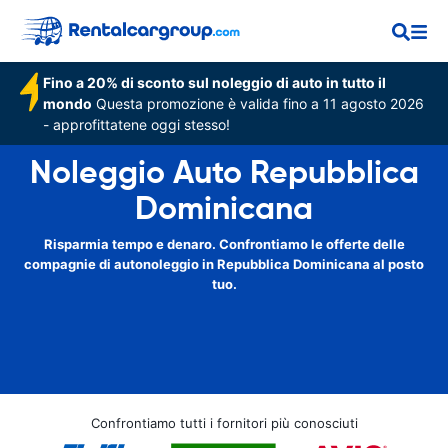
Fino a 20% di sconto sul noleggio di auto in tutto il
mondo
Questa promozione è valida fino a 11 agosto 2026
- approfittatene oggi stesso!
Noleggio Auto Repubblica
Dominicana
Risparmia tempo e denaro. Confrontiamo le offerte delle
compagnie di autonoleggio in Repubblica Dominicana al posto
tuo.
Confrontiamo tutti i fornitori più conosciuti