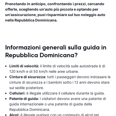
Prenotando in anticipo, confrontando i prezzi, cercando
offerte, scegliendo un'auto più piccola e optando per
un'assicurazione, puoi risparmiare sul tuo noleggio auto
nella Repubblica Dominicana.
Informazioni generali sulla guida in
Repubblica Dominicana?
Limiti di velocità:
il limite di velocità sulle autostrade è di
120 km/h e di 50 km/h nelle aree urbane.
Cinture di sicurezza:
tutti i passeggeri devono indossare le
cinture di sicurezza e i bambini sotto i 12 anni devono stare
sul sedile posteriore.
Cellulari:
è illegale utilizzare il cellulare durante la guida.
Patente di guida:
i visitatori devono avere una patente di
guida internazionale o una patente di guida della
Repubblica Dominicana.
Alcol:
è illegale guidare con un contenuto di alcol nel