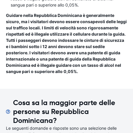
sangue pari o superiore allo 0,05%.
Guidare nella Repubblica Dominicana è generalmente
sicuro, ma i visitatori devono essere consapevoli delle leggi
sul traffico locali. I limiti di velocità sono rigorosamente
rispettati ed è illegale utilizzare il cellulare durante la guida.
Tutti i passeggeri devono indossare le cinture di sicurezza
e i bambini sotto i 12 anni devono stare sul sedile
posteriore. I visitatori devono avere una patente di guida
internazionale o una patente di guida della Repubblica
Dominicana ed è illegale guidare con un tasso di alcol nel
sangue pari o superiore allo 0,05%.
Cosa sa la maggior parte delle
persone su Repubblica
Dominicana?
Le seguenti domande e risposte sono una selezione delle