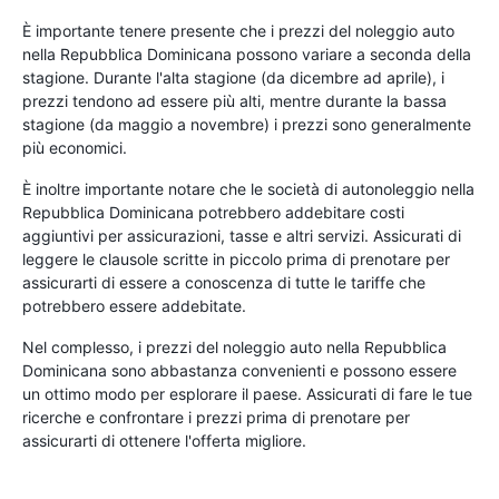
È importante tenere presente che i prezzi del noleggio auto
nella Repubblica Dominicana possono variare a seconda della
stagione. Durante l'alta stagione (da dicembre ad aprile), i
prezzi tendono ad essere più alti, mentre durante la bassa
stagione (da maggio a novembre) i prezzi sono generalmente
più economici.
È inoltre importante notare che le società di autonoleggio nella
Repubblica Dominicana potrebbero addebitare costi
aggiuntivi per assicurazioni, tasse e altri servizi. Assicurati di
leggere le clausole scritte in piccolo prima di prenotare per
assicurarti di essere a conoscenza di tutte le tariffe che
potrebbero essere addebitate.
Nel complesso, i prezzi del noleggio auto nella Repubblica
Dominicana sono abbastanza convenienti e possono essere
un ottimo modo per esplorare il paese. Assicurati di fare le tue
ricerche e confrontare i prezzi prima di prenotare per
assicurarti di ottenere l'offerta migliore.