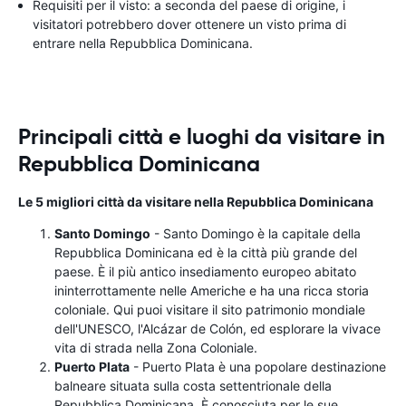
Requisiti per il visto: a seconda del paese di origine, i
visitatori potrebbero dover ottenere un visto prima di
entrare nella Repubblica Dominicana.
Principali città e luoghi da visitare in
Repubblica Dominicana
Le 5 migliori città da visitare nella Repubblica Dominicana
Santo Domingo
- Santo Domingo è la capitale della
Repubblica Dominicana ed è la città più grande del
paese. È il più antico insediamento europeo abitato
ininterrottamente nelle Americhe e ha una ricca storia
coloniale. Qui puoi visitare il sito patrimonio mondiale
dell'UNESCO, l'Alcázar de Colón, ed esplorare la vivace
vita di strada nella Zona Coloniale.
Puerto Plata
- Puerto Plata è una popolare destinazione
balneare situata sulla costa settentrionale della
Repubblica Dominicana. È conosciuta per le sue