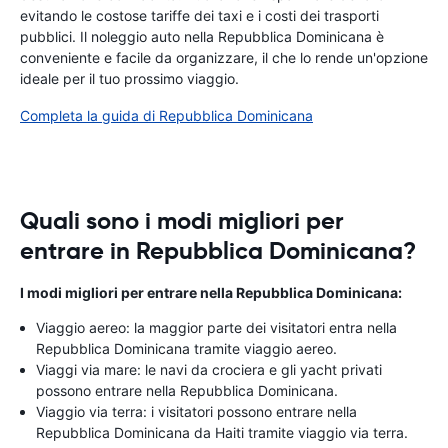
evitando le costose tariffe dei taxi e i costi dei trasporti
pubblici. Il noleggio auto nella Repubblica Dominicana è
conveniente e facile da organizzare, il che lo rende un'opzione
ideale per il tuo prossimo viaggio.
Completa la guida di Repubblica Dominicana
Quali sono i modi migliori per
entrare in Repubblica Dominicana?
I modi migliori per entrare nella Repubblica Dominicana:
Viaggio aereo: la maggior parte dei visitatori entra nella
Repubblica Dominicana tramite viaggio aereo.
Viaggi via mare: le navi da crociera e gli yacht privati ​​
possono entrare nella Repubblica Dominicana.
Viaggio via terra: i visitatori possono entrare nella
Repubblica Dominicana da Haiti tramite viaggio via terra.