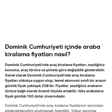
Dominik Cumhuriyeti içinde araba
kiralama fiyatları nasıl?
Dominik Cumhuriyeti'nde araç kiralama fiyatları, seçtiğiniz
konuma, araç türüne ve şirkete göre değişiklik gösterebilir.
Genel olarak Dominik Cumhuriyeti'nde araç kiralama
fiyatları oldukça uygun olup, temel ekonomi sınıfı bir aracın
günlük fiyatı yaklaşık 25$'dır. Fiyatlar, seçtiğiniz arabanın
türüne bağlı olarak önemli ölçüde artabilir; lüks arabaların
fiyatı günlük 100 dolar civarındadır.
Dominik Cumhuriyeti'nde araç kiralama fiyatlarının sezondan
etkilenebileceğini unutmamak önemlidir. Yoğun sezonda