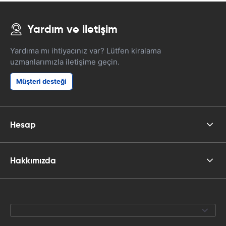
Yardım ve iletişim
Yardıma mı ihtiyacınız var? Lütfen kiralama
uzmanlarımızla iletişime geçin.
Müşteri desteği
Hesap
Hakkımızda