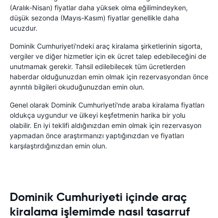
(Aralık-Nisan) fiyatlar daha yüksek olma eğilimindeyken,
düşük sezonda (Mayıs-Kasım) fiyatlar genellikle daha
ucuzdur.
Dominik Cumhuriyeti'ndeki araç kiralama şirketlerinin sigorta,
vergiler ve diğer hizmetler için ek ücret talep edebileceğini de
unutmamak gerekir. Tahsil edilebilecek tüm ücretlerden
haberdar olduğunuzdan emin olmak için rezervasyondan önce
ayrıntılı bilgileri okuduğunuzdan emin olun.
Genel olarak Dominik Cumhuriyeti'nde araba kiralama fiyatları
oldukça uygundur ve ülkeyi keşfetmenin harika bir yolu
olabilir. En iyi teklifi aldığınızdan emin olmak için rezervasyon
yapmadan önce araştırmanızı yaptığınızdan ve fiyatları
karşılaştırdığınızdan emin olun.
Dominik Cumhuriyeti içinde araç
kiralama işlemimde nasıl tasarruf