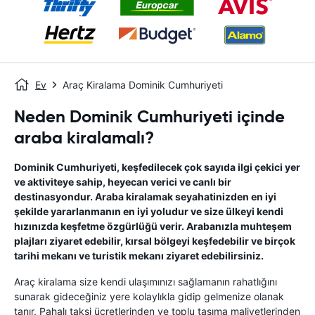
Ev
Araç Kiralama Dominik Cumhuriyeti
Neden Dominik Cumhuriyeti içinde
araba kiralamalı?
Dominik Cumhuriyeti, keşfedilecek çok sayıda ilgi çekici yer
ve aktiviteye sahip, heyecan verici ve canlı bir
destinasyondur. Araba kiralamak seyahatinizden en iyi
şekilde yararlanmanın en iyi yoludur ve size ülkeyi kendi
hızınızda keşfetme özgürlüğü verir. Arabanızla muhteşem
plajları ziyaret edebilir, kırsal bölgeyi keşfedebilir ve birçok
tarihi mekanı ve turistik mekanı ziyaret edebilirsiniz.
Araç kiralama size kendi ulaşımınızı sağlamanın rahatlığını
sunarak gideceğiniz yere kolaylıkla gidip gelmenize olanak
tanır. Pahalı taksi ücretlerinden ve toplu taşıma maliyetlerinden