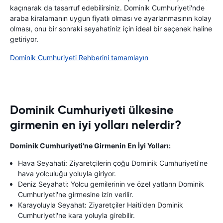
kaçınarak da tasarruf edebilirsiniz. Dominik Cumhuriyeti'nde
araba kiralamanın uygun fiyatlı olması ve ayarlanmasının kolay
olması, onu bir sonraki seyahatiniz için ideal bir seçenek haline
getiriyor.
Dominik Cumhuriyeti Rehberini tamamlayın
Dominik Cumhuriyeti ülkesine
girmenin en iyi yolları nelerdir?
Dominik Cumhuriyeti'ne Girmenin En İyi Yolları:
Hava Seyahati: Ziyaretçilerin çoğu Dominik Cumhuriyeti'ne
hava yolculuğu yoluyla giriyor.
Deniz Seyahati: Yolcu gemilerinin ve özel yatların Dominik
Cumhuriyeti'ne girmesine izin verilir.
Karayoluyla Seyahat: Ziyaretçiler Haiti'den Dominik
Cumhuriyeti'ne kara yoluyla girebilir.