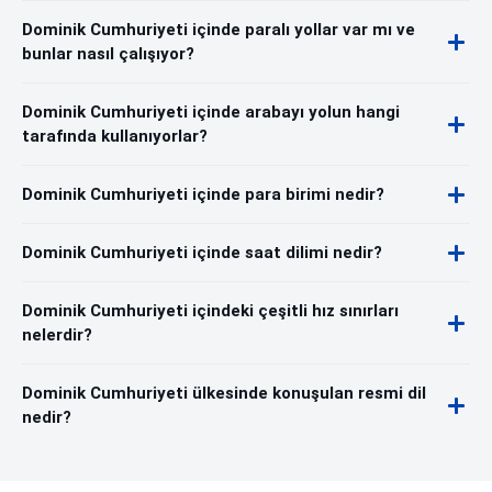
Dominik Cumhuriyeti içinde paralı yollar var mı ve
bunlar nasıl çalışıyor?
Dominik Cumhuriyeti içinde arabayı yolun hangi
tarafında kullanıyorlar?
Dominik Cumhuriyeti içinde para birimi nedir?
Dominik Cumhuriyeti içinde saat dilimi nedir?
Dominik Cumhuriyeti içindeki çeşitli hız sınırları
nelerdir?
Dominik Cumhuriyeti ülkesinde konuşulan resmi dil
nedir?