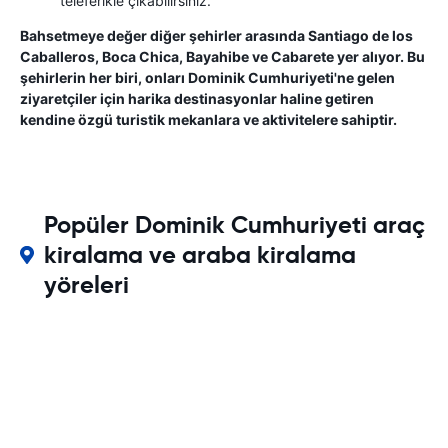
teleferikle çıkabilirsiniz.
Bahsetmeye değer diğer şehirler arasında Santiago de los
Caballeros, Boca Chica, Bayahibe ve Cabarete yer alıyor. Bu
şehirlerin her biri, onları Dominik Cumhuriyeti'ne gelen
ziyaretçiler için harika destinasyonlar haline getiren
kendine özgü turistik mekanlara ve aktivitelere sahiptir.
Popüler Dominik Cumhuriyeti araç
kiralama ve araba kiralama
yöreleri