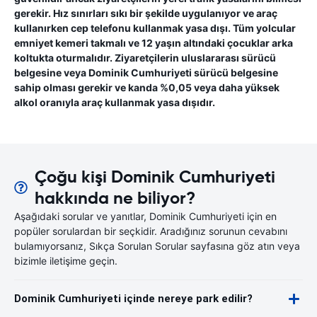
gerekir. Hız sınırları sıkı bir şekilde uygulanıyor ve araç
kullanırken cep telefonu kullanmak yasa dışı. Tüm yolcular
emniyet kemeri takmalı ve 12 yaşın altındaki çocuklar arka
koltukta oturmalıdır. Ziyaretçilerin uluslararası sürücü
belgesine veya Dominik Cumhuriyeti sürücü belgesine
sahip olması gerekir ve kanda %0,05 veya daha yüksek
alkol oranıyla araç kullanmak yasa dışıdır.
Çoğu kişi Dominik Cumhuriyeti
hakkında ne biliyor?
Aşağıdaki sorular ve yanıtlar, Dominik Cumhuriyeti için en
popüler sorulardan bir seçkidir. Aradığınız sorunun cevabını
bulamıyorsanız, Sıkça Sorulan Sorular sayfasına göz atın veya
bizimle iletişime geçin.
Dominik Cumhuriyeti içinde nereye park edilir?