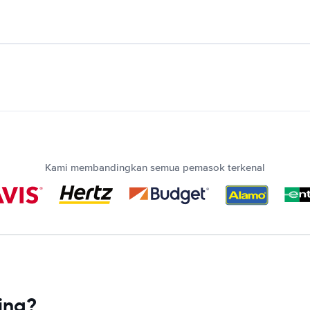
Kami membandingkan semua pemasok terkenal
ina?