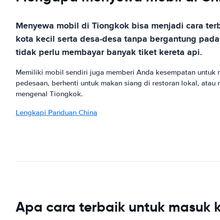
Menyewa mobil di Tiongkok bisa menjadi cara terb
kota kecil serta desa-desa tanpa bergantung pad
tidak perlu membayar banyak tiket kereta api.
Memiliki mobil sendiri juga memberi Anda kesempatan untuk
pedesaan, berhenti untuk makan siang di restoran lokal, ata
mengenal Tiongkok.
Lengkapi Panduan China
Apa cara terbaik untuk masuk 