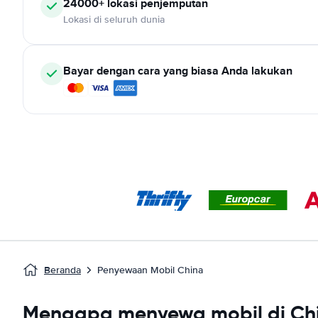
24000+ lokasi penjemputan
Lokasi di seluruh dunia
Bayar dengan cara yang biasa Anda lakukan
Beranda
Penyewaan Mobil China
Mengapa menyewa mobil di Ch