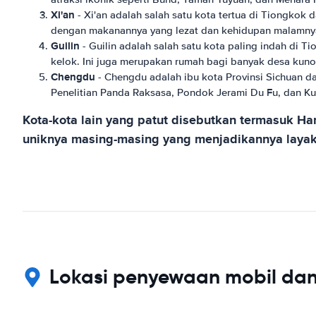
Xi'an
- Xi'an adalah salah satu kota tertua di Tiongkok 
dengan makanannya yang lezat dan kehidupan malamny
Guilin
- Guilin adalah salah satu kota paling indah di 
kelok. Ini juga merupakan rumah bagi banyak desa kuno,
Chengdu
- Chengdu adalah ibu kota Provinsi Sichuan da
Penelitian Panda Raksasa, Pondok Jerami Du Fu, dan Ku
Kota-kota lain yang patut disebutkan termasuk Ha
uniknya masing-masing yang menjadikannya layak 
Lokasi penyewaan mobil dan