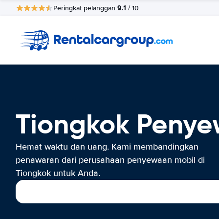
9.1
Peringkat pelanggan
/ 10
Tiongkok Penye
Hemat waktu dan uang. Kami membandingkan
penawaran dari perusahaan penyewaan mobil di
Tiongkok untuk Anda.