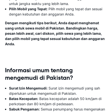
untuk jangka waktu yang lebih lama.
Pilih Mobil yang Tepat:
Pilih mobil yang tepat dan sesuai
dengan kebutuhan dan anggaran Anda.
Dengan mengikuti tips berikut, Anda dapat menghemat
uang untuk sewa mobil di Pakistan. Bandingkan harga,
pesan lebih awal, cari diskon, pilih sewa yang lebih lama,
dan pilih mobil yang tepat sesuai kebutuhan dan anggaran
Anda.
Informasi umum tentang
mengemudi di Pakistan?
Surat Izin Mengemudi:
Surat izin mengemudi yang sah
diperlukan untuk mengemudi di Pakistan.
Batas Kecepatan:
Batas kecepatan adalah 50 km/jam di
perkotaan dan 80 km/jam di pedesaan.
Sabuk Pengaman:
Semua penumpang harus mengenakan