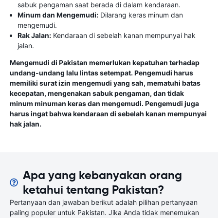
sabuk pengaman saat berada di dalam kendaraan.
Minum dan Mengemudi:
Dilarang keras minum dan
mengemudi.
Rak Jalan:
Kendaraan di sebelah kanan mempunyai hak
jalan.
Mengemudi di Pakistan memerlukan kepatuhan terhadap
undang-undang lalu lintas setempat. Pengemudi harus
memiliki surat izin mengemudi yang sah, mematuhi batas
kecepatan, mengenakan sabuk pengaman, dan tidak
minum minuman keras dan mengemudi. Pengemudi juga
harus ingat bahwa kendaraan di sebelah kanan mempunyai
hak jalan.
Apa yang kebanyakan orang
ketahui tentang Pakistan?
Pertanyaan dan jawaban berikut adalah pilihan pertanyaan
paling populer untuk Pakistan. Jika Anda tidak menemukan