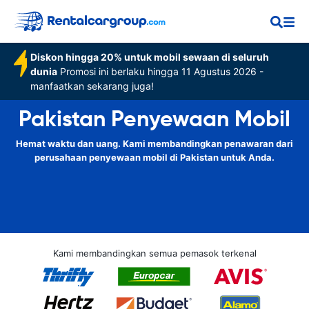
Diskon hingga 20% untuk mobil sewaan di seluruh
dunia
Promosi ini berlaku hingga 11 Agustus 2026 -
manfaatkan sekarang juga!
Pakistan Penyewaan Mobil
Hemat waktu dan uang. Kami membandingkan penawaran dari
perusahaan penyewaan mobil di Pakistan untuk Anda.
Kami membandingkan semua pemasok terkenal