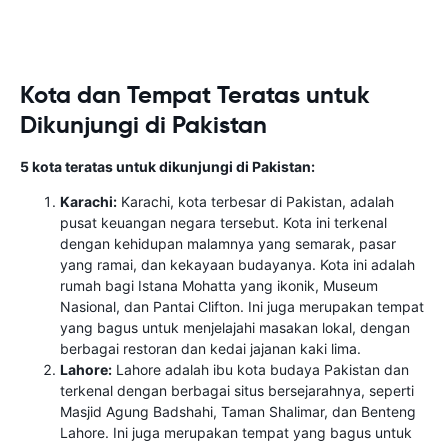
Kota dan Tempat Teratas untuk
Dikunjungi di Pakistan
5 kota teratas untuk dikunjungi di Pakistan:
Karachi:
Karachi, kota terbesar di Pakistan, adalah
pusat keuangan negara tersebut. Kota ini terkenal
dengan kehidupan malamnya yang semarak, pasar
yang ramai, dan kekayaan budayanya. Kota ini adalah
rumah bagi Istana Mohatta yang ikonik, Museum
Nasional, dan Pantai Clifton. Ini juga merupakan tempat
yang bagus untuk menjelajahi masakan lokal, dengan
berbagai restoran dan kedai jajanan kaki lima.
Lahore:
Lahore adalah ibu kota budaya Pakistan dan
terkenal dengan berbagai situs bersejarahnya, seperti
Masjid Agung Badshahi, Taman Shalimar, dan Benteng
Lahore. Ini juga merupakan tempat yang bagus untuk