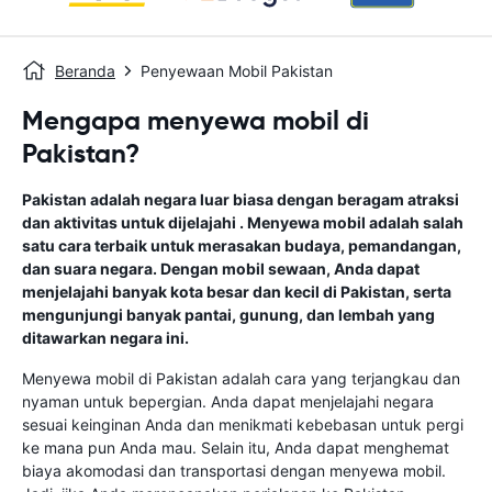
Beranda
Penyewaan Mobil Pakistan
Mengapa menyewa mobil di
Pakistan?
Pakistan adalah negara luar biasa dengan beragam atraksi
dan aktivitas untuk dijelajahi . Menyewa mobil adalah salah
satu cara terbaik untuk merasakan budaya, pemandangan,
dan suara negara. Dengan mobil sewaan, Anda dapat
menjelajahi banyak kota besar dan kecil di Pakistan, serta
mengunjungi banyak pantai, gunung, dan lembah yang
ditawarkan negara ini.
Menyewa mobil di Pakistan adalah cara yang terjangkau dan
nyaman untuk bepergian. Anda dapat menjelajahi negara
sesuai keinginan Anda dan menikmati kebebasan untuk pergi
ke mana pun Anda mau. Selain itu, Anda dapat menghemat
biaya akomodasi dan transportasi dengan menyewa mobil.