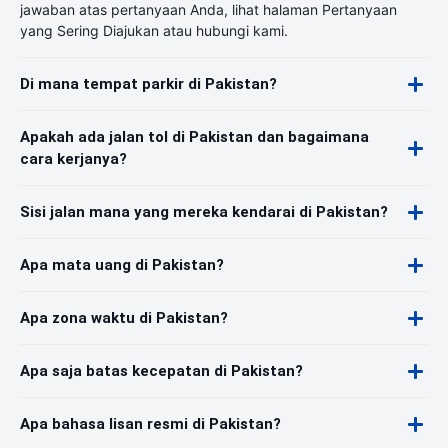
jawaban atas pertanyaan Anda, lihat halaman Pertanyaan
yang Sering Diajukan atau hubungi kami.
Di mana tempat parkir di Pakistan?
Apakah ada jalan tol di Pakistan dan bagaimana
cara kerjanya?
Sisi jalan mana yang mereka kendarai di Pakistan?
Apa mata uang di Pakistan?
Apa zona waktu di Pakistan?
Apa saja batas kecepatan di Pakistan?
Apa bahasa lisan resmi di Pakistan?