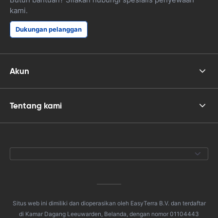
kami.
Dukungan pelanggan
Akun
Tentang kami
Situs web ini dimiliki dan dioperasikan oleh EasyTerra B.V. dan terdaftar
di Kamar Dagang Leeuwarden, Belanda, dengan nomor 01104443