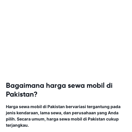
Bagaimana harga sewa mobil di
Pakistan?
Harga sewa mobil di Pakistan bervariasi tergantung pada
jenis kendaraan, lama sewa, dan perusahaan yang Anda
pilih. Secara umum, harga sewa mobil di Pakistan cukup
terjangkau.