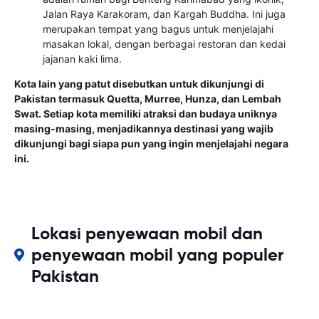
Jalan Raya Karakoram, dan Kargah Buddha. Ini juga
merupakan tempat yang bagus untuk menjelajahi
masakan lokal, dengan berbagai restoran dan kedai
jajanan kaki lima.
Kota lain yang patut disebutkan untuk dikunjungi di
Pakistan termasuk Quetta, Murree, Hunza, dan Lembah
Swat. Setiap kota memiliki atraksi dan budaya uniknya
masing-masing, menjadikannya destinasi yang wajib
dikunjungi bagi siapa pun yang ingin menjelajahi negara
ini.
Lokasi penyewaan mobil dan
penyewaan mobil yang populer
Pakistan