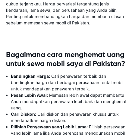
cukup terjangkau. Harga bervariasi tergantung jenis
kendaraan, lama sewa, dan perusahaan yang Anda pilih.
Penting untuk membandingkan harga dan membaca ulasan
sebelum memesan sewa mobil di Pakistan.
Bagaimana cara menghemat uang
untuk sewa mobil saya di Pakistan?
Bandingkan Harga:
Cari penawaran terbaik dan
bandingkan harga dari berbagai perusahaan rental mobil
untuk mendapatkan penawaran terbaik.
Pesan Lebih Awal:
Memesan lebih awal dapat membantu
Anda mendapatkan penawaran lebih baik dan menghemat
uang.
Cari Diskon:
Cari diskon dan penawaran khusus untuk
mendapatkan harga diskon.
Pilihlah Penyewaan yang Lebih Lama:
Pilihlah persewaan
yang lebih lama jika Anda berencana menggunakan mobil