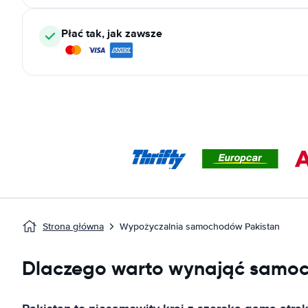
Płać tak, jak zawsze
Strona główna
Wypożyczalnia samochodów Pakistan
Dlaczego warto wynająć samoc