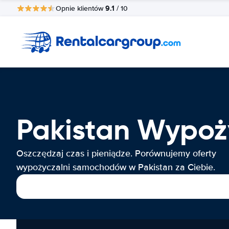
9.1
Opnie klientów
/ 10
Pakistan Wypo
Oszczędzaj czas i pieniądze. Porównujemy oferty
wypożyczalni samochodów w Pakistan za Ciebie.