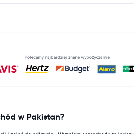
Polecamy najbardziej znane wypożyczalnie
hód w Pakistan?