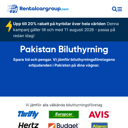
Upp till 20% rabatt på hyrbilar över hela världen
Denna
kampanj gäller till och med 11 augusti 2026 - passa på
redan idag!
Pakistan Biluthyrning
Spara tid och pengar. Vi jämför biluthyrningsföretagens
erbjudanden i Pakistan på dina vägnar.
Vi jämför alla välkända biluthyrningsföretag