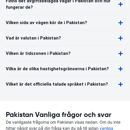
Finns det avgiftsbelagda vägar i Pakistan och hur
fungerar de?
Vilken sida av vägen kör de i Pakistan?
Vad är valutan i Pakistan?
Vilken är tidszonen i Pakistan?
Vilka är de olika hastighetsgränserna i Pakistan?
Vilket är det officiella talade språket i Pakistan?
Pakistan Vanliga frågor och svar
De vanligaste frågorna om Pakistan visas nedan. Om du inte
hittar något svar på din fråga kan du gå till sidan
vanliga