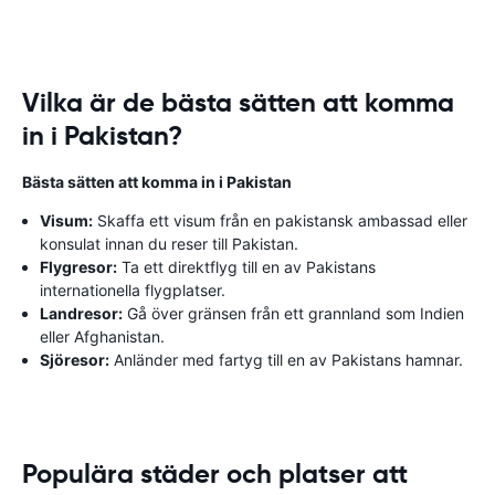
Vilka är de bästa sätten att komma
in i Pakistan?
Bästa sätten att komma in i Pakistan
Visum:
Skaffa ett visum från en pakistansk ambassad eller
konsulat innan du reser till Pakistan.
Flygresor:
Ta ett direktflyg till en av Pakistans
internationella flygplatser.
Landresor:
Gå över gränsen från ett grannland som Indien
eller Afghanistan.
Sjöresor:
Anländer med fartyg till en av Pakistans hamnar.
Populära städer och platser att