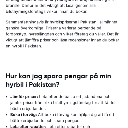
bränsle. Därför är det viktigt att läsa igenom alla
biluthyrningsföretags villkor innan du bokar.
Sammanfattningsvis är hyrbilspriserna i Pakistan i allmänhet
ganska överkomliga. Priserna varierar beroende på
fordonstyp, hyreslängden och vilket företag du väljer. Det är
viktigt att jämföra priser och läsa recensioner innan du bokar
en hyrbil i Pakistan.
Hur kan jag spara pengar på min
hyrbil i Pakistan?
Jämför priser:
Leta efter de bästa erbjudandena och
jämför priser från olika biluthyrningsföretag för att få det
bästa erbjudandet.
Boka i förväg:
Att boka i förväg kan hjälpa dig att få ett
bättre erbjudande och spara pengar.
Leta efter rabatter:
Leta efter rabatter och