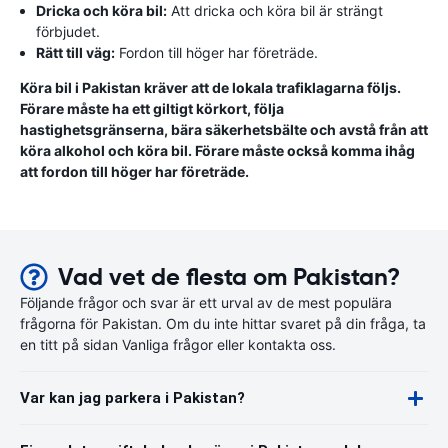
Dricka och köra bil:
Att dricka och köra bil är strängt
förbjudet.
Rätt till väg:
Fordon till höger har företräde.
Köra bil i Pakistan kräver att de lokala trafiklagarna följs.
Förare måste ha ett giltigt körkort, följa
hastighetsgränserna, bära säkerhetsbälte och avstå från att
köra alkohol och köra bil. Förare måste också komma ihåg
att fordon till höger har företräde.
Vad vet de flesta om Pakistan?
Följande frågor och svar är ett urval av de mest populära
frågorna för Pakistan. Om du inte hittar svaret på din fråga, ta
en titt på sidan Vanliga frågor eller kontakta oss.
Var kan jag parkera i Pakistan?