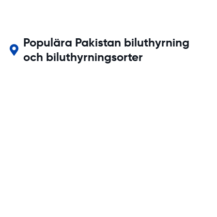
Populära Pakistan biluthyrning
och biluthyrningsorter