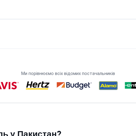
Ми порівнюємо всіх відомих постачальників
ль у Пакистан?