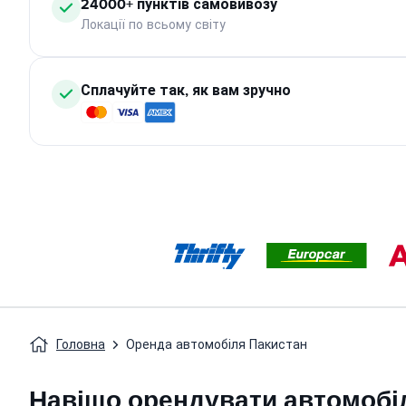
24000+ пунктів самовивозу
Локації по всьому світу
Сплачуйте так, як вам зручно
Головна
Оренда автомобіля Пакистан
Навіщо орендувати автомобі