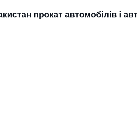
кистан прокат автомобілів і ав