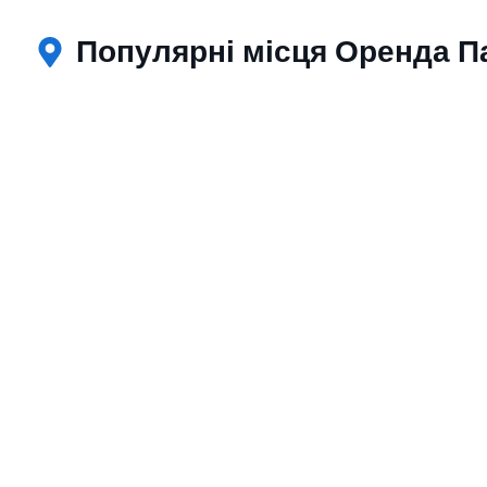
Популярні місця Оренда Па