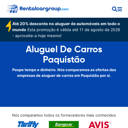
Até 20% desconto no aluguer de automóveis em todo o
mundo
Esta promoção é válida até 11 de agosto de 2026
- aproveite-a hoje mesmo!
Aluguel De Carros
Paquistão
Poupe tempo e dinheiro. Nós comparamos as ofertas das
empresas de aluguer de carros em Paquistão por si.
Nós comparamos todos os fornecedores mais conhecidos