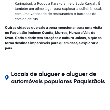
Karimabad, a Rodovia Karakoram e o Buda Kargah. É
também um ótimo lugar para explorar a culinária local,
com uma variedade de restaurantes e barracas de
comida de rua.
Outras cidades que vale a pena mencionar para uma visita
no Paquistão incluem Quetta, Murree, Hunza e Vale do
Swat. Cada cidade tem atrações e cultura únicas, o que as
torna destinos imperdíveis para quem deseja explorar o
país.
Locais de aluguer e aluguer de
automóveis populares Paquistãois