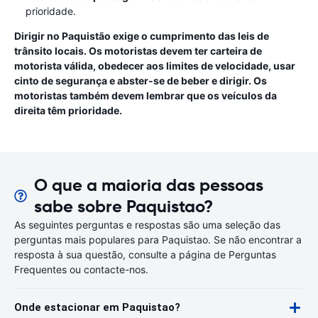
prioridade.
Dirigir no Paquistão exige o cumprimento das leis de
trânsito locais. Os motoristas devem ter carteira de
motorista válida, obedecer aos limites de velocidade, usar
cinto de segurança e abster-se de beber e dirigir. Os
motoristas também devem lembrar que os veículos da
direita têm prioridade.
O que a maioria das pessoas
sabe sobre Paquistao?
As seguintes perguntas e respostas são uma seleção das
perguntas mais populares para Paquistao. Se não encontrar a
resposta à sua questão, consulte a página de Perguntas
Frequentes ou contacte-nos.
Onde estacionar em Paquistao?