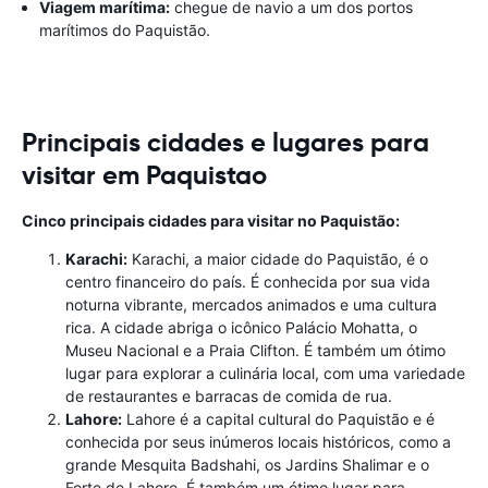
Viagem marítima:
chegue de navio a um dos portos
marítimos do Paquistão.
Principais cidades e lugares para
visitar em Paquistao
Cinco principais cidades para visitar no Paquistão:
Karachi:
Karachi, a maior cidade do Paquistão, é o
centro financeiro do país. É conhecida por sua vida
noturna vibrante, mercados animados e uma cultura
rica. A cidade abriga o icônico Palácio Mohatta, o
Museu Nacional e a Praia Clifton. É também um ótimo
lugar para explorar a culinária local, com uma variedade
de restaurantes e barracas de comida de rua.
Lahore:
Lahore é a capital cultural do Paquistão e é
conhecida por seus inúmeros locais históricos, como a
grande Mesquita Badshahi, os Jardins Shalimar e o
Forte de Lahore. É também um ótimo lugar para