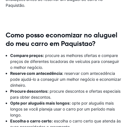
Paquistão.
Como posso economizar no aluguel
do meu carro em Paquistao?
Compare preços:
procure as melhores ofertas e compare
preços de diferentes locadoras de veículos para conseguir
o melhor negócio.
Reserve com antecedência:
reservar com antecedência
pode ajudá-lo a conseguir um melhor negócio e economizar
dinheiro.
Procure descontos:
procure descontos e ofertas especiais
para obter descontos.
Opte por aluguéis mais longos:
opte por aluguéis mais
longos se você planeja usar o carro por um período mais
longo.
Escolha o carro certo:
escolha o carro certo que atenda às
suas necessidades e orçamento.