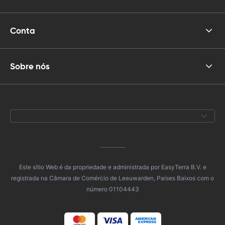
Conta
Sobre nós
Este sítio Web é da propriedade e administrada por EasyTerra B.V. e
registrada na Câmara de Comércio de Leeuwarden, Países Baixos com o
número 01104443