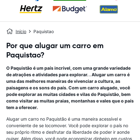
Início
Paquistao
Por que alugar um carro em
Paquistao?
O Paquistão é um país incrível, com uma grande variedade
de atrações e atividades para explorar. . Alugar um carro é
uma das melhores maneiras de vivenciar a cultura, as
paisagens e os sons do país. Com um carro alugado, você
pode explorar as muitas cidades e vilas do Paquistão, bem
como visitar as muitas praias, montanhas e vales que o país
tem a oferecer.
Alugar um carro no Paquistão é uma maneira acessível e
conveniente de se locomover. Você pode explorar o país no
seu próprio ritmo e desfrutar da liberdade de poder ir aonde
quiser. Além disso, você pode economizar dinheiro em custos