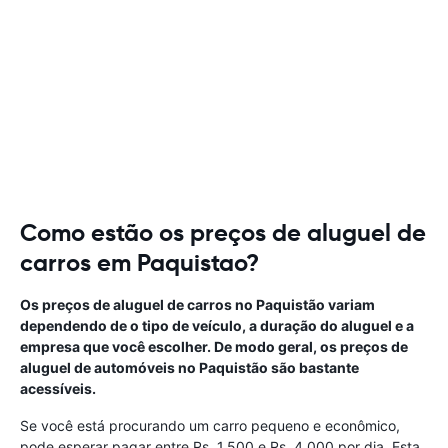
Como estão os preços de aluguel de
carros em Paquistao?
Os preços de aluguel de carros no Paquistão variam
dependendo de o tipo de veículo, a duração do aluguel e a
empresa que você escolher. De modo geral, os preços de
aluguel de automóveis no Paquistão são bastante
acessíveis.
Se você está procurando um carro pequeno e econômico,
pode esperar pagar entre Rs. 1.500 e Rs. 4.000 por dia. Esta