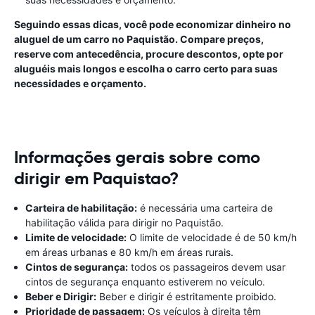
Seguindo essas dicas, você pode economizar dinheiro no
aluguel de um carro no Paquistão. Compare preços,
reserve com antecedência, procure descontos, opte por
aluguéis mais longos e escolha o carro certo para suas
necessidades e orçamento.
Informações gerais sobre como
dirigir em Paquistao?
Carteira de habilitação:
é necessária uma carteira de
habilitação válida para dirigir no Paquistão.
Limite de velocidade:
O limite de velocidade é de 50 km/h
em áreas urbanas e 80 km/h em áreas rurais.
Cintos de segurança:
todos os passageiros devem usar
cintos de segurança enquanto estiverem no veículo.
Beber e Dirigir:
Beber e dirigir é estritamente proibido.
Prioridade de passagem:
Os veículos à direita têm