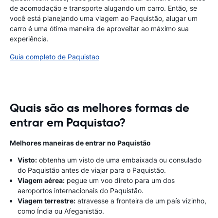
de acomodação e transporte alugando um carro. Então, se
você está planejando uma viagem ao Paquistão, alugar um
carro é uma ótima maneira de aproveitar ao máximo sua
experiência.
Guia completo de Paquistao
Quais são as melhores formas de
entrar em Paquistao?
Melhores maneiras de entrar no Paquistão
Visto:
obtenha um visto de uma embaixada ou consulado
do Paquistão antes de viajar para o Paquistão.
Viagem aérea:
pegue um voo direto para um dos
aeroportos internacionais do Paquistão.
Viagem terrestre:
atravesse a fronteira de um país vizinho,
como Índia ou Afeganistão.