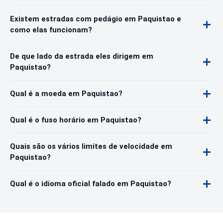
Existem estradas com pedágio em Paquistao e
como elas funcionam?
De que lado da estrada eles dirigem em
Paquistao?
Qual é a moeda em Paquistao?
Qual é o fuso horário em Paquistao?
Quais são os vários limites de velocidade em
Paquistao?
Qual é o idioma oficial falado em Paquistao?