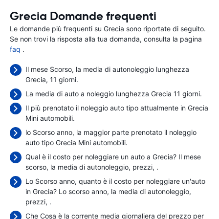
Grecia Domande frequenti
Le domande più frequenti su Grecia sono riportate di seguito.
Se non trovi la risposta alla tua domanda, consulta la pagina
faq
.
Il mese Scorso, la media di autonoleggio lunghezza
Grecia, 11 giorni.
La media di auto a noleggio lunghezza Grecia 11 giorni.
Il più prenotato il noleggio auto tipo attualmente in Grecia
Mini automobili.
lo Scorso anno, la maggior parte prenotato il noleggio
auto tipo Grecia Mini automobili.
Qual è il costo per noleggiare un auto a Grecia? Il mese
scorso, la media di autonoleggio, prezzi,
.
Lo Scorso anno, quanto è il costo per noleggiare un'auto
in Grecia? Lo scorso anno, la media di autonoleggio,
prezzi,
.
Che Cosa è la corrente media giornaliera del prezzo per