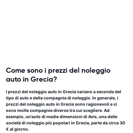
Come sono i prezzi del noleggio
auto in Grecia?
I prezzi del noleggio auto in Grecia variano a seconda del
tipo di auto e della compagnia di noleggio. In generale, i
prezzi del noleggio auto in Grecia sono ragionevoli e ci
sono molte compagnie diverse tra cui scegliere. Ad
esempio, un’auto di medie dimensioni di Avis, una delle
società di noleggio più popolari in Grecia, parte da circa 30
€ al giorno.