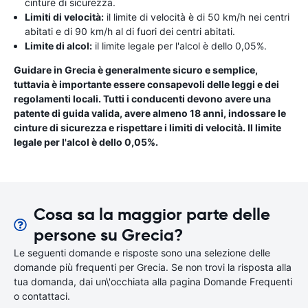
cinture di sicurezza.
Limiti di velocità:
il limite di velocità è di 50 km/h nei centri
abitati e di 90 km/h al di fuori dei centri abitati.
Limite di alcol:
il limite legale per l'alcol è dello 0,05%.
Guidare in Grecia è generalmente sicuro e semplice,
tuttavia è importante essere consapevoli delle leggi e dei
regolamenti locali. Tutti i conducenti devono avere una
patente di guida valida, avere almeno 18 anni, indossare le
cinture di sicurezza e rispettare i limiti di velocità. Il limite
legale per l'alcol è dello 0,05%.
Cosa sa la maggior parte delle
persone su Grecia?
Le seguenti domande e risposte sono una selezione delle
domande più frequenti per Grecia. Se non trovi la risposta alla
tua domanda, dai un\'occhiata alla pagina Domande Frequenti
o contattaci.