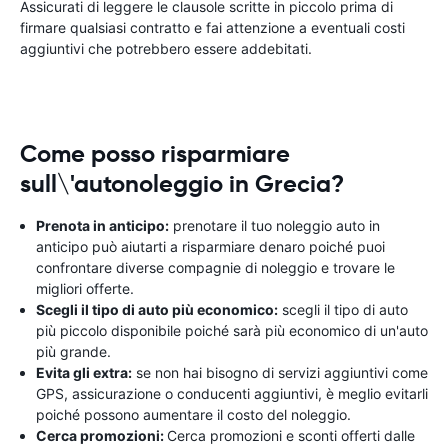
Assicurati di leggere le clausole scritte in piccolo prima di
firmare qualsiasi contratto e fai attenzione a eventuali costi
aggiuntivi che potrebbero essere addebitati.
Come posso risparmiare
sull\'autonoleggio in Grecia?
Prenota in anticipo:
prenotare il tuo noleggio auto in
anticipo può aiutarti a risparmiare denaro poiché puoi
confrontare diverse compagnie di noleggio e trovare le
migliori offerte.
Scegli il tipo di auto più economico:
scegli il tipo di auto
più piccolo disponibile poiché sarà più economico di un'auto
più grande.
Evita gli extra:
se non hai bisogno di servizi aggiuntivi come
GPS, assicurazione o conducenti aggiuntivi, è meglio evitarli
poiché possono aumentare il costo del noleggio.
Cerca promozioni:
Cerca promozioni e sconti offerti dalle