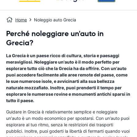
Home
Noleggio auto Grecia
Perché noleggiare un'auto in
Grecia?
La Grecia è un paese ricco di cultura, storia e paesaggi
meravigliosi. Noleggiare un'auto è il modo perfetto per
esplorare tutto ciò che la Grecia ha da offrire. Con un'auto
puoi accedere facilmente alle aree remote del paese, come
le sue numerose isole, e avvicinarti alla sua bellezza
naturale mozzafiato. Inoltre, puoi prenderti il ​​tempo per
esplorare le numerose rovine e monumenti antichi sparsi in
tutto il paese.
Guidare in Grecia è relativamente semplice e noleggiare
un'auto è un modo economico per spostarsi. Con un'auto puoi
esplorare al tuo ritmo, senza le restrizioni dei trasporti
pubblici. Inoltre, puoi goderti la libertà di fermarti quando vuoi