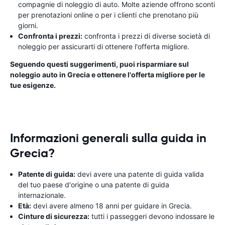
compagnie di noleggio di auto. Molte aziende offrono sconti
per prenotazioni online o per i clienti che prenotano più
giorni.
Confronta i prezzi:
confronta i prezzi di diverse società di
noleggio per assicurarti di ottenere l'offerta migliore.
Seguendo questi suggerimenti, puoi risparmiare sul
noleggio auto in Grecia e ottenere l'offerta migliore per le
tue esigenze.
Informazioni generali sulla guida in
Grecia?
Patente di guida:
devi avere una patente di guida valida
del tuo paese d'origine o una patente di guida
internazionale.
Età:
devi avere almeno 18 anni per guidare in Grecia.
Cinture di sicurezza:
tutti i passeggeri devono indossare le