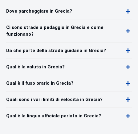
Dove parcheggiare in Grecia?
Ci sono strade a pedaggio in Grecia e come
funzionano?
Da che parte della strada guidano in Grecia?
Qual è la valuta in Grecia?
Qual è il fuso orario in Grecia?
Quali sono i vari limiti di velocità in Grecia?
Qual è la lingua ufficiale parlata in Grecia?