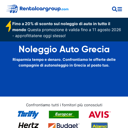
Fino a 20% di sconto sul noleggio di auto in tutto il
mondo
Questa promozione è valida fino a 11 agosto 2026
- approfittatene oggi stesso!
Noleggio Auto Grecia
Risparmia tempo e denaro. Confrontiamo le offerte delle
compagnie di autonoleggio in Grecia al posto tuo.
Confrontiamo tutti i fornitori più conosciuti