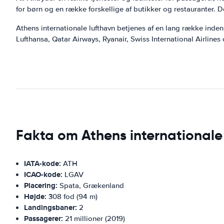
for børn og en række forskellige af butikker og restauranter. 
Athens internationale lufthavn betjenes af en lang række inden
Lufthansa, Qatar Airways, Ryanair, Swiss International Airlines
Fakta om Athens internationale
IATA-kode:
ATH
ICAO-kode:
LGAV
Placering:
Spata, Grækenland
Højde:
308 fod (94 m)
Landingsbaner:
2
Passagerer:
21 millioner (2019)