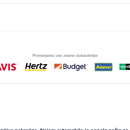
Primerjamo vse znane dobavitelje