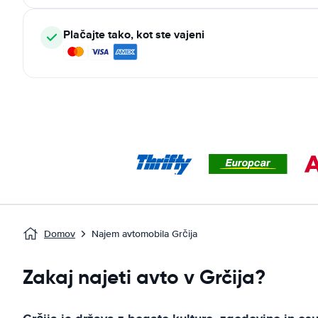
Plačajte tako, kot ste vajeni
Domov
Najem avtomobila Grčija
Zakaj najeti avto v Grčija?