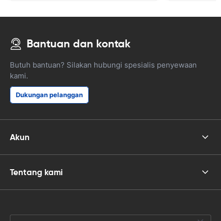
Bantuan dan kontak
Butuh bantuan? Silakan hubungi spesialis penyewaan
kami.
Dukungan pelanggan
Akun
Tentang kami