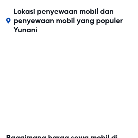
Lokasi penyewaan mobil dan
penyewaan mobil yang populer
Yunani
Bagaimana harga sewa mobil di