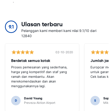
.
Ulasan terbaru
9.1
Pelanggan kami memberi kami nilai 9.1/10 dari
12840
02-10-2020
Berdetak semua kotak
Jumlah jam
Proses pemesanan yang sederhana,
Europcar mem
harga yang kompetitif dan staf yang
untuk garansi
ramah dan membantu. Akan
Cek batas kar
merekomendasikan dan akan
menggunakannya lagi.
David Young
Soph
D
S
Preveza Aktion Airport
Mikon