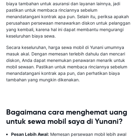
biaya tambahan untuk asuransi dan layanan lainnya, jadi
pastikan untuk membaca rinciannya sebelum
menandatangani kontrak apa pun. Selain itu, periksa apakah
perusahaan persewaan menawarkan diskon untuk pelanggan
yang kembali, karena hal ini dapat membantu mengurangi
keseluruhan biaya sewa.
Secara keseluruhan, harga sewa mobil di Yunani umumnya
masuk akal. Dengan memesan terlebih dahulu dan mencari
diskon, Anda dapat menemukan penawaran menarik untuk
mobil sewaan. Pastikan untuk membaca rinciannya sebelum
menandatangani kontrak apa pun, dan perhatikan biaya
tambahan yang mungkin dikenakan.
Bagaimana cara menghemat uang
untuk sewa mobil saya di Yunani?
Pesan Lebih Awal:
Memesan persewaan mobil lebih awal