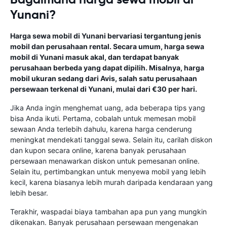
Yunani?
Harga sewa mobil di Yunani bervariasi tergantung jenis
mobil dan perusahaan rental. Secara umum, harga sewa
mobil di Yunani masuk akal, dan terdapat banyak
perusahaan berbeda yang dapat dipilih. Misalnya, harga
mobil ukuran sedang dari Avis, salah satu perusahaan
persewaan terkenal di Yunani, mulai dari €30 per hari.
Jika Anda ingin menghemat uang, ada beberapa tips yang
bisa Anda ikuti. Pertama, cobalah untuk memesan mobil
sewaan Anda terlebih dahulu, karena harga cenderung
meningkat mendekati tanggal sewa. Selain itu, carilah diskon
dan kupon secara online, karena banyak perusahaan
persewaan menawarkan diskon untuk pemesanan online.
Selain itu, pertimbangkan untuk menyewa mobil yang lebih
kecil, karena biasanya lebih murah daripada kendaraan yang
lebih besar.
Terakhir, waspadai biaya tambahan apa pun yang mungkin
dikenakan. Banyak perusahaan persewaan mengenakan