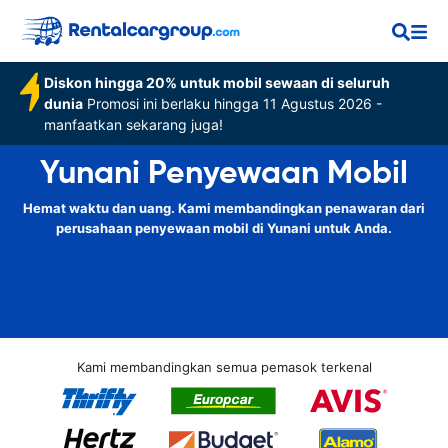
Diskon hingga 20% untuk mobil sewaan di seluruh
dunia
Promosi ini berlaku hingga 11 Agustus 2026 -
manfaatkan sekarang juga!
Yunani Penyewaan Mobil
Hemat waktu dan uang. Kami membandingkan penawaran dari
perusahaan penyewaan mobil di Yunani untuk Anda.
Kami membandingkan semua pemasok terkenal