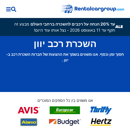
עד 20% הנחה על רכבים להשכרה ברחבי העולם
מבצע זה
תקף עד 11 באוגוסט 2026 - נצל אותו עוד היום!
השכרת רכב יוון
חסוך זמן וכסף. אנו משווים בשמך את ההצעות של חברות השכרת רכב ב-
יוון .
אנו משווים בין כל הספקים המוכרים