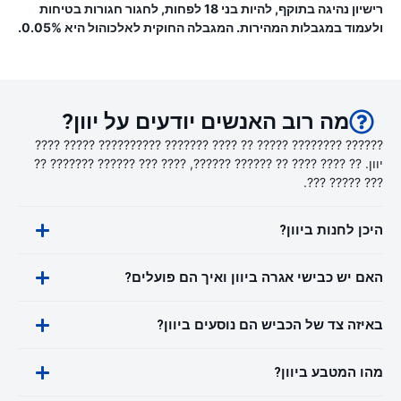
רישיון נהיגה בתוקף, להיות בני 18 לפחות, לחגור חגורות בטיחות
ולעמוד במגבלות המהירות. המגבלה החוקית לאלכוהול היא 0.05%.
מה רוב האנשים יודעים על יוון?
?????? ???????? ????? ?? ???? ??????? ?????????? ????? ????
יוון. ?? ???? ???? ?? ?????? ??????, ???? ??? ?????? ??????? ??
??? ????? ???.
היכן לחנות ביוון?
האם יש כבישי אגרה ביוון ואיך הם פועלים?
באיזה צד של הכביש הם נוסעים ביוון?
מהו המטבע ביוון?