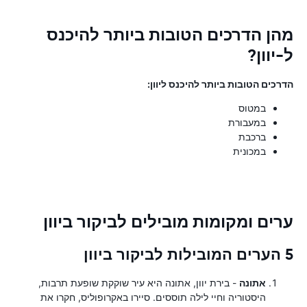
מהן הדרכים הטובות ביותר להיכנס
ל-יוון?
הדרכים הטובות ביותר להיכנס ליוון:
במטוס
במעבורת
ברכבת
במכונית
ערים ומקומות מובילים לביקור ביוון
5 הערים המובילות לביקור ביוון
אתונה
- בירת יוון, אתונה היא עיר שוקקת שופעת תרבות,
היסטוריה וחיי לילה תוססים. סיירו באקרופוליס, חקרו את