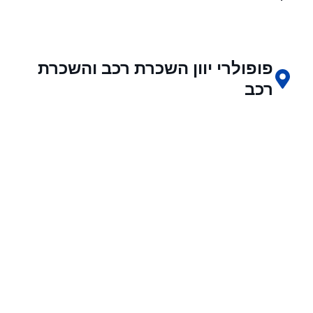
פופולרי יוון השכרת רכב והשכרת
רכב