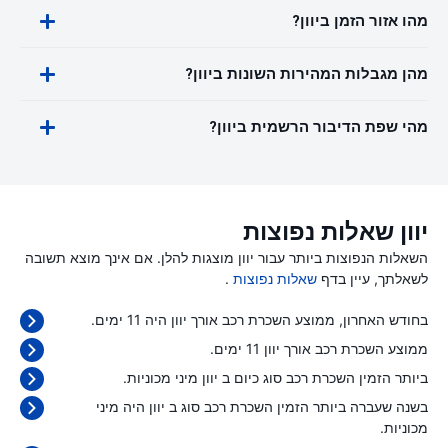
מהו אזור הזמן ביוון?
מהן מגבלות המהירות השונות ביוון?
מהי שפת הדיבור הרשמית ביוון?
יוון שאלות נפוצות
השאלות הנפוצות ביותר עבור יוון מוצגות להלן. אם אינך מוצא תשובה
לשאלתך, עיין בדף
שאלות נפוצות
.
בחודש האחרון, ממוצע השכרת רכב אורך יוון היה 11 ימים.
ממוצע השכרת רכב אורך יוון 11 ימים.
ביותר הזמין השכרת רכב סוג כיום ב יוון מיני מכוניות.
בשנה שעברה ביותר הזמין השכרת רכב סוג ב יוון היה מיני
מכוניות.