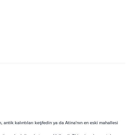
n, antik kalıntıları keşfedin ya da Atina'nın en eski mahallesi