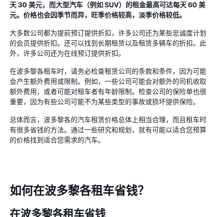
天 30 美元，而大型汽车（例如 SUV）的租金最高可达每天 60 美
元。价格也会因季节而异，旺季价格较高，淡季价格较低。
大多数公司都为提前预订提供折扣，许多公司还为某些忠诚度计划
的会员提供折扣。还可以找到长期租赁以及租赁多辆车的折扣。此
外，许多公司还为在线预订提供折扣。
在波多黎各租车时，请务必检查租赁公司的条款和条件，因为可能
会产生额外费用或限制。例如，一些公司可能会对额外的司机收取
额外费用，或者可能对租车者有年龄限制。检查公司的保险单也很
重要，因为有些公司可能不为某些类型的事故或损坏提供保险。
总体而言，波多黎各的汽车租赁价格总体上相当合理，而且租车时
有很多省钱的方法。通过一些研究和规划，就有可能以适合您预算
的价格找到适合您需求的汽车。
如何在波多黎各租车省钱？
在波多黎各租车省钱