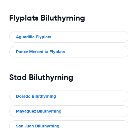
Flyplats Biluthyrning
Aguadilla Flyplats
Ponce Mercedita Flyplats
Stad Biluthyrning
Dorado Biluthyrning
Mayaguez Biluthyrning
San Juan Biluthyrning