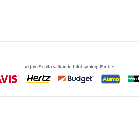
Vi jämför alla välkända biluthyrningsföretag