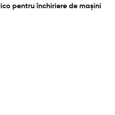
ico pentru închiriere de mașini