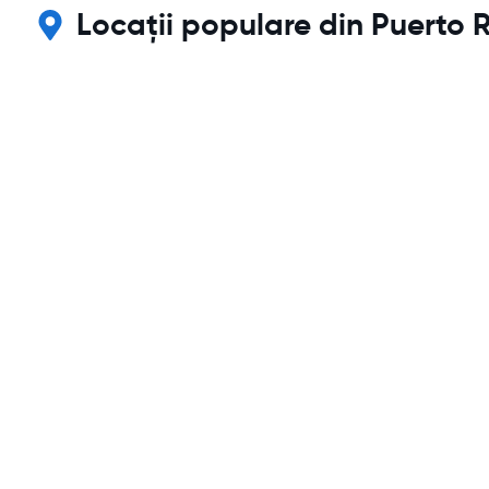
Locații populare din Puerto R