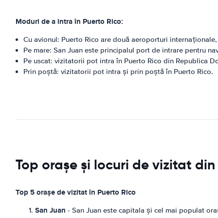
Moduri de a intra în Puerto Rico:
Cu avionul: Puerto Rico are două aeroporturi internaționale
Pe mare: San Juan este principalul port de intrare pentru nav
Pe uscat: vizitatorii pot intra în Puerto Rico din Republica 
Prin poștă: vizitatorii pot intra și prin poștă în Puerto Rico.
Top orașe și locuri de vizitat di
Top 5 orașe de vizitat în Puerto Rico
San Juan
- San Juan este capitala și cel mai populat oraș