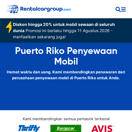
Diskon hingga 20% untuk mobil sewaan di seluruh
dunia
Promosi ini berlaku hingga 11 Agustus 2026 -
manfaatkan sekarang juga!
Puerto Riko Penyewaan
Mobil
Hemat waktu dan uang. Kami membandingkan penawaran dari
perusahaan penyewaan mobil di Puerto Riko untuk Anda.
Kami membandingkan semua pemasok terkenal