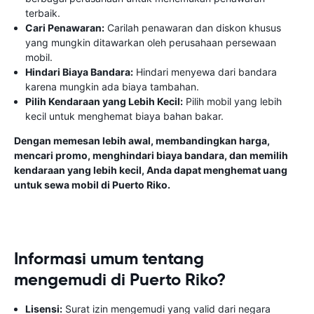
terbaik.
Cari Penawaran:
Carilah penawaran dan diskon khusus
yang mungkin ditawarkan oleh perusahaan persewaan
mobil.
Hindari Biaya Bandara:
Hindari menyewa dari bandara
karena mungkin ada biaya tambahan.
Pilih Kendaraan yang Lebih Kecil:
Pilih mobil yang lebih
kecil untuk menghemat biaya bahan bakar.
Dengan memesan lebih awal, membandingkan harga,
mencari promo, menghindari biaya bandara, dan memilih
kendaraan yang lebih kecil, Anda dapat menghemat uang
untuk sewa mobil di Puerto Riko.
Informasi umum tentang
mengemudi di Puerto Riko?
Lisensi:
Surat izin mengemudi yang valid dari negara