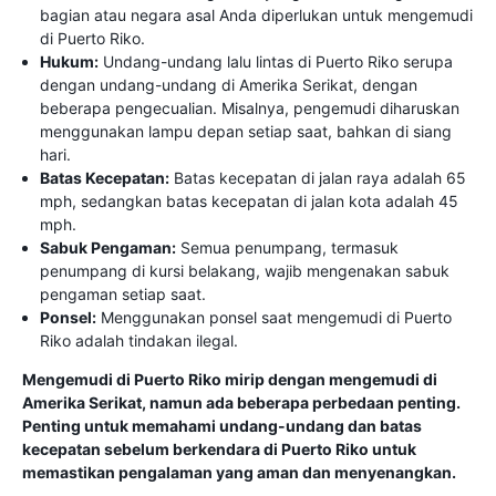
bagian atau negara asal Anda diperlukan untuk mengemudi
di Puerto Riko.
Hukum:
Undang-undang lalu lintas di Puerto Riko serupa
dengan undang-undang di Amerika Serikat, dengan
beberapa pengecualian. Misalnya, pengemudi diharuskan
menggunakan lampu depan setiap saat, bahkan di siang
hari.
Batas Kecepatan:
Batas kecepatan di jalan raya adalah 65
mph, sedangkan batas kecepatan di jalan kota adalah 45
mph.
Sabuk Pengaman:
Semua penumpang, termasuk
penumpang di kursi belakang, wajib mengenakan sabuk
pengaman setiap saat.
Ponsel:
Menggunakan ponsel saat mengemudi di Puerto
Riko adalah tindakan ilegal.
Mengemudi di Puerto Riko mirip dengan mengemudi di
Amerika Serikat, namun ada beberapa perbedaan penting.
Penting untuk memahami undang-undang dan batas
kecepatan sebelum berkendara di Puerto Riko untuk
memastikan pengalaman yang aman dan menyenangkan.