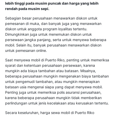
lebih tinggi pada musim puncak dan harga yang lebih
rendah pada musim sepi.
Sebagian besar perusahaan menawarkan diskon untuk
pemesanan di muka, dan banyak juga yang menawarkan
diskon untuk anggota program loyalitas tertentu.
Dimungkinkan juga untuk menemukan diskon untuk
persewaan jangka panjang, serta untuk menyewa beberapa
mobil. Selain itu, banyak perusahaan menawarkan diskon
untuk pemesanan online.
Saat menyewa mobil di Puerto Riko, penting untuk memeriksa
syarat dan ketentuan perusahaan persewaan, karena
mungkin ada biaya tambahan atau batasan. Misalnya,
beberapa perusahaan mungkin mengenakan biaya tambahan
untuk pengemudi tambahan, atau mungkin menerapkan
batasan usia mengenai siapa yang dapat menyewa mobil.
Penting juga untuk memeriksa polis asuransi perusahaan,
karena beberapa perusahaan mungkin tidak memberikan
perlindungan untuk jenis kecelakaan atau kerusakan tertentu.
Secara keseluruhan, harga sewa mobil di Puerto Riko