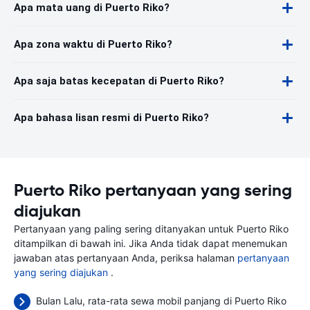
Apa mata uang di Puerto Riko?
Apa zona waktu di Puerto Riko?
Apa saja batas kecepatan di Puerto Riko?
Apa bahasa lisan resmi di Puerto Riko?
Puerto Riko pertanyaan yang sering
diajukan
Pertanyaan yang paling sering ditanyakan untuk Puerto Riko
ditampilkan di bawah ini. Jika Anda tidak dapat menemukan
jawaban atas pertanyaan Anda, periksa halaman
pertanyaan
yang sering diajukan
.
Bulan Lalu, rata-rata sewa mobil panjang di Puerto Riko