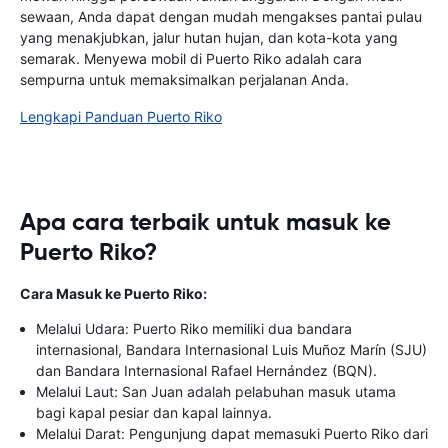
sewaan, Anda dapat dengan mudah mengakses pantai pulau
yang menakjubkan, jalur hutan hujan, dan kota-kota yang
semarak. Menyewa mobil di Puerto Riko adalah cara
sempurna untuk memaksimalkan perjalanan Anda.
Lengkapi Panduan Puerto Riko
Apa cara terbaik untuk masuk ke
Puerto Riko?
Cara Masuk ke Puerto Riko:
Melalui Udara: Puerto Riko memiliki dua bandara
internasional, Bandara Internasional Luis Muñoz Marín (SJU)
dan Bandara Internasional Rafael Hernández (BQN).
Melalui Laut: San Juan adalah pelabuhan masuk utama
bagi kapal pesiar dan kapal lainnya.
Melalui Darat: Pengunjung dapat memasuki Puerto Riko dari