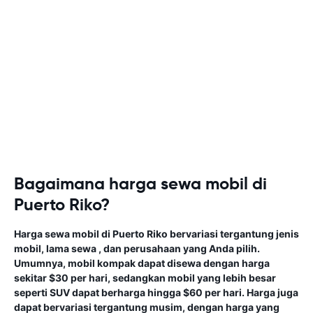
Bagaimana harga sewa mobil di
Puerto Riko?
Harga sewa mobil di Puerto Riko bervariasi tergantung jenis
mobil, lama sewa , dan perusahaan yang Anda pilih.
Umumnya, mobil kompak dapat disewa dengan harga
sekitar $30 per hari, sedangkan mobil yang lebih besar
seperti SUV dapat berharga hingga $60 per hari. Harga juga
dapat bervariasi tergantung musim, dengan harga yang