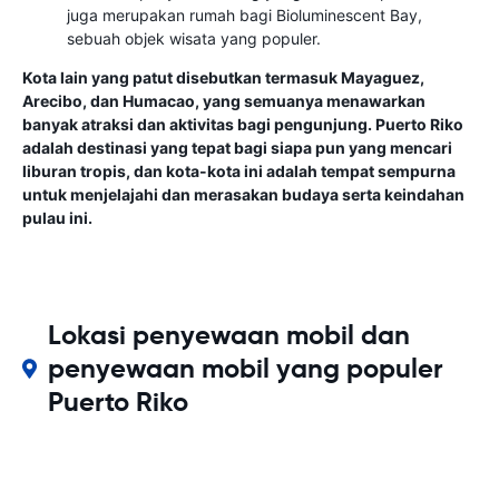
juga merupakan rumah bagi Bioluminescent Bay,
sebuah objek wisata yang populer.
Kota lain yang patut disebutkan termasuk Mayaguez,
Arecibo, dan Humacao, yang semuanya menawarkan
banyak atraksi dan aktivitas bagi pengunjung. Puerto Riko
adalah destinasi yang tepat bagi siapa pun yang mencari
liburan tropis, dan kota-kota ini adalah tempat sempurna
untuk menjelajahi dan merasakan budaya serta keindahan
pulau ini.
Lokasi penyewaan mobil dan
penyewaan mobil yang populer
Puerto Riko