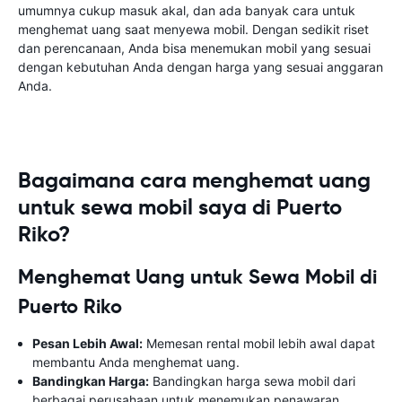
umumnya cukup masuk akal, dan ada banyak cara untuk
menghemat uang saat menyewa mobil. Dengan sedikit riset
dan perencanaan, Anda bisa menemukan mobil yang sesuai
dengan kebutuhan Anda dengan harga yang sesuai anggaran
Anda.
Bagaimana cara menghemat uang
untuk sewa mobil saya di Puerto
Riko?
Menghemat Uang untuk Sewa Mobil di
Puerto Riko
Pesan Lebih Awal:
Memesan rental mobil lebih awal dapat
membantu Anda menghemat uang.
Bandingkan Harga:
Bandingkan harga sewa mobil dari
berbagai perusahaan untuk menemukan penawaran