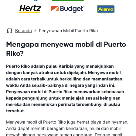
Beranda
Penyewaan Mobil Puerto Riko
Mengapa menyewa mobil di Puerto
Riko?
Puerto Riko adalah pulau Karibia yang menakjubkan
dengan banyak atraksi untuk dijelajahi. Menyewa mobil
adalah cara terbaik untuk berkeliling dan memanfaatkan
waktu Anda sebaik-baiknya di negara yang indah ini.
Penyewaan mobil di Puerto Riko menawarkan kebebasan
kepada pengunjung untuk menjelajah sesuai keinginan
mereka dan menemukan permata tersembunyi di pulau
tersebut.
Menyewa mobil di Puerto Riko juga hemat biaya dan nyaman.
Anda dapat memilih beragam kendaraan, mulai dari mobil
mewah hingga persewaan ramah anggaran. Dengan mobil