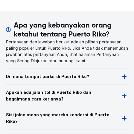
Apa yang kebanyakan orang
ketahui tentang Puerto Riko?
Pertanyaan dan jawaban berikut adalah pilihan pertanyaan
paling populer untuk Puerto Riko. Jika Anda tidak menemukan
jawaban atas pertanyaan Anda, lihat halaman Pertanyaan
yang Sering Diajukan atau hubungi kami.
Di mana tempat parkir di Puerto Riko?
Apakah ada jalan tol di Puerto Riko dan
bagaimana cara kerjanya?
Sisi jalan mana yang mereka kendarai di Puerto
Riko?