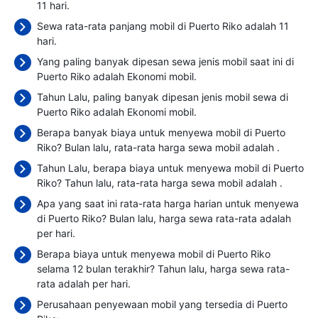
11 hari.
Sewa rata-rata panjang mobil di Puerto Riko adalah 11
hari.
Yang paling banyak dipesan sewa jenis mobil saat ini di
Puerto Riko adalah Ekonomi mobil.
Tahun Lalu, paling banyak dipesan jenis mobil sewa di
Puerto Riko adalah Ekonomi mobil.
Berapa banyak biaya untuk menyewa mobil di Puerto
Riko? Bulan lalu, rata-rata harga sewa mobil adalah
.
Tahun Lalu, berapa biaya untuk menyewa mobil di Puerto
Riko? Tahun lalu, rata-rata harga sewa mobil adalah
.
Apa yang saat ini rata-rata harga harian untuk menyewa
di Puerto Riko? Bulan lalu, harga sewa rata-rata adalah
per hari.
Berapa biaya untuk menyewa mobil di Puerto Riko
selama 12 bulan terakhir? Tahun lalu, harga sewa rata-
rata adalah
per hari.
Perusahaan penyewaan mobil yang tersedia di Puerto