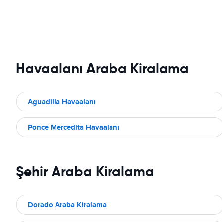
Havaalanı Araba Kiralama
Aguadilla Havaalanı
Ponce Mercedita Havaalanı
Şehir Araba Kiralama
Dorado Araba Kiralama