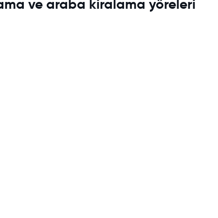
lama ve araba kiralama yöreleri