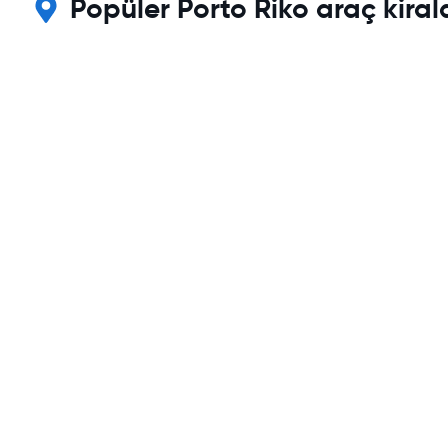
Popüler Porto Riko araç kira