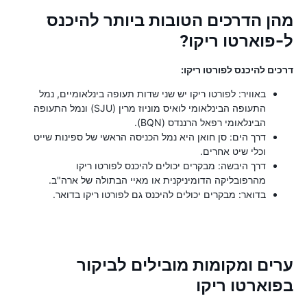
מהן הדרכים הטובות ביותר להיכנס
ל-פוארטו ריקו?
דרכים להיכנס לפורטו ריקו:
באוויר: לפורטו ריקו יש שני שדות תעופה בינלאומיים, נמל
התעופה הבינלאומי לואיס מוניוז מרין (SJU) ונמל התעופה
הבינלאומי רפאל הרננדס (BQN).
דרך הים: סן חואן היא נמל הכניסה הראשי של ספינות שייט
וכלי שיט אחרים.
דרך היבשה: מבקרים יכולים להיכנס לפורטו ריקו
מהרפובליקה הדומיניקנית או מאיי הבתולה של ארה"ב.
בדואר: מבקרים יכולים להיכנס גם לפורטו ריקו בדואר.
ערים ומקומות מובילים לביקור
בפוארטו ריקו