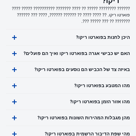
ריקו?
?????? ???????? ????? ?? ???? ??????? ?????????? ????? ????
פוארטו ריקו. ?? ???? ???? ?? ?????? ??????, ???? ??? ??????
??????? ?? ??? ????? ???.
היכן לחנות בפוארטו ריקו?
האם יש כבישי אגרה בפוארטו ריקו ואיך הם פועלים?
באיזה צד של הכביש הם נוסעים בפוארטו ריקו?
מהו המטבע בפוארטו ריקו?
מהו אזור הזמן בפוארטו ריקו?
מהן מגבלות המהירות השונות בפוארטו ריקו?
מהי שפת הדיבור הרשמית בפוארטו ריקו?