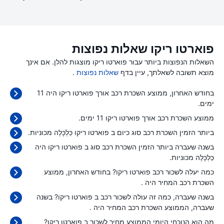
פוארטו ריקו שאלות נפוצות
השאלות הנפוצות ביותר עבור פוארטו ריקו מוצגות להלן. אם אינך
מוצא תשובה לשאלתך, עיין בדף
שאלות נפוצות
.
בחודש האחרון, ממוצע השכרת רכב אורך פוארטו ריקו היה 11
ימים.
ממוצע השכרת רכב אורך פוארטו ריקו 11 ימים.
ביותר הזמין השכרת רכב סוג כיום ב פוארטו ריקו כַּלְכָּלָה מכוניות.
בשנה שעברה ביותר הזמין השכרת רכב סוג ב פוארטו ריקו היה
כַּלְכָּלָה מכוניות.
כמה יעלה לשכור רכב פוארטו ריקו? בחודש האחרון, ממוצע
השכרת רכב המחיר היה
.
בשנה שעברה, כמה זה עולה לשכור רכב ב פוארטו ריקו? בשנה
שעברה, הממוצע השכרת רכב המחיר היה
.
מה הוא הנוכחי היומי הממוצע מחיר לשכור ב פוארטו ריקו?