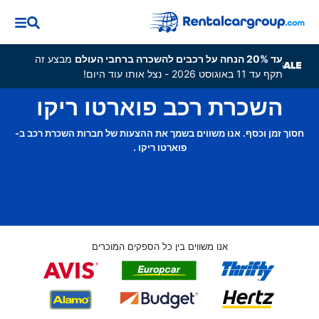
עד 20% הנחה על רכבים להשכרה ברחבי העולם
מבצע זה
תקף עד 11 באוגוסט 2026 - נצל אותו עוד היום!
השכרת רכב פוארטו ריקו
חסוך זמן וכסף. אנו משווים בשמך את ההצעות של חברות השכרת רכב ב-
פוארטו ריקו .
אנו משווים בין כל הספקים המוכרים