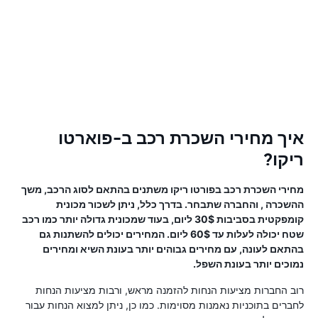
איך מחירי השכרת רכב ב-פוארטו
ריקו?
מחירי השכרת רכב בפורטו ריקו משתנים בהתאם לסוג הרכב, משך
ההשכרה , והחברה שתבחר. בדרך כלל, ניתן לשכור מכונית
קומפקטית בסביבות 30$ ליום, בעוד שמכונית גדולה יותר כמו רכב
שטח יכולה לעלות עד 60$ ליום. המחירים יכולים להשתנות גם
בהתאם לעונה, עם מחירים גבוהים יותר בעונת השיא ומחירים
נמוכים יותר בעונת השפל.
רוב החברות מציעות הנחות להזמנה מראש, ורבות מציעות הנחות
לחברים בתוכניות נאמנות מסוימות. כמו כן, ניתן למצוא הנחות עבור