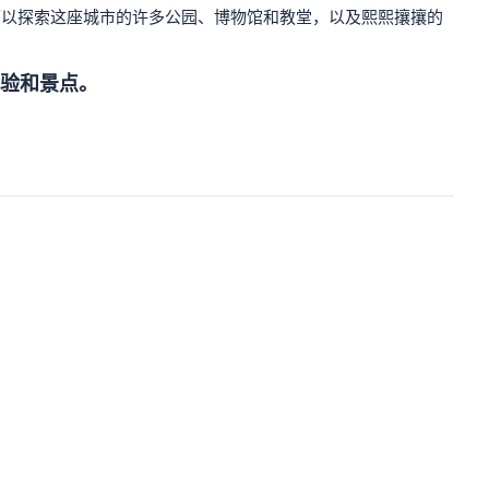
可以探索这座城市的许多公园、博物馆和教堂，以及熙熙攘攘的
验和景点。