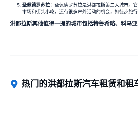
圣佩德罗苏拉：
圣佩德罗苏拉是洪都拉斯第二大城市。它
市场和街头小吃。还有很多户外活动的机会，如徒步旅行
洪都拉斯其他值得一提的城市包括特鲁希略、科马亚
热门的洪都拉斯汽车租赁和租