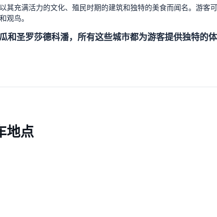
以其充满活力的文化、殖民时期的建筑和独特的美食而闻名。游客
和观鸟。
瓜和圣罗莎德科潘，所有这些城市都为游客提供独特的体
车地点