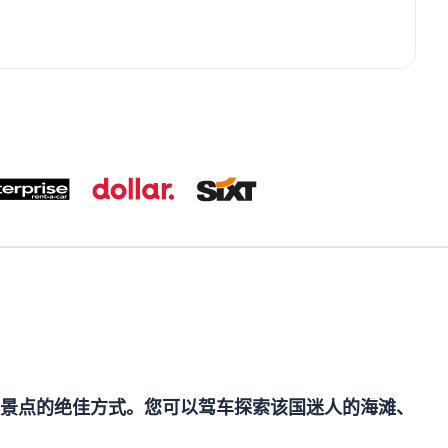
景点的绝佳方式。您可以驾车探索该国迷人的海滩、