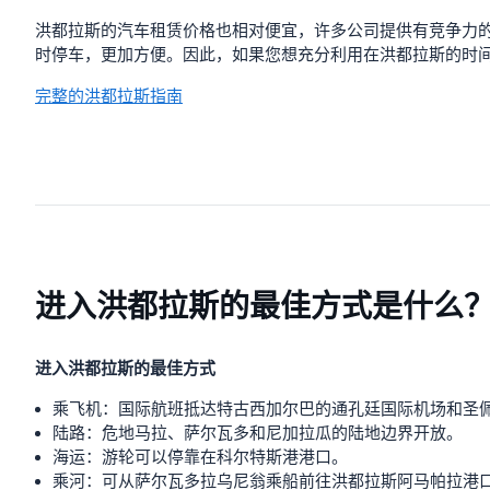
洪都拉斯的汽车租赁价格也相对便宜，许多公司提供有竞争力
时停车，更加方便。因此，如果您想充分利用在洪都拉斯的时
完整的洪都拉斯指南
进入洪都拉斯的最佳方式是什么
进入洪都拉斯的最佳方式
乘飞机：国际航班抵达特古西加尔巴的通孔廷国际机场和圣佩
陆路：危地马拉、萨尔瓦多和尼加拉瓜的陆地边界开放。
海运：游轮可以停靠在科尔特斯港港口。
乘河：可从萨尔瓦多拉乌尼翁乘船前往洪都拉斯阿马帕拉港