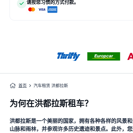
请按您习惯的方式付款。
首页
汽车租赁 洪都拉斯
为何在洪都拉斯租车？
洪都拉斯是一个美丽的国家，拥有各种各样的风景和
山脉和雨林，并参观许多历史遗迹和景点。此外，您