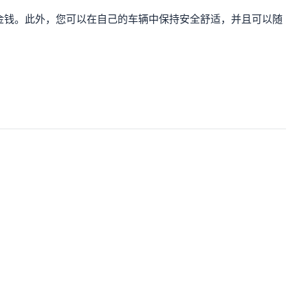
金钱。此外，您可以在自己的车辆中保持安全舒适，并且可以随