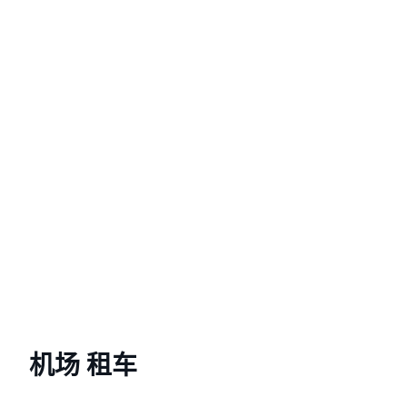
机场 租车