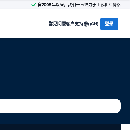
自2005年以来
，我们一直致力于比较租车价格
常见问题
客户支持
(CN)
登录