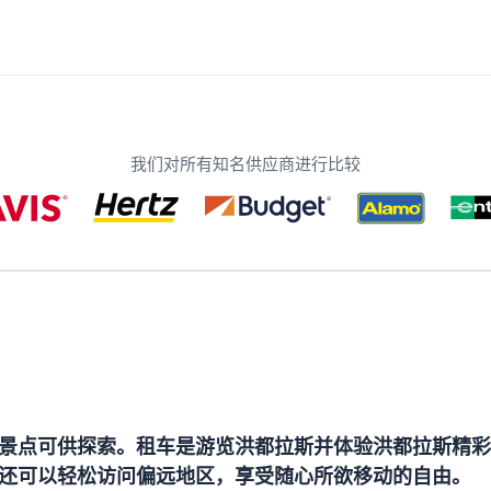
我们对所有知名供应商进行比较
景点可供探索。租车是游览洪都拉斯并体验洪都拉斯精彩
还可以轻松访问偏远地区，享受随心所欲移动的自由。