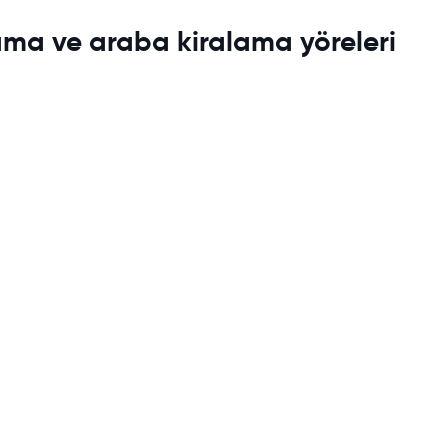
ama ve araba kiralama yöreleri