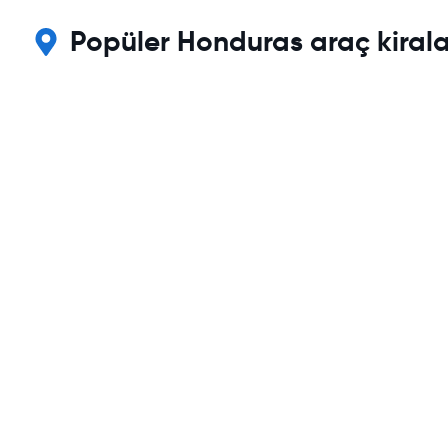
Popüler Honduras araç kiral