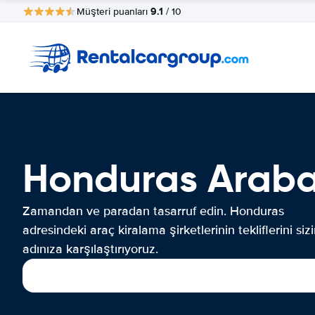
9.1
Müşteri puanları
/ 10
Honduras Araba
Zamandan ve paradan tasarruf edin. Honduras
adresindeki araç kiralama şirketlerinin tekliflerini siz
adınıza karşılaştırıyoruz.