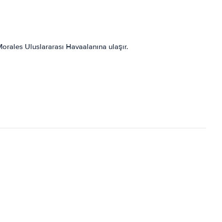
orales Uluslararası Havaalanına ulaşır.