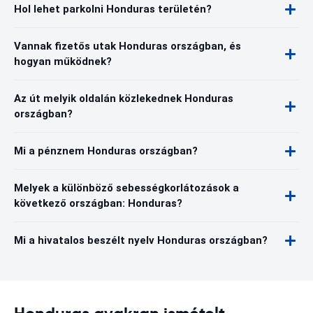
Hol lehet parkolni Honduras területén?
Vannak fizetős utak Honduras országban, és
hogyan működnek?
Az út melyik oldalán közlekednek Honduras
országban?
Mi a pénznem Honduras országban?
Melyek a különböző sebességkorlátozások a
következő országban: Honduras?
Mi a hivatalos beszélt nyelv Honduras országban?