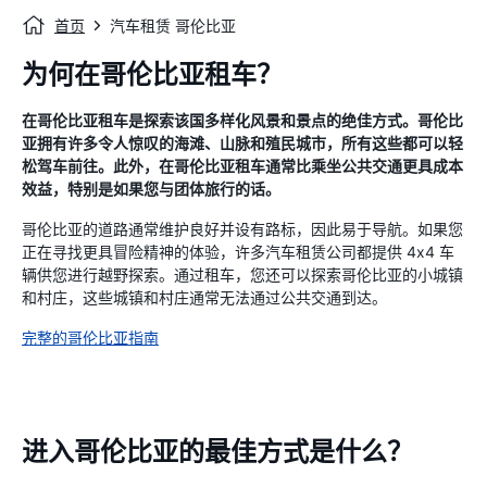
首页
汽车租赁 哥伦比亚
为何在哥伦比亚租车？
在哥伦比亚租车是探索该国多样化风景和景点的绝佳方式。哥伦比
亚拥有许多令人惊叹的海滩、山脉和殖民城市，所有这些都可以轻
松驾车前往。此外，在哥伦比亚租车通常比乘坐公共交通更具成本
效益，特别是如果您与团体旅行的话。
哥伦比亚的道路通常维护良好并设有路标，因此易于导航。如果您
正在寻找更具冒险精神的体验，许多汽车租赁公司都提供 4x4 车
辆供您进行越野探索。通过租车，您还可以探索哥伦比亚的小城镇
和村庄，这些城镇和村庄通常无法通过公共交通到达。
完整的哥伦比亚指南
进入哥伦比亚的最佳方式是什么？