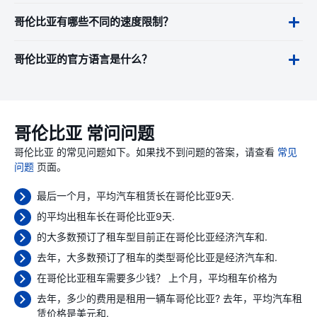
哥伦比亚有哪些不同的速度限制？
哥伦比亚的官方语言是什么？
哥伦比亚 常问问题
哥伦比亚 的常见问题如下。如果找不到问题的答案，请查看
常见
问题
页面。
最后一个月，平均汽车租赁长在哥伦比亚9天.
的平均出租车长在哥伦比亚9天.
的大多数预订了租车型目前正在哥伦比亚经济汽车和.
去年，大多数预订了租车的类型哥伦比亚是经济汽车和.
在哥伦比亚租车需要多少钱？ 上个月，平均租车价格为
去年，多少的费用是租用一辆车哥伦比亚? 去年，平均汽车租
赁价格是
美元和.