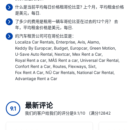
什么是当前平均每日价格租哥伦比亚? 上个月，平均租金价格
是
美元，每日.
了多少的费用是租用一辆车哥伦比亚在过去的12个月？ 去
年，平均租金价格是
美元，每日.
的汽车租赁公司可在哥伦比亚是：
Localiza Car Rentals
Enterprise
Avis
Alamo
Keddy By Europcar
Budget
Europcar
Green Motion
U-Save Auto Rental
Nextcar
Mex Rent a Car
Royal Rent a car
MÁS Rent a car
Universal Car Rental
Confort Rent a Car
Routes
Flexways
Sixt
Fox Rent A Car
NÜ Car Rentals
National Car Rental
Advantage Rent a Car
最新评论
9.1
我们的客户给我们的评分是9.1/10 （满分12842