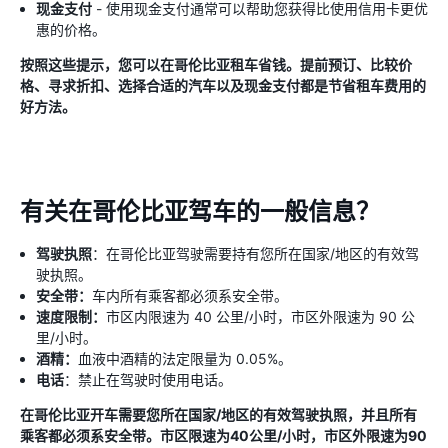
现金支付
- 使用现金支付通常可以帮助您获得比使用信用卡更优
惠的价格。
按照这些提示，您可以在哥伦比亚租车省钱。提前预订、比较价
格、寻求折扣、选择合适的汽车以及现金支付都是节省租车费用的
好方法。
有关在哥伦比亚驾车的一般信息？
驾驶执照
：在哥伦比亚驾驶需要持有您所在国家/地区的有效驾
驶执照。
安全带：
车内所有乘客都必须系安全带。
速度限制：
市区内限速为 40 公里/小时，市区外限速为 90 公
里/小时。
酒精：
血液中酒精的法定限量为 0.05%。
电话
：禁止在驾驶时使用电话。
在哥伦比亚开车需要您所在国家/地区的有效驾驶执照，并且所有
乘客都必须系安全带。市区限速为40公里/小时，市区外限速为90