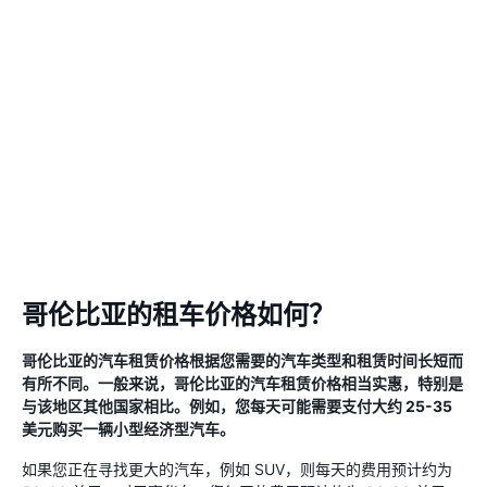
哥伦比亚的租车价格如何？
哥伦比亚的汽车租赁价格根据您需要的汽车类型和租赁时间长短而
有所不同。一般来说，哥伦比亚的汽车租赁价格相当实惠，特别是
与该地区其他国家相比。例如，您每天可能需要支付大约 25-35
美元购买一辆小型经济型汽车。
如果您正在寻找更大的汽车，例如 SUV，则每天的费用预计约为