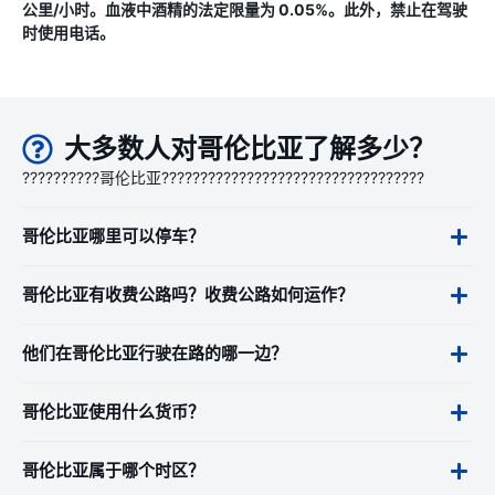
公里/小时。血液中酒精的法定限量为 0.05%。此外，禁止在驾驶
时使用电话。
大多数人对哥伦比亚了解多少？
??????????哥伦比亚??????????????????????????????????
哥伦比亚哪里可以停车？
哥伦比亚有收费公路吗？收费公路如何运作？
他们在哥伦比亚行驶在路的哪一边？
哥伦比亚使用什么货币？
哥伦比亚属于哪个时区？