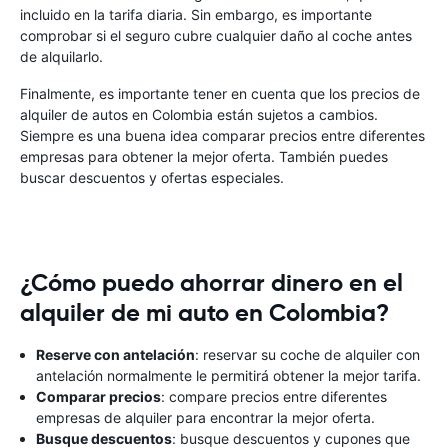
incluido en la tarifa diaria. Sin embargo, es importante
comprobar si el seguro cubre cualquier daño al coche antes
de alquilarlo.
Finalmente, es importante tener en cuenta que los precios de
alquiler de autos en Colombia están sujetos a cambios.
Siempre es una buena idea comparar precios entre diferentes
empresas para obtener la mejor oferta. También puedes
buscar descuentos y ofertas especiales.
¿Cómo puedo ahorrar dinero en el
alquiler de mi auto en Colombia?
Reserve con antelación
: reservar su coche de alquiler con
antelación normalmente le permitirá obtener la mejor tarifa.
Comparar precios
: compare precios entre diferentes
empresas de alquiler para encontrar la mejor oferta.
Busque descuentos
: busque descuentos y cupones que