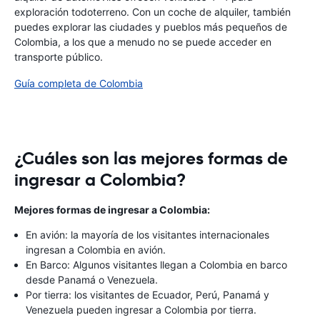
exploración todoterreno. Con un coche de alquiler, también
puedes explorar las ciudades y pueblos más pequeños de
Colombia, a los que a menudo no se puede acceder en
transporte público.
Guía completa de Colombia
¿Cuáles son las mejores formas de
ingresar a Colombia?
Mejores formas de ingresar a Colombia:
En avión: la mayoría de los visitantes internacionales
ingresan a Colombia en avión.
En Barco: Algunos visitantes llegan a Colombia en barco
desde Panamá o Venezuela.
Por tierra: los visitantes de Ecuador, Perú, Panamá y
Venezuela pueden ingresar a Colombia por tierra.