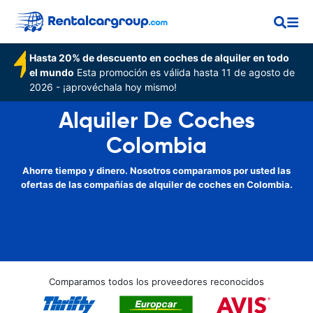
Hasta 20% de descuento en coches de alquiler en todo
el mundo
Esta promoción es válida hasta 11 de agosto de
2026 - ¡aprovéchala hoy mismo!
Alquiler De Coches
Colombia
Ahorre tiempo y dinero. Nosotros comparamos por usted las
ofertas de las compañías de alquiler de coches en Colombia.
Comparamos todos los proveedores reconocidos