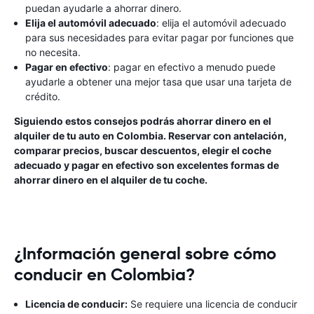
puedan ayudarle a ahorrar dinero.
Elija el automóvil adecuado
: elija el automóvil adecuado
para sus necesidades para evitar pagar por funciones que
no necesita.
Pagar en efectivo
: pagar en efectivo a menudo puede
ayudarle a obtener una mejor tasa que usar una tarjeta de
crédito.
Siguiendo estos consejos podrás ahorrar dinero en el
alquiler de tu auto en Colombia. Reservar con antelación,
comparar precios, buscar descuentos, elegir el coche
adecuado y pagar en efectivo son excelentes formas de
ahorrar dinero en el alquiler de tu coche.
¿Información general sobre cómo
conducir en Colombia?
Licencia de conducir:
Se requiere una licencia de conducir