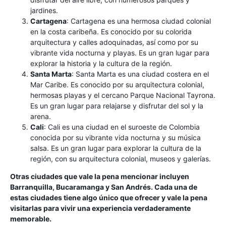
jardines.
Cartagena
: Cartagena es una hermosa ciudad colonial
en la costa caribeña. Es conocido por su colorida
arquitectura y calles adoquinadas, así como por su
vibrante vida nocturna y playas. Es un gran lugar para
explorar la historia y la cultura de la región.
Santa Marta
: Santa Marta es una ciudad costera en el
Mar Caribe. Es conocido por su arquitectura colonial,
hermosas playas y el cercano Parque Nacional Tayrona.
Es un gran lugar para relajarse y disfrutar del sol y la
arena.
Cali
: Cali es una ciudad en el suroeste de Colombia
conocida por su vibrante vida nocturna y su música
salsa. Es un gran lugar para explorar la cultura de la
región, con su arquitectura colonial, museos y galerías.
Otras ciudades que vale la pena mencionar incluyen
Barranquilla, Bucaramanga y San Andrés. Cada una de
estas ciudades tiene algo único que ofrecer y vale la pena
visitarlas para vivir una experiencia verdaderamente
memorable.