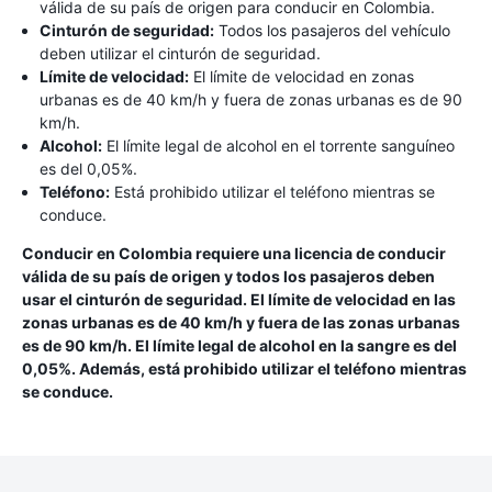
válida de su país de origen para conducir en Colombia.
Cinturón de seguridad:
Todos los pasajeros del vehículo
deben utilizar el cinturón de seguridad.
Límite de velocidad:
El límite de velocidad en zonas
urbanas es de 40 km/h y fuera de zonas urbanas es de 90
km/h.
Alcohol:
El límite legal de alcohol en el torrente sanguíneo
es del 0,05%.
Teléfono:
Está prohibido utilizar el teléfono mientras se
conduce.
Conducir en Colombia requiere una licencia de conducir
válida de su país de origen y todos los pasajeros deben
usar el cinturón de seguridad. El límite de velocidad en las
zonas urbanas es de 40 km/h y fuera de las zonas urbanas
es de 90 km/h. El límite legal de alcohol en la sangre es del
0,05%. Además, está prohibido utilizar el teléfono mientras
se conduce.