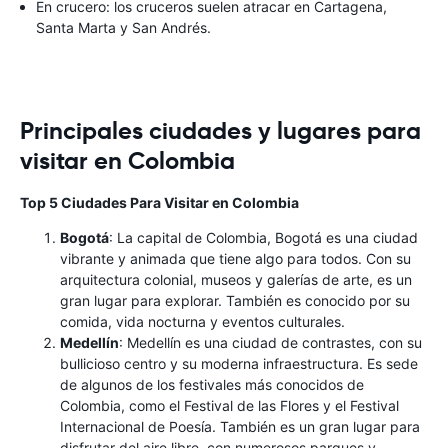
En crucero: los cruceros suelen atracar en Cartagena,
Santa Marta y San Andrés.
Principales ciudades y lugares para
visitar en Colombia
Top 5 Ciudades Para Visitar en Colombia
Bogotá
: La capital de Colombia, Bogotá es una ciudad
vibrante y animada que tiene algo para todos. Con su
arquitectura colonial, museos y galerías de arte, es un
gran lugar para explorar. También es conocido por su
comida, vida nocturna y eventos culturales.
Medellín
: Medellín es una ciudad de contrastes, con su
bullicioso centro y su moderna infraestructura. Es sede
de algunos de los festivales más conocidos de
Colombia, como el Festival de las Flores y el Festival
Internacional de Poesía. También es un gran lugar para
disfrutar del aire libre, con numerosos parques y