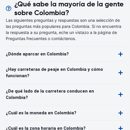
¿Qué sabe la mayoría de la gente
sobre Colombia?
Las siguientes preguntas y respuestas son una selección de
las preguntas más populares para Colombia. Si no encuentra
la respuesta a su pregunta, eche un vistazo a la página de
Preguntas frecuentes o contáctenos.
¿Dónde aparcar en Colombia?
¿Hay carreteras de peaje en Colombia y cómo
funcionan?
¿De qué lado de la carretera conducen en
Colombia?
¿Cuál es la moneda en Colombia?
¿Cuál es la zona horaria en Colombia?