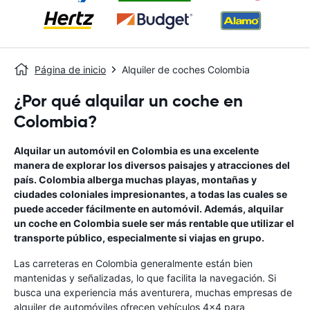
Página de inicio
Alquiler de coches Colombia
¿Por qué alquilar un coche en
Colombia?
Alquilar un automóvil en Colombia es una excelente
manera de explorar los diversos paisajes y atracciones del
país. Colombia alberga muchas playas, montañas y
ciudades coloniales impresionantes, a todas las cuales se
puede acceder fácilmente en automóvil. Además, alquilar
un coche en Colombia suele ser más rentable que utilizar el
transporte público, especialmente si viajas en grupo.
Las carreteras en Colombia generalmente están bien
mantenidas y señalizadas, lo que facilita la navegación. Si
busca una experiencia más aventurera, muchas empresas de
alquiler de automóviles ofrecen vehículos 4x4 para