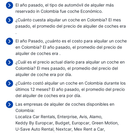
El año pasado, el tipo de automóvil de alquiler más
reservado in Colombia fue coche Económico.
¿Cuánto cuesta alquilar un coche en Colombia? El mes
pasado, el promedio del precio de alquiler de coches era
.
El año Pasado, ¿cuánto es el costo para alquilar un coche
en Colombia? El año pasado, el promedio del precio de
alquiler de coches era
.
¿Cuál es el precio actual diario para alquilar un coche en
Colombia? El mes pasado, el promedio del precio del
alquiler de coche era
por día.
¿Cuánto costó alquilar un coche en Colombia durante los
últimos 12 meses? El año pasado, el promedio del precio
del alquiler de coches era
por día.
Las empresas de alquiler de coches disponibles en
Colombia:
Localiza Car Rentals
Enterprise
Avis
Alamo
Keddy By Europcar
Budget
Europcar
Green Motion
U-Save Auto Rental
Nextcar
Mex Rent a Car