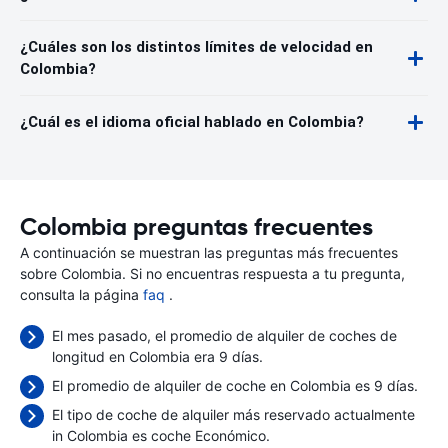
¿Cuáles son los distintos límites de velocidad en
Colombia?
¿Cuál es el idioma oficial hablado en Colombia?
Colombia preguntas frecuentes
A continuación se muestran las preguntas más frecuentes
sobre Colombia. Si no encuentras respuesta a tu pregunta,
consulta la página
faq
.
El mes pasado, el promedio de alquiler de coches de
longitud en Colombia era 9 días.
El promedio de alquiler de coche en Colombia es 9 días.
El tipo de coche de alquiler más reservado actualmente
in Colombia es coche Económico.