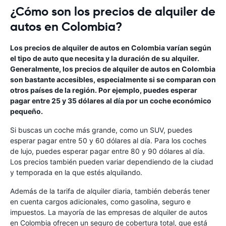
¿Cómo son los precios de alquiler de
autos en Colombia?
Los precios de alquiler de autos en Colombia varían según
el tipo de auto que necesita y la duración de su alquiler.
Generalmente, los precios de alquiler de autos en Colombia
son bastante accesibles, especialmente si se comparan con
otros países de la región. Por ejemplo, puedes esperar
pagar entre 25 y 35 dólares al día por un coche económico
pequeño.
Si buscas un coche más grande, como un SUV, puedes
esperar pagar entre 50 y 60 dólares al día. Para los coches
de lujo, puedes esperar pagar entre 80 y 90 dólares al día.
Los precios también pueden variar dependiendo de la ciudad
y temporada en la que estés alquilando.
Además de la tarifa de alquiler diaria, también deberás tener
en cuenta cargos adicionales, como gasolina, seguro e
impuestos. La mayoría de las empresas de alquiler de autos
en Colombia ofrecen un seguro de cobertura total, que está