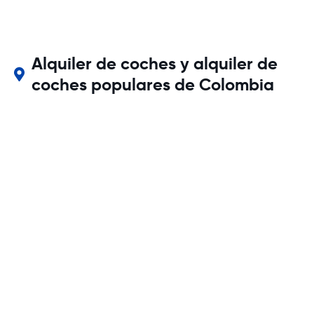
Alquiler de coches y alquiler de
coches populares de Colombia