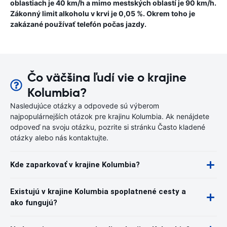
oblastiach je 40 km/h a mimo mestských oblastí je 90 km/h.
Zákonný limit alkoholu v krvi je 0,05 %. Okrem toho je
zakázané používať telefón počas jazdy.
Čo väčšina ľudí vie o krajine
Kolumbia?
Nasledujúce otázky a odpovede sú výberom
najpopulárnejších otázok pre krajinu Kolumbia. Ak nenájdete
odpoveď na svoju otázku, pozrite si stránku Často kladené
otázky alebo nás kontaktujte.
Kde zaparkovať v krajine Kolumbia?
Existujú v krajine Kolumbia spoplatnené cesty a
ako fungujú?