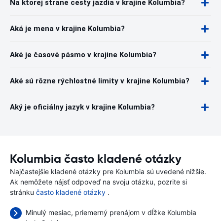
Na ktorej strane cesty jazdia v krajine Kolumbia?
Aká je mena v krajine Kolumbia?
Aké je časové pásmo v krajine Kolumbia?
Aké sú rôzne rýchlostné limity v krajine Kolumbia?
Aký je oficiálny jazyk v krajine Kolumbia?
Kolumbia často kladené otázky
Najčastejšie kladené otázky pre Kolumbia sú uvedené nižšie.
Ak nemôžete nájsť odpoveď na svoju otázku, pozrite si
stránku
často kladené otázky
.
Minulý mesiac, priemerný prenájom v dĺžke Kolumbia