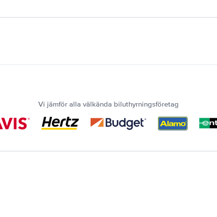
Vi jämför alla välkända biluthyrningsföretag