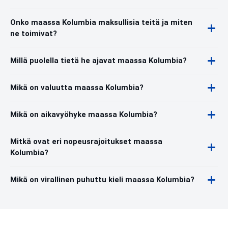
Onko maassa Kolumbia maksullisia teitä ja miten
ne toimivat?
Millä puolella tietä he ajavat maassa Kolumbia?
Mikä on valuutta maassa Kolumbia?
Mikä on aikavyöhyke maassa Kolumbia?
Mitkä ovat eri nopeusrajoitukset maassa
Kolumbia?
Mikä on virallinen puhuttu kieli maassa Kolumbia?