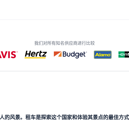
我们对所有知名供应商进行比较
人的风景。租车是探索这个国家和体验其景点的最佳方式