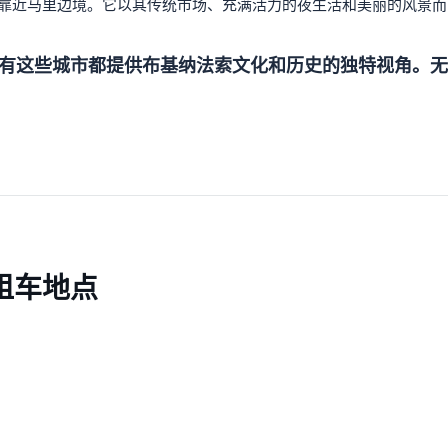
，靠近马里边境。它以其传统市场、充满活力的夜生活和美丽的风景
有这些城市都提供布基纳法索文化和历史的独特视角。无
租车地点