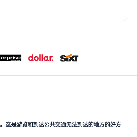
。这是游览和到达公共交通无法到达的地方的好方