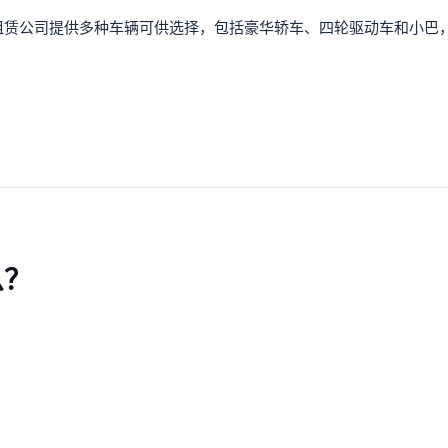
租赁公司提供多种车辆可供选择，包括豪华轿车、四轮驱动车和小巴
么？