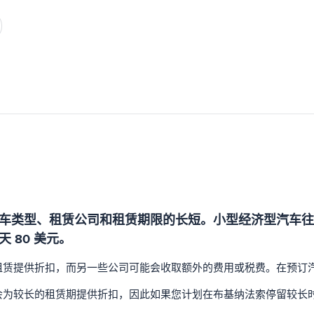
车类型、租赁公司和租赁期限的长短。小型经济型汽车往往
 80 美元。
租赁提供折扣，而另一些公司可能会收取额外的费用或税费。在预订
会为较长的租赁期提供折扣，因此如果您计划在布基纳法索停留较长