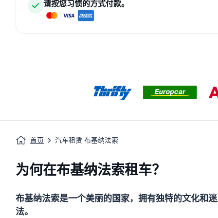
请按您习惯的方式付款。
首页
汽车租赁 布基纳法索
为何在布基纳法索租车？
布基纳法索是一个美丽的国家，拥有独特的文化和迷
法。