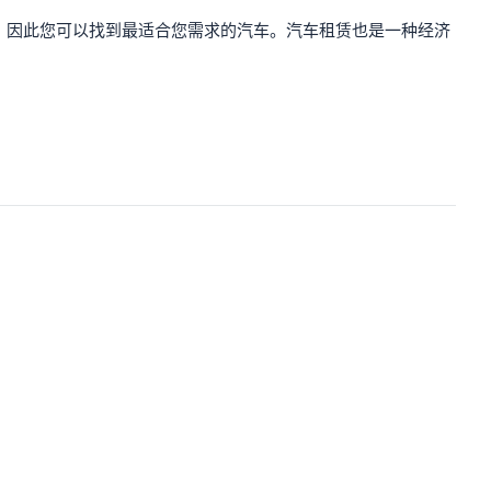
，因此您可以找到最适合您需求的汽车。汽车租赁也是一种经济