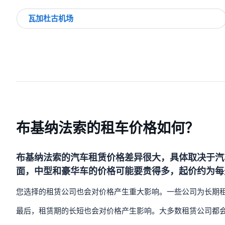
瓦加杜古机场
布基纳法索的租车价格如何？
布基纳法索的汽车租赁价格差异很大，具体取决于汽
面，中型和豪华车的价格可能要贵得多，起价约为每天
您选择的租赁公司也会对价格产生重大影响。一些公司为长期
最后，租赁期的长短也会对价格产生影响。大多数租赁公司都