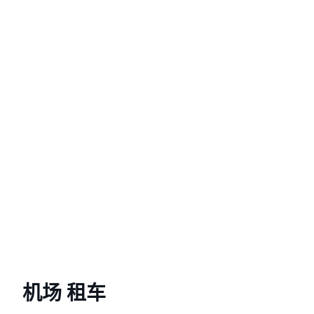
机场 租车