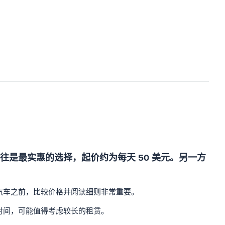
是最实惠的选择，起价约为每天 50 美元。另一方
汽车之前，比较价格并阅读细则非常重要。
时间，可能值得考虑较长的租赁。