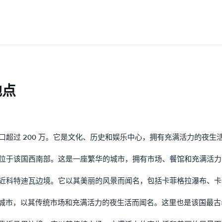
地点
口超过 200 万。它是文化、历史和娱乐中心，拥有充满活力的夜
，位于该国西南部。这是一座繁华的城市，拥有市场、餐馆和充满活
靠近科特迪瓦边境。它以其美丽的风景而闻名，包括卡菲格拉瀑布、
部的一座城市，以其传统市场和充满活力的夜生活而闻名。这里也是该国