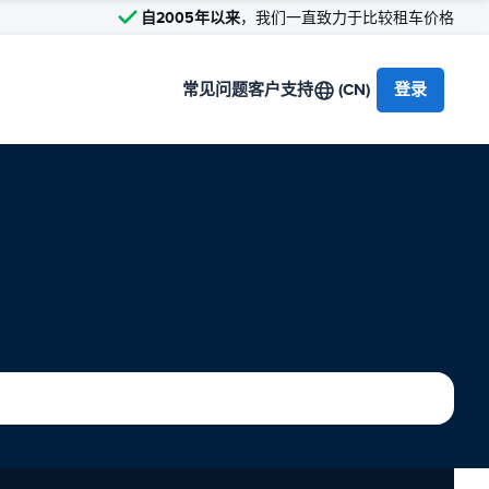
自2005年以来
，我们一直致力于比较租车价格
常见问题
客户支持
(CN)
登录