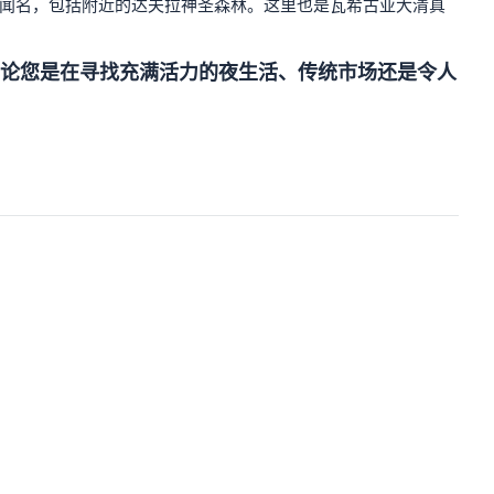
而闻名，包括附近的达夫拉神圣森林。这里也是瓦希古亚大清真
论您是在寻找充满活力的夜生活、传统市场还是令人