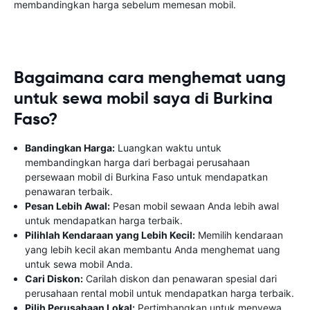
membandingkan harga sebelum memesan mobil.
Bagaimana cara menghemat uang
untuk sewa mobil saya di Burkina
Faso?
Bandingkan Harga:
Luangkan waktu untuk
membandingkan harga dari berbagai perusahaan
persewaan mobil di Burkina Faso untuk mendapatkan
penawaran terbaik.
Pesan Lebih Awal:
Pesan mobil sewaan Anda lebih awal
untuk mendapatkan harga terbaik.
Pilihlah Kendaraan yang Lebih Kecil:
Memilih kendaraan
yang lebih kecil akan membantu Anda menghemat uang
untuk sewa mobil Anda.
Cari Diskon:
Carilah diskon dan penawaran spesial dari
perusahaan rental mobil untuk mendapatkan harga terbaik.
Pilih Perusahaan Lokal:
Pertimbangkan untuk menyewa