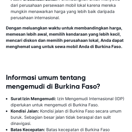
dari perusahaan persewaan mobil lokal karena mereka
mungkin menawarkan harga yang lebih baik daripada
perusahaan internasional.
Dengan meluangkan waktu untuk membandingkan harga,
memesan lebih awal, memilih kendaraan yang lebih kecil,
mencari diskon dan memilih perusahaan lokal, Anda dapat
menghemat uang untuk sewa mobil Anda di Burkina Faso.
Informasi umum tentang
mengemudi di Burkina Faso?
Surat Izin Mengemudi:
Izin Mengemudi Internasional (IDP)
diperlukan untuk mengemudi di Burkina Faso.
Kondisi Jalan:
Kondisi jalan di Burkina Faso secara umum
buruk. Sebagian besar jalan tidak beraspal dan sulit
dinavigasi.
Batas Kecepatan:
Batas kecepatan di Burkina Faso