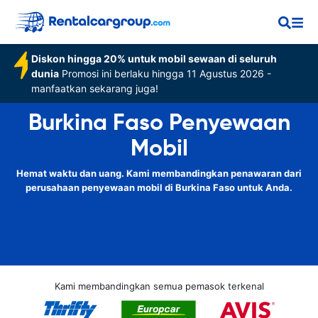
Diskon hingga 20% untuk mobil sewaan di seluruh
dunia
Promosi ini berlaku hingga 11 Agustus 2026 -
manfaatkan sekarang juga!
Burkina Faso Penyewaan
Mobil
Hemat waktu dan uang. Kami membandingkan penawaran dari
perusahaan penyewaan mobil di Burkina Faso untuk Anda.
Kami membandingkan semua pemasok terkenal