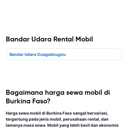
Bandar Udara Rental Mobil
Bandar Udara Ouagadougou
Bagaimana harga sewa mobil di
Burkina Faso?
Harga sewa mobil di Burkina Faso sangat bervariasi,
tergantung pada jenis mobil, perusahaan rental, dan
lamanya masa sewa. Mobil yang lebih kecil dan ekonomis