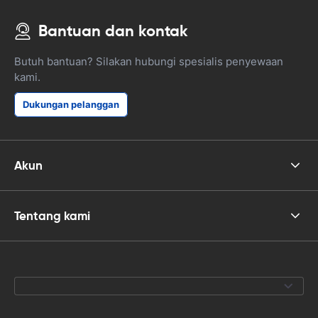
Bantuan dan kontak
Butuh bantuan? Silakan hubungi spesialis penyewaan
kami.
Dukungan pelanggan
Akun
Tentang kami