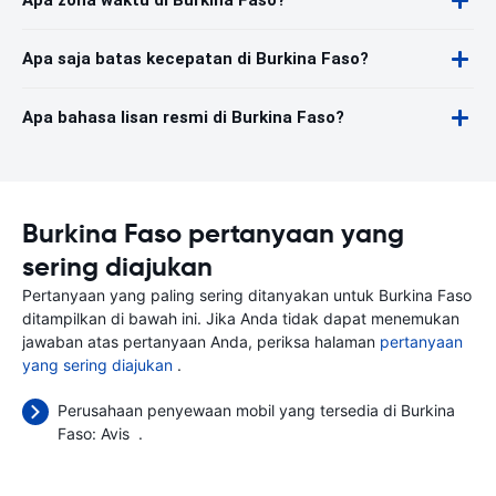
Apa zona waktu di Burkina Faso?
Apa saja batas kecepatan di Burkina Faso?
Apa bahasa lisan resmi di Burkina Faso?
Burkina Faso pertanyaan yang
sering diajukan
Pertanyaan yang paling sering ditanyakan untuk Burkina Faso
ditampilkan di bawah ini. Jika Anda tidak dapat menemukan
jawaban atas pertanyaan Anda, periksa halaman
pertanyaan
yang sering diajukan
.
Perusahaan penyewaan mobil yang tersedia di Burkina
Faso:
Avis
.