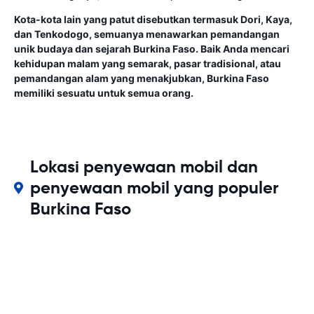
Kota-kota lain yang patut disebutkan termasuk Dori, Kaya,
dan Tenkodogo, semuanya menawarkan pemandangan
unik budaya dan sejarah Burkina Faso. Baik Anda mencari
kehidupan malam yang semarak, pasar tradisional, atau
pemandangan alam yang menakjubkan, Burkina Faso
memiliki sesuatu untuk semua orang.
Lokasi penyewaan mobil dan
penyewaan mobil yang populer
Burkina Faso