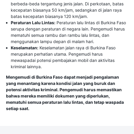
berbeda-beda tergantung jenis jalan. Di perkotaan, batas
kecepatan biasanya 50 km/jam, sedangkan di jalan raya
batas kecepatan biasanya 120 km/jam.
Peraturan Lalu Lintas:
Peraturan lalu lintas di Burkina Faso
serupa dengan peraturan di negara lain. Pengemudi harus
mematuhi semua rambu dan rambu lalu lintas, dan
menggunakan lampu depan di malam hari.
Keselamatan:
Keselamatan jalan raya di Burkina Faso
merupakan perhatian utama. Pengemudi harus
mewaspadai potensi pembajakan mobil dan aktivitas
kriminal lainnya.
Mengemudi di Burkina Faso dapat menjadi pengalaman
yang menantang karena kondisi jalan yang buruk dan
potensi aktivitas kriminal. Pengemudi harus memastikan
bahwa mereka memiliki dokumen yang diperlukan,
mematuhi semua peraturan lalu lintas, dan tetap waspada
setiap saat.