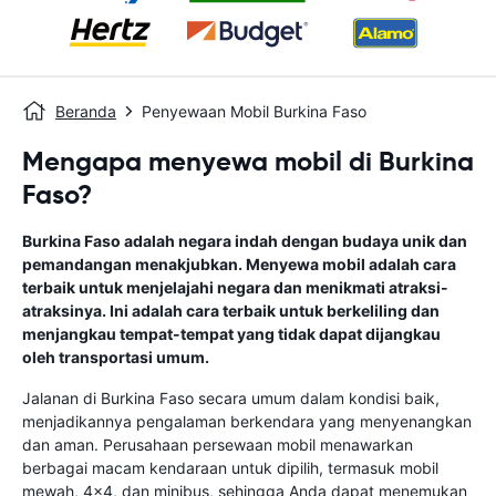
Beranda
Penyewaan Mobil Burkina Faso
Mengapa menyewa mobil di Burkina
Faso?
Burkina Faso adalah negara indah dengan budaya unik dan
pemandangan menakjubkan. Menyewa mobil adalah cara
terbaik untuk menjelajahi negara dan menikmati atraksi-
atraksinya. Ini adalah cara terbaik untuk berkeliling dan
menjangkau tempat-tempat yang tidak dapat dijangkau
oleh transportasi umum.
Jalanan di Burkina Faso secara umum dalam kondisi baik,
menjadikannya pengalaman berkendara yang menyenangkan
dan aman. Perusahaan persewaan mobil menawarkan
berbagai macam kendaraan untuk dipilih, termasuk mobil
mewah, 4x4, dan minibus, sehingga Anda dapat menemukan