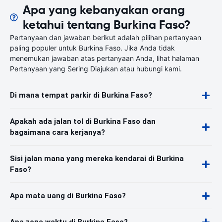
Apa yang kebanyakan orang
ketahui tentang Burkina Faso?
Pertanyaan dan jawaban berikut adalah pilihan pertanyaan
paling populer untuk Burkina Faso. Jika Anda tidak
menemukan jawaban atas pertanyaan Anda, lihat halaman
Pertanyaan yang Sering Diajukan atau hubungi kami.
Di mana tempat parkir di Burkina Faso?
Apakah ada jalan tol di Burkina Faso dan
bagaimana cara kerjanya?
Sisi jalan mana yang mereka kendarai di Burkina
Faso?
Apa mata uang di Burkina Faso?