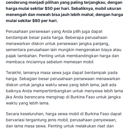
cenderung menjadi pilihan yang paling terjangkau, dengan
harga mulai sekitar $50 per hari. Sebaliknya, mobil ukuran
menengah dan mewah bisa jauh lebih mahal, dengan harga
mulai sekitar $80 per hari.
Perusahaan persewaan yang Anda pilih juga dapat
berdampak besar pada harga. Beberapa perusahaan
menawarkan diskon untuk persewaan jangka panjang,
sementara perusahaan lain mungkin mengenakan biaya atau
pajak tambahan. Penting untuk membandingkan harga dan
membaca rinciannya sebelum memesan mobil.
Terakhir, lamanya masa sewa juga dapat berdampak pada
harga. Sebagian besar perusahaan persewaan menawarkan
diskon untuk jangka waktu sewa yang lebih lama, jadi ada
baiknya Anda mempertimbangkan untuk menyewa lebih lama
jika Anda berencana menginap di Burkina Faso untuk jangka
waktu yang lebih lama.
Secara keseluruhan, harga sewa mobil di Burkina Faso dapat
bervariasi tergantung jenis mobil, perusahaan penyewaan,
dan lama masa sewa. Penting untuk melakukan riset dan