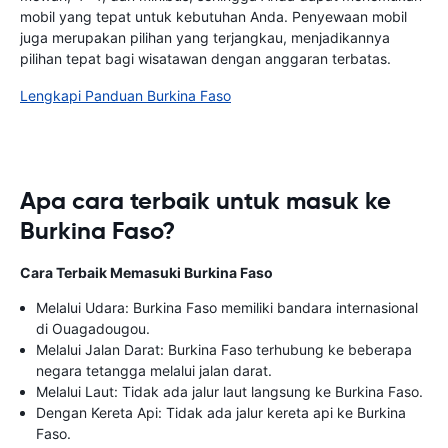
mobil yang tepat untuk kebutuhan Anda. Penyewaan mobil
juga merupakan pilihan yang terjangkau, menjadikannya
pilihan tepat bagi wisatawan dengan anggaran terbatas.
Lengkapi Panduan Burkina Faso
Apa cara terbaik untuk masuk ke
Burkina Faso?
Cara Terbaik Memasuki Burkina Faso
Melalui Udara: Burkina Faso memiliki bandara internasional
di Ouagadougou.
Melalui Jalan Darat: Burkina Faso terhubung ke beberapa
negara tetangga melalui jalan darat.
Melalui Laut: Tidak ada jalur laut langsung ke Burkina Faso.
Dengan Kereta Api: Tidak ada jalur kereta api ke Burkina
Faso.