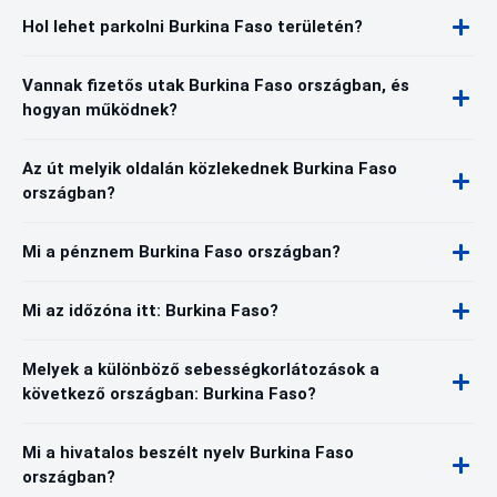
Hol lehet parkolni Burkina Faso területén?
Vannak fizetős utak Burkina Faso országban, és
hogyan működnek?
Az út melyik oldalán közlekednek Burkina Faso
országban?
Mi a pénznem Burkina Faso országban?
Mi az időzóna itt: Burkina Faso?
Melyek a különböző sebességkorlátozások a
következő országban: Burkina Faso?
Mi a hivatalos beszélt nyelv Burkina Faso
országban?