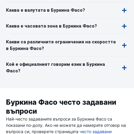
Каква е валутата в Буркина Фасо?
Каква е часовата зона в Буркина Фасо?
Какви са различните ограничения на скоростта
в Буркина Фасо?
Кой е официалният говорим език в Буркина
Фасо?
Буркина Фасо често задавани
въпроси
Най-често задаваните въпроси за Буркина Фасо са
показани по-долу. Ако не можете да намерите отговор на
въпроса си, проверете страницата
често задавани