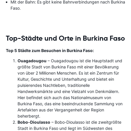
Mit der Bahn: Es gibt keine Bahnverbindungen nach Burkina
Faso.
Top-Städte und Orte in Burkina Faso
Top 5 Städte zum Besuchen in Burkina Faso:
Ouagadougou
– Ouagadougou ist die Hauptstadt und
größte Stadt von Burkina Faso mit einer Bevölkerung
von über 2 Millionen Menschen. Es ist ein Zentrum für
Kultur, Geschichte und Unterhaltung und bietet ein
pulsierendes Nachtleben, traditionelle
Handwerksmärkte und eine Vielzahl von Denkmälern.
Hier befindet sich auch das Nationalmuseum von
Burkina Faso, das eine beeindruckende Sammlung von
Artefakten aus der Vergangenheit der Region
beherbergt.
Bobo-Dioulasso
– Bobo-Dioulasso ist die zweitgrößte
Stadt in Burkina Faso und liegt im Südwesten des