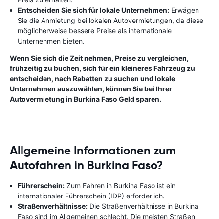
Entscheiden Sie sich für lokale Unternehmen:
Erwägen
Sie die Anmietung bei lokalen Autovermietungen, da diese
möglicherweise bessere Preise als internationale
Unternehmen bieten.
Wenn Sie sich die Zeit nehmen, Preise zu vergleichen,
frühzeitig zu buchen, sich für ein kleineres Fahrzeug zu
entscheiden, nach Rabatten zu suchen und lokale
Unternehmen auszuwählen, können Sie bei Ihrer
Autovermietung in Burkina Faso Geld sparen.
Allgemeine Informationen zum
Autofahren in Burkina Faso?
Führerschein:
Zum Fahren in Burkina Faso ist ein
internationaler Führerschein (IDP) erforderlich.
Straßenverhältnisse:
Die Straßenverhältnisse in Burkina
Faso sind im Allgemeinen schlecht. Die meisten Straßen