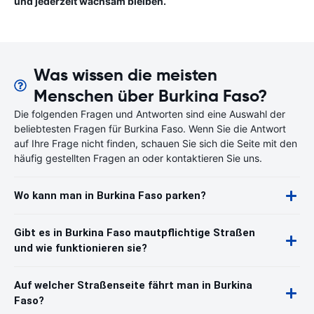
und jederzeit wachsam bleiben.
Was wissen die meisten
Menschen über Burkina Faso?
Die folgenden Fragen und Antworten sind eine Auswahl der
beliebtesten Fragen für Burkina Faso. Wenn Sie die Antwort
auf Ihre Frage nicht finden, schauen Sie sich die Seite mit den
häufig gestellten Fragen an oder kontaktieren Sie uns.
Wo kann man in Burkina Faso parken?
Gibt es in Burkina Faso mautpflichtige Straßen
und wie funktionieren sie?
Auf welcher Straßenseite fährt man in Burkina
Faso?