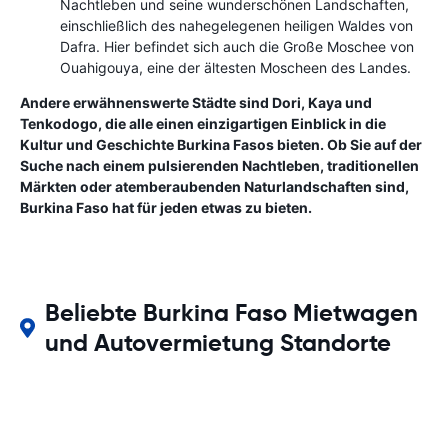
Nachtleben und seine wunderschönen Landschaften,
einschließlich des nahegelegenen heiligen Waldes von
Dafra. Hier befindet sich auch die Große Moschee von
Ouahigouya, eine der ältesten Moscheen des Landes.
Andere erwähnenswerte Städte sind Dori, Kaya und
Tenkodogo, die alle einen einzigartigen Einblick in die
Kultur und Geschichte Burkina Fasos bieten. Ob Sie auf der
Suche nach einem pulsierenden Nachtleben, traditionellen
Märkten oder atemberaubenden Naturlandschaften sind,
Burkina Faso hat für jeden etwas zu bieten.
Beliebte Burkina Faso Mietwagen
und Autovermietung Standorte