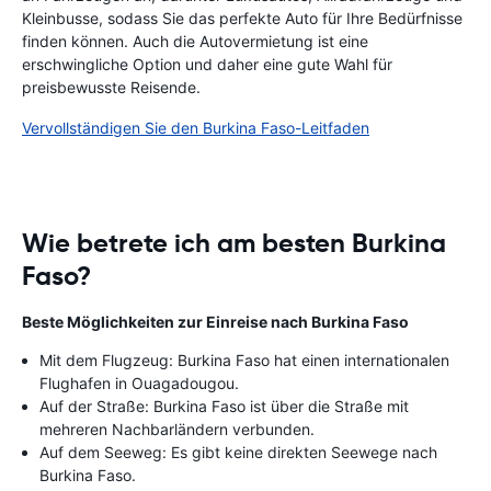
Kleinbusse, sodass Sie das perfekte Auto für Ihre Bedürfnisse
finden können. Auch die Autovermietung ist eine
erschwingliche Option und daher eine gute Wahl für
preisbewusste Reisende.
Vervollständigen Sie den Burkina Faso-Leitfaden
Wie betrete ich am besten Burkina
Faso?
Beste Möglichkeiten zur Einreise nach Burkina Faso
Mit dem Flugzeug: Burkina Faso hat einen internationalen
Flughafen in Ouagadougou.
Auf der Straße: Burkina Faso ist über die Straße mit
mehreren Nachbarländern verbunden.
Auf dem Seeweg: Es gibt keine direkten Seewege nach
Burkina Faso.