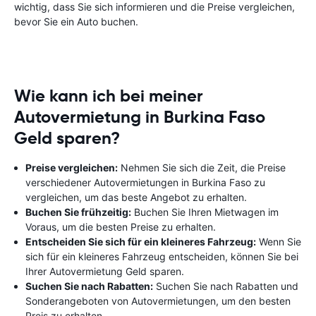
wichtig, dass Sie sich informieren und die Preise vergleichen,
bevor Sie ein Auto buchen.
Wie kann ich bei meiner
Autovermietung in Burkina Faso
Geld sparen?
Preise vergleichen:
Nehmen Sie sich die Zeit, die Preise
verschiedener Autovermietungen in Burkina Faso zu
vergleichen, um das beste Angebot zu erhalten.
Buchen Sie frühzeitig:
Buchen Sie Ihren Mietwagen im
Voraus, um die besten Preise zu erhalten.
Entscheiden Sie sich für ein kleineres Fahrzeug:
Wenn Sie
sich für ein kleineres Fahrzeug entscheiden, können Sie bei
Ihrer Autovermietung Geld sparen.
Suchen Sie nach Rabatten:
Suchen Sie nach Rabatten und
Sonderangeboten von Autovermietungen, um den besten
Preis zu erhalten.