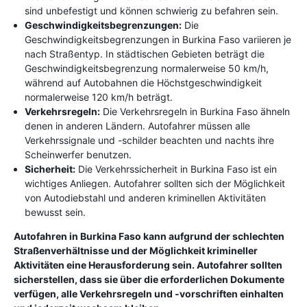
sind unbefestigt und können schwierig zu befahren sein.
Geschwindigkeitsbegrenzungen:
Die
Geschwindigkeitsbegrenzungen in Burkina Faso variieren je
nach Straßentyp. In städtischen Gebieten beträgt die
Geschwindigkeitsbegrenzung normalerweise 50 km/h,
während auf Autobahnen die Höchstgeschwindigkeit
normalerweise 120 km/h beträgt.
Verkehrsregeln:
Die Verkehrsregeln in Burkina Faso ähneln
denen in anderen Ländern. Autofahrer müssen alle
Verkehrssignale und -schilder beachten und nachts ihre
Scheinwerfer benutzen.
Sicherheit:
Die Verkehrssicherheit in Burkina Faso ist ein
wichtiges Anliegen. Autofahrer sollten sich der Möglichkeit
von Autodiebstahl und anderen kriminellen Aktivitäten
bewusst sein.
Autofahren in Burkina Faso kann aufgrund der schlechten
Straßenverhältnisse und der Möglichkeit krimineller
Aktivitäten eine Herausforderung sein. Autofahrer sollten
sicherstellen, dass sie über die erforderlichen Dokumente
verfügen, alle Verkehrsregeln und -vorschriften einhalten