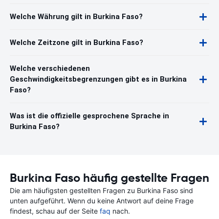
Welche Währung gilt in Burkina Faso?
Welche Zeitzone gilt in Burkina Faso?
Welche verschiedenen
Geschwindigkeitsbegrenzungen gibt es in Burkina
Faso?
Was ist die offizielle gesprochene Sprache in
Burkina Faso?
Burkina Faso häufig gestellte Fragen
Die am häufigsten gestellten Fragen zu Burkina Faso sind
unten aufgeführt. Wenn du keine Antwort auf deine Frage
findest, schau auf der Seite
faq
nach.