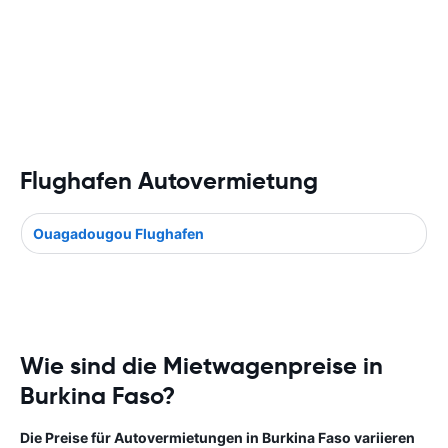
Flughafen Autovermietung
Ouagadougou Flughafen
Wie sind die Mietwagenpreise in
Burkina Faso?
Die Preise für Autovermietungen in Burkina Faso variieren