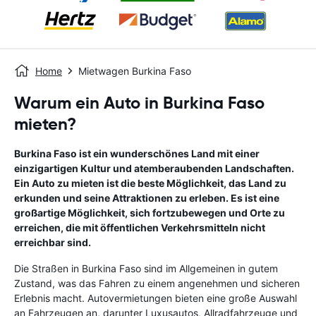
Home
Mietwagen Burkina Faso
Warum ein Auto in Burkina Faso
mieten?
Burkina Faso ist ein wunderschönes Land mit einer
einzigartigen Kultur und atemberaubenden Landschaften.
Ein Auto zu mieten ist die beste Möglichkeit, das Land zu
erkunden und seine Attraktionen zu erleben. Es ist eine
großartige Möglichkeit, sich fortzubewegen und Orte zu
erreichen, die mit öffentlichen Verkehrsmitteln nicht
erreichbar sind.
Die Straßen in Burkina Faso sind im Allgemeinen in gutem
Zustand, was das Fahren zu einem angenehmen und sicheren
Erlebnis macht. Autovermietungen bieten eine große Auswahl
an Fahrzeugen an, darunter Luxusautos, Allradfahrzeuge und