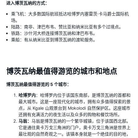
进入博茨瓦纳的方式：
乘飞机：大多数国际航班抵达哈博罗内塞雷茨·卡马爵士国际机
场。
陆路：南非、津巴布韦、赞比亚和纳米比亚有多个过境点。
铁路：沙什河大桥连接博茨瓦纳和津巴布韦。
乘船：有从纳米比亚到博茨瓦纳的渡轮服务。
博茨瓦纳最值得游览的城市和地点
博茨瓦纳最值得游览的 5 个城市：
哈博罗内
：哈博罗内位于该国东南部，是博茨瓦纳的首都和
最大城市。这是一座现代化的城市，拥有众多值得探索的景
点，从 Kgale 山观景台到 Mokolodi 自然保护区。这座城市
还拥有充满活力的夜生活以及众多的购物和餐饮场所。
马翁：
马翁是博茨瓦纳的一个繁华城镇，位于该国西北部。
它是通往奥卡万戈三角洲的门户，奥卡万戈三角洲是世界上
最壮观的自然奇观之一。该镇本身就是一个绝佳的目的地，