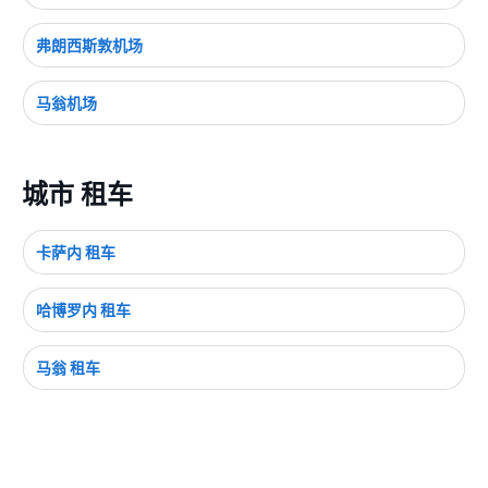
弗朗西斯敦机场
马翁机场
城市 租车
卡萨内 租车
哈博罗内 租车
马翁 租车