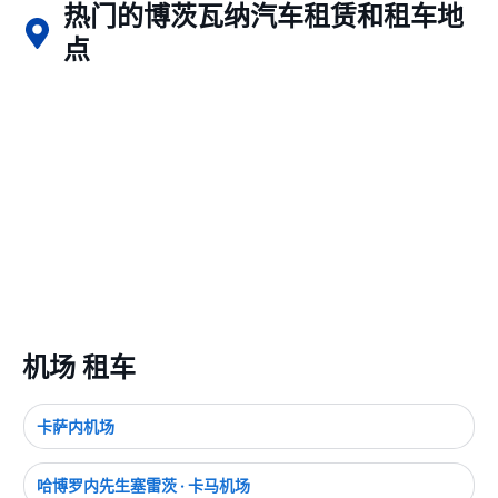
热门的博茨瓦纳汽车租赁和租车地
点
机场 租车
卡萨内机场
哈博罗内先生塞雷茨 · 卡马机场