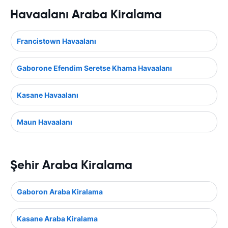
Havaalanı Araba Kiralama
Francistown Havaalanı
Gaborone Efendim Seretse Khama Havaalanı
Kasane Havaalanı
Maun Havaalanı
Şehir Araba Kiralama
Gaboron Araba Kiralama
Kasane Araba Kiralama