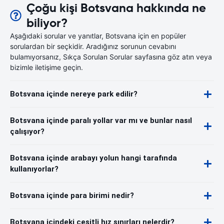
Çoğu kişi Botsvana hakkında ne
biliyor?
Aşağıdaki sorular ve yanıtlar, Botsvana için en popüler
sorulardan bir seçkidir. Aradığınız sorunun cevabını
bulamıyorsanız, Sıkça Sorulan Sorular sayfasına göz atın veya
bizimle iletişime geçin.
Botsvana içinde nereye park edilir?
Botsvana içinde paralı yollar var mı ve bunlar nasıl
çalışıyor?
Botsvana içinde arabayı yolun hangi tarafında
kullanıyorlar?
Botsvana içinde para birimi nedir?
Botsvana içindeki çeşitli hız sınırları nelerdir?