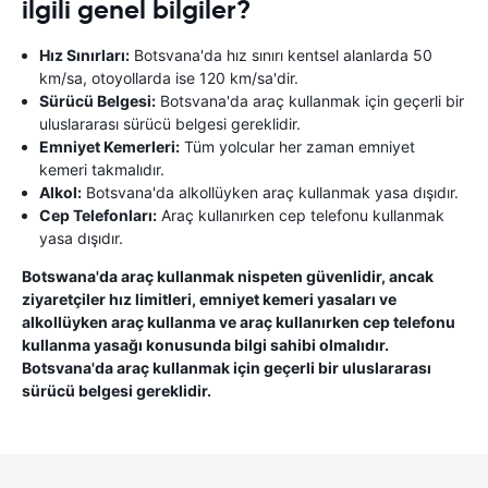
ilgili genel bilgiler?
Hız Sınırları:
Botsvana'da hız sınırı kentsel alanlarda 50
km/sa, otoyollarda ise 120 km/sa'dir.
Sürücü Belgesi:
Botsvana'da araç kullanmak için geçerli bir
uluslararası sürücü belgesi gereklidir.
Emniyet Kemerleri:
Tüm yolcular her zaman emniyet
kemeri takmalıdır.
Alkol:
Botsvana'da alkollüyken araç kullanmak yasa dışıdır.
Cep Telefonları:
Araç kullanırken cep telefonu kullanmak
yasa dışıdır.
Botswana'da araç kullanmak nispeten güvenlidir, ancak
ziyaretçiler hız limitleri, emniyet kemeri yasaları ve
alkollüyken araç kullanma ve araç kullanırken cep telefonu
kullanma yasağı konusunda bilgi sahibi olmalıdır.
Botsvana'da araç kullanmak için geçerli bir uluslararası
sürücü belgesi gereklidir.