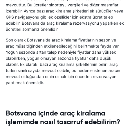
mevcuttur. Bu ücretler sigortayı, vergileri ve diğer masrafları
içerebilir. Ayrıca bazı araç kiralama şirketleri ek sürücüler veya
GPS navigasyonu gibi ek özellikler için ekstra ücret talep
edebilir. Botsvana'da araç kiralama rezervasyonu yaparken ek
ücretleri sormanız önemlidir.
Son olarak Botsvana'da araç kiralama fiyatlarının sezon ve
araç müsaitliğinden etkilenebileceğini belirtmekte fayda var.
Yoğun sezonda artan talep nedeniyle fiyatlar daha yüksek
olabilirken, yoğun olmayan sezonda fiyatlar daha düşük
olabilir. Ek olarak, bazı araç kiralama şirketlerinin belirli araç
türleri sınırlı sayıda mevcut olabilir, bu nedenle istenen aracın
mevcut olduğundan emin olmak için önceden rezervasyon
yaptırmak önemlidir.
Botsvana içinde araç kiralama
işlemimde nasıl tasarruf edebilirim?