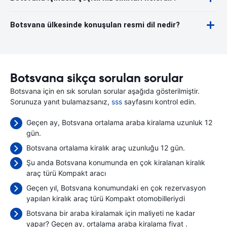
Botsvana ülkesinde konuşulan resmi dil nedir?
Botsvana sikça sorulan sorular
Botsvana için en sık sorulan sorular aşağıda gösterilmiştir.
Sorunuza yanıt bulamazsanız,
sss
sayfasını kontrol edin.
Geçen ay, Botsvana ortalama araba kiralama uzunluk 12
gün.
Botsvana ortalama kiralık araç uzunluğu 12 gün.
Şu anda Botsvana konumunda en çok kiralanan kiralık
araç türü Kompakt aracı
Geçen yıl, Botsvana konumundaki en çok rezervasyon
yapılan kiralık araç türü Kompakt otomobilleriydi
Botsvana bir araba kiralamak için maliyeti ne kadar
yapar? Geçen ay, ortalama araba kiralama fiyat
.