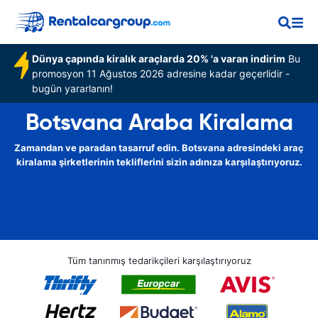
Dünya çapında kiralık araçlarda 20% 'a varan indirim
Bu
promosyon 11 Ağustos 2026 adresine kadar geçerlidir -
bugün yararlanın!
Botsvana Araba Kiralama
Zamandan ve paradan tasarruf edin. Botsvana adresindeki araç
kiralama şirketlerinin tekliflerini sizin adınıza karşılaştırıyoruz.
Tüm tanınmış tedarikçileri karşılaştırıyoruz