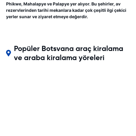
Phikwe, Mahalapye ve Palapye yer alıyor. Bu şehirler, av
rezervlerinden tarihi mekanlara kadar çok çeşitli ilgi çekici
yerler sunar ve ziyaret etmeye değerdir.
Popüler Botsvana araç kiralama
ve araba kiralama yöreleri