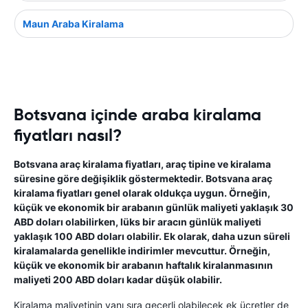
Maun Araba Kiralama
Botsvana içinde araba kiralama
fiyatları nasıl?
Botsvana araç kiralama fiyatları, araç tipine ve kiralama
süresine göre değişiklik göstermektedir. Botsvana araç
kiralama fiyatları genel olarak oldukça uygun. Örneğin,
küçük ve ekonomik bir arabanın günlük maliyeti yaklaşık 30
ABD doları olabilirken, lüks bir aracın günlük maliyeti
yaklaşık 100 ABD doları olabilir. Ek olarak, daha uzun süreli
kiralamalarda genellikle indirimler mevcuttur. Örneğin,
küçük ve ekonomik bir arabanın haftalık kiralanmasının
maliyeti 200 ABD doları kadar düşük olabilir.
Kiralama maliyetinin yanı sıra geçerli olabilecek ek ücretler de