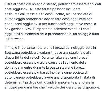
Oltre al costo del noleggio stesso, potrebbero essere applicati
costi aggiuntivi. Queste tariffe possono includere
assicurazioni, tasse e altri costi. Inoltre, alcune società di
autonoleggio potrebbero addebitare costi aggiuntivi per
conducenti aggiuntivi o per funzionalità aggiuntive come la
navigazione GPS. È importante chiedere eventuali costi
aggiuntivi al momento della prenotazione di un noleggio auto
in Botswana.
Infine, è importante notare che i prezzi del noleggio auto in
Botswana potrebbero variare in base alla stagione e alla
disponibilità dei veicoli. Durante l'alta stagione i prezzi
potrebbero essere più alti a causa dell'aumento della
domanda, mentre durante la bassa stagione i prezzi
potrebbero essere più bassi. Inoltre, alcune società di
autonoleggio potrebbero avere una disponibilità limitata di
determinati tipi di veicoli, quindi è importante prenotare in
anticipo per garantire che il veicolo desiderato sia disponibile.