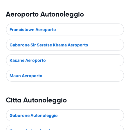
Aeroporto Autonoleggio
Francistown Aeroporto
Gaborone Sir Seretse Khama Aeroporto
Kasane Aeroporto
Maun Aeroporto
Citta Autonoleggio
Gaborone Autonoleggio