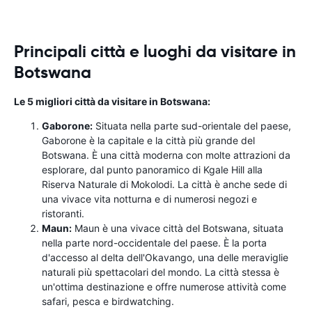
Principali città e luoghi da visitare in
Botswana
Le 5 migliori città da visitare in Botswana:
Gaborone:
Situata nella parte sud-orientale del paese,
Gaborone è la capitale e la città più grande del
Botswana. È una città moderna con molte attrazioni da
esplorare, dal punto panoramico di Kgale Hill alla
Riserva Naturale di Mokolodi. La città è anche sede di
una vivace vita notturna e di numerosi negozi e
ristoranti.
Maun:
Maun è una vivace città del Botswana, situata
nella parte nord-occidentale del paese. È la porta
d'accesso al delta dell'Okavango, una delle meraviglie
naturali più spettacolari del mondo. La città stessa è
un'ottima destinazione e offre numerose attività come
safari, pesca e birdwatching.