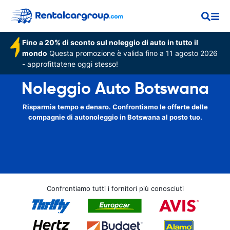
Fino a 20% di sconto sul noleggio di auto in tutto il
mondo
Questa promozione è valida fino a 11 agosto 2026
- approfittatene oggi stesso!
Noleggio Auto Botswana
Risparmia tempo e denaro. Confrontiamo le offerte delle
compagnie di autonoleggio in Botswana al posto tuo.
Confrontiamo tutti i fornitori più conosciuti