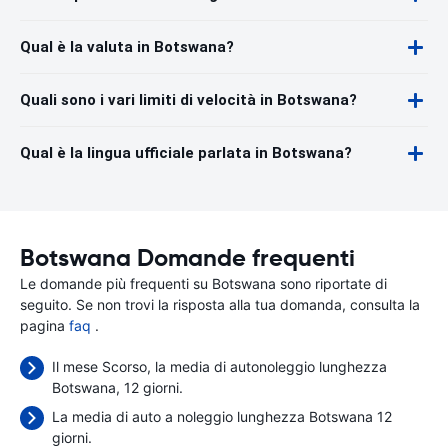
Qual è la valuta in Botswana?
Quali sono i vari limiti di velocità in Botswana?
Qual è la lingua ufficiale parlata in Botswana?
Botswana Domande frequenti
Le domande più frequenti su Botswana sono riportate di
seguito. Se non trovi la risposta alla tua domanda, consulta la
pagina
faq
.
Il mese Scorso, la media di autonoleggio lunghezza
Botswana, 12 giorni.
La media di auto a noleggio lunghezza Botswana 12
giorni.