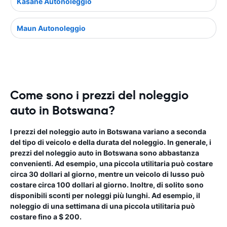
Kasane Autonoleggio
Maun Autonoleggio
Come sono i prezzi del noleggio
auto in Botswana?
I prezzi del noleggio auto in Botswana variano a seconda
del tipo di veicolo e della durata del noleggio. In generale, i
prezzi del noleggio auto in Botswana sono abbastanza
convenienti. Ad esempio, una piccola utilitaria può costare
circa 30 dollari al giorno, mentre un veicolo di lusso può
costare circa 100 dollari al giorno. Inoltre, di solito sono
disponibili sconti per noleggi più lunghi. Ad esempio, il
noleggio di una settimana di una piccola utilitaria può
costare fino a $ 200.