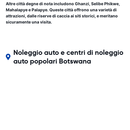
Altre città degne di nota includono Ghanzi, Selibe Phikwe,
Mahalapye e Palapye. Queste città offrono una varietà di
attrazioni, dalle riserve di caccia ai siti storici, e meritano
sicuramente una visita.
Noleggio auto e centri di noleggio
auto popolari Botswana