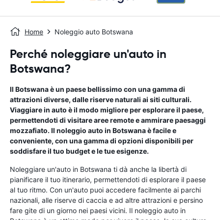
Home
Noleggio auto Botswana
Perché noleggiare un'auto in
Botswana?
Il Botswana è un paese bellissimo con una gamma di
attrazioni diverse, dalle riserve naturali ai siti culturali.
Viaggiare in auto è il modo migliore per esplorare il paese,
permettendoti di visitare aree remote e ammirare paesaggi
mozzafiato. Il noleggio auto in Botswana è facile e
conveniente, con una gamma di opzioni disponibili per
soddisfare il tuo budget e le tue esigenze.
Noleggiare un'auto in Botswana ti dà anche la libertà di
pianificare il tuo itinerario, permettendoti di esplorare il paese
al tuo ritmo. Con un'auto puoi accedere facilmente ai parchi
nazionali, alle riserve di caccia e ad altre attrazioni e persino
fare gite di un giorno nei paesi vicini. Il noleggio auto in