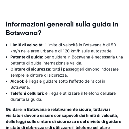
Informazioni generali sulla guida in
Botswana?
Limiti di velocità:
il limite di velocità in Botswana è di 50
km/h nelle aree urbane e di 120 km/h sulle autostrade.
Patente di guida:
per guidare in Botswana è necessaria una
patente di guida internazionale valida.
Cinture di sicurezza:
tutti i passeggeri devono indossare
sempre le cinture di sicurezza.
Alcool:
è illegale guidare sotto l'effetto dell'alcol in
Botswana.
Telefoni cellulari:
è illegale utilizzare il telefono cellulare
durante la guida.
Guidare in Botswana è relativamente sicuro, tuttavia i
visitatori devono essere consapevoli dei limiti di velocità,
delle leggi sulle cinture di sicurezza e del divieto di guidare
in stato di ebbrezza e di utilizzare il telefono cellulare