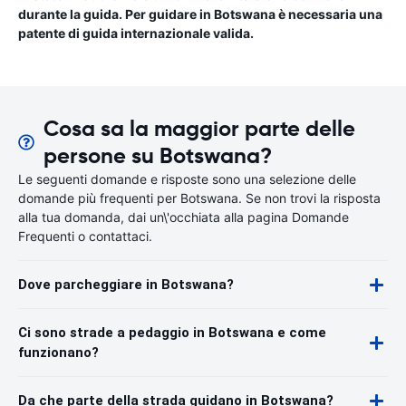
durante la guida. Per guidare in Botswana è necessaria una
patente di guida internazionale valida.
Cosa sa la maggior parte delle
persone su Botswana?
Le seguenti domande e risposte sono una selezione delle
domande più frequenti per Botswana. Se non trovi la risposta
alla tua domanda, dai un\'occhiata alla pagina Domande
Frequenti o contattaci.
Dove parcheggiare in Botswana?
Ci sono strade a pedaggio in Botswana e come
funzionano?
Da che parte della strada guidano in Botswana?