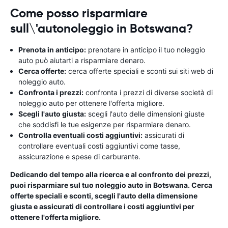
Come posso risparmiare
sull\'autonoleggio in Botswana?
Prenota in anticipo:
prenotare in anticipo il tuo noleggio
auto può aiutarti a risparmiare denaro.
Cerca offerte:
cerca offerte speciali e sconti sui siti web di
noleggio auto.
Confronta i prezzi:
confronta i prezzi di diverse società di
noleggio auto per ottenere l'offerta migliore.
Scegli l'auto giusta:
scegli l'auto delle dimensioni giuste
che soddisfi le tue esigenze per risparmiare denaro.
Controlla eventuali costi aggiuntivi:
assicurati di
controllare eventuali costi aggiuntivi come tasse,
assicurazione e spese di carburante.
Dedicando del tempo alla ricerca e al confronto dei prezzi,
puoi risparmiare sul tuo noleggio auto in Botswana. Cerca
offerte speciali e sconti, scegli l'auto della dimensione
giusta e assicurati di controllare i costi aggiuntivi per
ottenere l'offerta migliore.