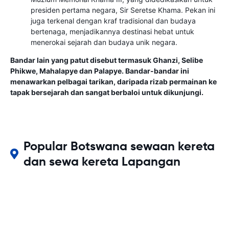
presiden pertama negara, Sir Seretse Khama. Pekan ini
juga terkenal dengan kraf tradisional dan budaya
bertenaga, menjadikannya destinasi hebat untuk
menerokai sejarah dan budaya unik negara.
Bandar lain yang patut disebut termasuk Ghanzi, Selibe
Phikwe, Mahalapye dan Palapye. Bandar-bandar ini
menawarkan pelbagai tarikan, daripada rizab permainan ke
tapak bersejarah dan sangat berbaloi untuk dikunjungi.
Popular Botswana sewaan kereta
dan sewa kereta Lapangan