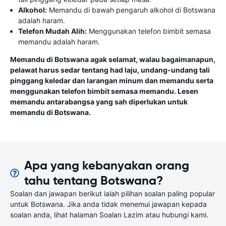
Alkohol:
Memandu di bawah pengaruh alkohol di Botswana
adalah haram.
Telefon Mudah Alih:
Menggunakan telefon bimbit semasa
memandu adalah haram.
Memandu di Botswana agak selamat, walau bagaimanapun,
pelawat harus sedar tentang had laju, undang-undang tali
pinggang keledar dan larangan minum dan memandu serta
menggunakan telefon bimbit semasa memandu. Lesen
memandu antarabangsa yang sah diperlukan untuk
memandu di Botswana.
Apa yang kebanyakan orang
tahu tentang Botswana?
Soalan dan jawapan berikut ialah pilihan soalan paling popular
untuk Botswana. Jika anda tidak menemui jawapan kepada
soalan anda, lihat halaman Soalan Lazim atau hubungi kami.