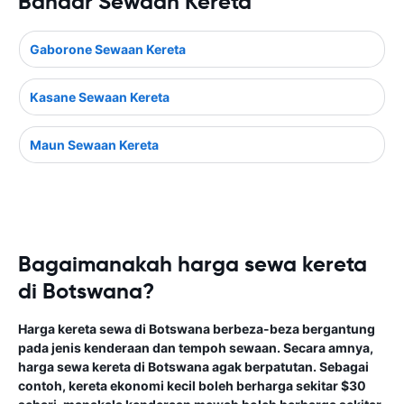
Bandar Sewaan Kereta
Gaborone Sewaan Kereta
Kasane Sewaan Kereta
Maun Sewaan Kereta
Bagaimanakah harga sewa kereta
di Botswana?
Harga kereta sewa di Botswana berbeza-beza bergantung
pada jenis kenderaan dan tempoh sewaan. Secara amnya,
harga sewa kereta di Botswana agak berpatutan. Sebagai
contoh, kereta ekonomi kecil boleh berharga sekitar $30