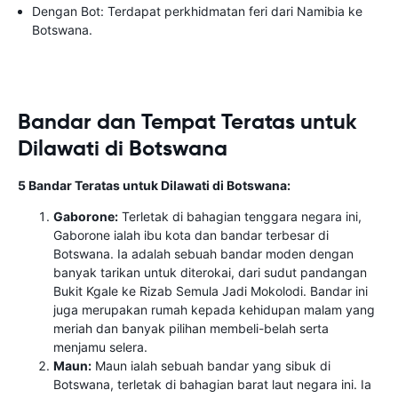
Dengan Bot: Terdapat perkhidmatan feri dari Namibia ke
Botswana.
Bandar dan Tempat Teratas untuk
Dilawati di Botswana
5 Bandar Teratas untuk Dilawati di Botswana:
Gaborone:
Terletak di bahagian tenggara negara ini,
Gaborone ialah ibu kota dan bandar terbesar di
Botswana. Ia adalah sebuah bandar moden dengan
banyak tarikan untuk diterokai, dari sudut pandangan
Bukit Kgale ke Rizab Semula Jadi Mokolodi. Bandar ini
juga merupakan rumah kepada kehidupan malam yang
meriah dan banyak pilihan membeli-belah serta
menjamu selera.
Maun:
Maun ialah sebuah bandar yang sibuk di
Botswana, terletak di bahagian barat laut negara ini. Ia