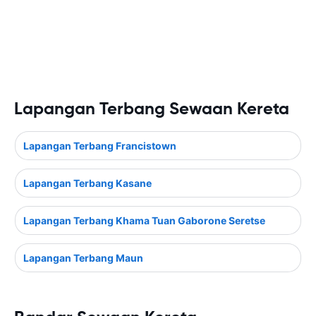
Lapangan Terbang Sewaan Kereta
Lapangan Terbang Francistown
Lapangan Terbang Kasane
Lapangan Terbang Khama Tuan Gaborone Seretse
Lapangan Terbang Maun