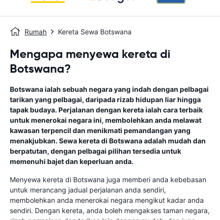
Rumah
Kereta Sewa Botswana
Mengapa menyewa kereta di
Botswana?
Botswana ialah sebuah negara yang indah dengan pelbagai
tarikan yang pelbagai, daripada rizab hidupan liar hingga
tapak budaya. Perjalanan dengan kereta ialah cara terbaik
untuk menerokai negara ini, membolehkan anda melawat
kawasan terpencil dan menikmati pemandangan yang
menakjubkan. Sewa kereta di Botswana adalah mudah dan
berpatutan, dengan pelbagai pilihan tersedia untuk
memenuhi bajet dan keperluan anda.
Menyewa kereta di Botswana juga memberi anda kebebasan
untuk merancang jadual perjalanan anda sendiri,
membolehkan anda menerokai negara mengikut kadar anda
sendiri. Dengan kereta, anda boleh mengakses taman negara,