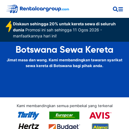
Diskaun sehingga 20% untuk kereta sewa di seluruh
dunia
Promosi ini sah sehingga 11 Ogos 2026 -
manfaatkannya hari ini!
Botswana Sewa Kereta
Jimat masa dan wang. Kami membandingkan tawaran syarikat
sewa kereta di Botswana bagi pihak anda.
Kami membandingkan semua pembekal yang terkenal