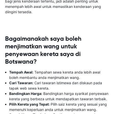
bagi jenis kenderaan tertentu, jadi adalah penting untuk
menempah lebih awal untuk memastikan kenderaan yang
diingini tersedia.
Bagaimanakah saya boleh
menjimatkan wang untuk
penyewaan kereta saya di
Botswana?
Tempah Awal:
Tempahan sewa kereta anda lebih awal
boleh membantu anda menjimatkan wang.
Cari Tawaran:
Cari tawaran istimewa dan diskaun pada
tapak web sewa kereta.
Bandingkan Harga:
Bandingkan harga syarikat penyewaan
kereta yang berbeza untuk mendapatkan tawaran terbaik.
Pilih Kereta yang Tepat:
Pilih saiz kereta yang sesuai yang
memenuhi keperluan anda untuk menjimatkan wang.