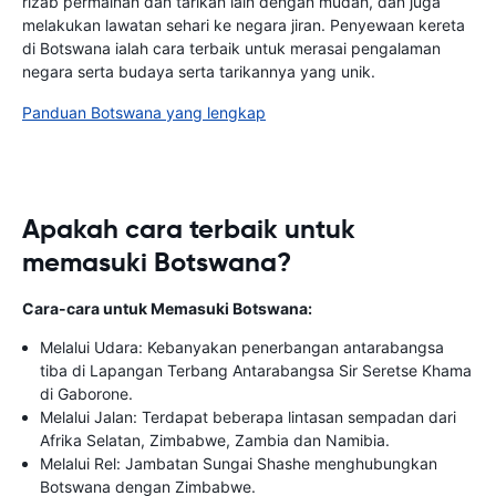
rizab permainan dan tarikan lain dengan mudah, dan juga
melakukan lawatan sehari ke negara jiran. Penyewaan kereta
di Botswana ialah cara terbaik untuk merasai pengalaman
negara serta budaya serta tarikannya yang unik.
Panduan Botswana yang lengkap
Apakah cara terbaik untuk
memasuki Botswana?
Cara-cara untuk Memasuki Botswana:
Melalui Udara: Kebanyakan penerbangan antarabangsa
tiba di Lapangan Terbang Antarabangsa Sir Seretse Khama
di Gaborone.
Melalui Jalan: Terdapat beberapa lintasan sempadan dari
Afrika Selatan, Zimbabwe, Zambia dan Namibia.
Melalui Rel: Jambatan Sungai Shashe menghubungkan
Botswana dengan Zimbabwe.