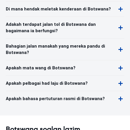
Di mana hendak meletak kenderaan di Botswana?
Adakah terdapat jalan tol di Botswana dan
bagaimana ia berfungsi?
Bahagian jalan manakah yang mereka pandu di
Botswana?
Apakah mata wang di Botswana?
Apakah pelbagai had laju di Botswana?
Apakah bahasa pertuturan rasmi di Botswana?
Botswana soalan lazim