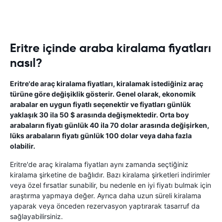
Eritre içinde araba kiralama fiyatları
nasıl?
Eritre'de araç kiralama fiyatları, kiralamak istediğiniz araç
türüne göre değişiklik gösterir. Genel olarak, ekonomik
arabalar en uygun fiyatlı seçenektir ve fiyatları günlük
yaklaşık 30 ila 50 $ arasında değişmektedir. Orta boy
arabaların fiyatı günlük 40 ila 70 dolar arasında değişirken,
lüks arabaların fiyatı günlük 100 dolar veya daha fazla
olabilir.
Eritre'de araç kiralama fiyatları aynı zamanda seçtiğiniz
kiralama şirketine de bağlıdır. Bazı kiralama şirketleri indirimler
veya özel fırsatlar sunabilir, bu nedenle en iyi fiyatı bulmak için
araştırma yapmaya değer. Ayrıca daha uzun süreli kiralama
yaparak veya önceden rezervasyon yaptırarak tasarruf da
sağlayabilirsiniz.