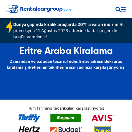
Dünya çapında kiralık araçlarda 20% 'a varan indirim
Bu
promosyon 11 Ağustos 2026 adresine kadar geçerlidir -
bugün yararlanın!
Eritre Araba Kiralama
Zamandan ve paradan tasarruf edin. Eritre adresindeki araç
kiralama şirketlerinin tekliflerini sizin adınıza karşılaştırıyoruz.
Tüm tanınmış tedarikçileri karşılaştırıyoruz