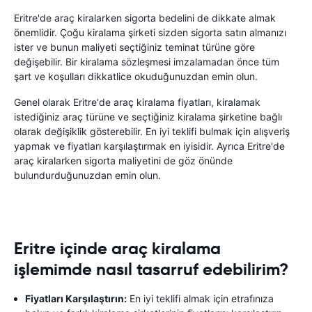
Eritre'de araç kiralarken sigorta bedelini de dikkate almak
önemlidir. Çoğu kiralama şirketi sizden sigorta satın almanızı
ister ve bunun maliyeti seçtiğiniz teminat türüne göre
değişebilir. Bir kiralama sözleşmesi imzalamadan önce tüm
şart ve koşulları dikkatlice okuduğunuzdan emin olun.
Genel olarak Eritre'de araç kiralama fiyatları, kiralamak
istediğiniz araç türüne ve seçtiğiniz kiralama şirketine bağlı
olarak değişiklik gösterebilir. En iyi teklifi bulmak için alışveriş
yapmak ve fiyatları karşılaştırmak en iyisidir. Ayrıca Eritre'de
araç kiralarken sigorta maliyetini de göz önünde
bulundurduğunuzdan emin olun.
Eritre içinde araç kiralama
işlemimde nasıl tasarruf edebilirim?
Fiyatları Karşılaştırın:
En iyi teklifi almak için etrafınıza