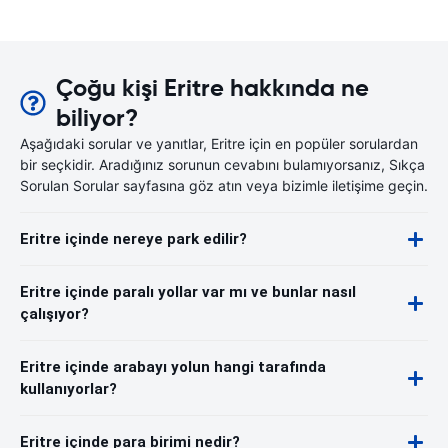
Çoğu kişi Eritre hakkında ne
biliyor?
Aşağıdaki sorular ve yanıtlar, Eritre için en popüler sorulardan
bir seçkidir. Aradığınız sorunun cevabını bulamıyorsanız, Sıkça
Sorulan Sorular sayfasına göz atın veya bizimle iletişime geçin.
Eritre içinde nereye park edilir?
Eritre içinde paralı yollar var mı ve bunlar nasıl
çalışıyor?
Eritre içinde arabayı yolun hangi tarafında
kullanıyorlar?
Eritre içinde para birimi nedir?