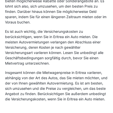
bieten möglicherweise Rabatte oder Sonderangebote an. Es
lohnt sich also, sich umzusehen, um den besten Preis zu
finden. Darüber hinaus können Sie möglicherweise Geld
sparen, indem Sie für einen längeren Zeitraum mieten oder im
Voraus buchen.
Es ist auch wichtig, die Versicherungskosten zu
berücksichtigen, wenn Sie in Eritrea ein Auto mieten. Die
meisten Autovermietungen verlangen den Abschluss einer
Versicherung, deren Kosten je nach gewählter
Versicherungsart variieren können. Lesen Sie unbedingt alle
Geschäftsbedingungen sorgfältig durch, bevor Sie einen
Mietvertrag unterzeichnen.
Insgesamt können die Mietwagenpreise in Eritrea variieren,
abhängig von der Art des Autos, das Sie mieten möchten, und
der von Ihnen gewählten Autovermietung. Es ist am besten,
sich umzusehen und die Preise zu vergleichen, um das beste
Angebot zu finden. Berücksichtigen Sie außerdem unbedingt
die Versicherungskosten, wenn Sie in Eritrea ein Auto mieten.