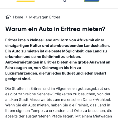
Home
Mietwagen Eritrea
Warum ein Auto in Eritrea mieten?
Eritrea ist ein kleines Land am Horn von Afrika mit einer
einzigartigen Kultur und atemberaubenden Landschaften.
Ein Auto zu mieten ist die beste Möglichkeit, das Land zu
erkunden und seine Schönheit zu erleben.
Autovermietungen in Eritrea bieten eine große Auswahl an
Fahrzeugen an, von Kleinwagen bis hin zu
Luxusfahrzeugen, die für jedes Budget und jeden Bedarf
geeignet sind.
Die Straßen in Eritrea sind im Allgemeinen gut ausgebaut und
es gibt zahlreiche Sehenswürdigkeiten zu besuchen, von der
antiken Stadt Massawa bis zum malerischen Dahlak-Archipel.
Wenn Sie ein Auto mieten, haben Sie die Freiheit, das Land in
Ihrem eigenen Tempo zu erkunden und Orte zu besuchen, die
abseits der ausgetretenen Pfade liegen. Mit einem Mietwagen