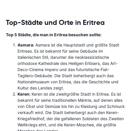
Top-Städte und Orte in Eritrea
Top 5 Städte, die man in Eritrea besuchen sollte:
Asmara:
Asmara ist die Hauptstadt und größte Stadt
Eritreas. Es ist bekannt für seine Gebäude im
italienischen Stil, darunter die neoklassizistische
orthodoxe Kathedrale des Heiligen Erlösers, das Art-
Deco-Cinema Impero und das futuristische Fiat-
Tagliero-Gebäude. Die Stadt beherbergt auch das
Nationalmuseum von Eritrea, das die Geschichte und
Kultur des Landes zeigt.
Keren:
Keren ist die zweitgrößte Stadt in Eritrea. Es ist
bekannt für seine traditionellen Märkte, auf denen alles
von Obst und Gemüse bis hin zu Kleidung und Schmuck
verkauft wird. Die Stadt beherbergt auch den Keren-
Kriegsfriedhof, der die gefallenen Soldaten des Zweiten
Weltkriegs ehrt, und die Keren-Moschee, die größte
Moschee des Landes.