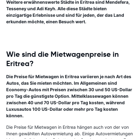
Weitere erwähnenswerte Städte in Eritrea sind Mendefera,
Tesseney und Adi Keyh. Alle diese Städte bieten
einzigartige Erlebnisse und sind für jeden, der das Land
erkunden möchte, einen Besuch wert.
Wie sind die Mietwagenpreise in
Eritrea?
Die Preise für Mietwagen in Eritrea variieren je nach Art des
Autos, das Sie mieten möchten. Im Allgemeinen sind
Economy-Autos mit Preisen zwischen 30 und 50 US-Dollar
pro Tag die günstigste Option. Mittelklassewagen können
zwischen 40 und 70 US-Dollar pro Tag kosten, während
Luxusautos 100 US-Dollar oder mehr pro Tag kosten
können.
Die Preise für Mietwagen in Eritrea hängen auch von der von
Ihnen gewählten Autovermietung ab. Einige Autovermietungen