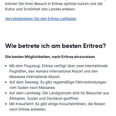
können Sie Ihren Besuch in Eritrea optimal nutzen und die
Kultur und Schönheit des Landes erleben.
Vervollständigen Sie den Eritrea-Leitfaden
Wie betrete ich am besten Eritrea?
Die besten Möglichkeiten, nach Eritrea einzureisen
Mit dem Flugzeug: Eritrea verfügt über zwei internationale
Flughäfen, den Asmara International Airport und den
Massawa International Airport.
Auf dem Seeweg: Es gibt regelmäßige Fährverbindungen
vom Sudan nach Massawa.
Auf dem Landweg: Die Landgrenzen sind für Besucher aus
Äthiopien, Sudan und Dschibuti geöffnet.
Mit Kreuzfahrt: Es gibt einige Kreuzfahrtlinien, die Reisen
nach Eritrea anbieten.