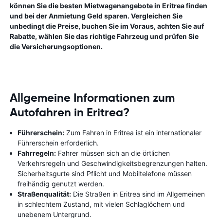
können Sie die besten Mietwagenangebote in Eritrea finden
und bei der Anmietung Geld sparen. Vergleichen Sie
unbedingt die Preise, buchen Sie im Voraus, achten Sie auf
Rabatte, wählen Sie das richtige Fahrzeug und prüfen Sie
die Versicherungsoptionen.
Allgemeine Informationen zum
Autofahren in Eritrea?
Führerschein:
Zum Fahren in Eritrea ist ein internationaler
Führerschein erforderlich.
Fahrregeln:
Fahrer müssen sich an die örtlichen
Verkehrsregeln und Geschwindigkeitsbegrenzungen halten.
Sicherheitsgurte sind Pflicht und Mobiltelefone müssen
freihändig genutzt werden.
Straßenqualität:
Die Straßen in Eritrea sind im Allgemeinen
in schlechtem Zustand, mit vielen Schlaglöchern und
unebenem Untergrund.