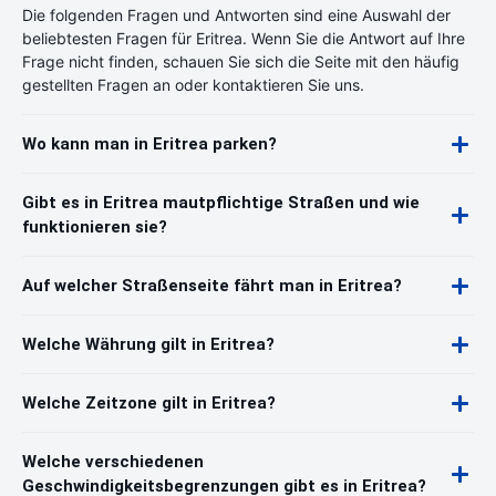
Die folgenden Fragen und Antworten sind eine Auswahl der
beliebtesten Fragen für Eritrea. Wenn Sie die Antwort auf Ihre
Frage nicht finden, schauen Sie sich die Seite mit den häufig
gestellten Fragen an oder kontaktieren Sie uns.
Wo kann man in Eritrea parken?
Gibt es in Eritrea mautpflichtige Straßen und wie
funktionieren sie?
Auf welcher Straßenseite fährt man in Eritrea?
Welche Währung gilt in Eritrea?
Welche Zeitzone gilt in Eritrea?
Welche verschiedenen
Geschwindigkeitsbegrenzungen gibt es in Eritrea?