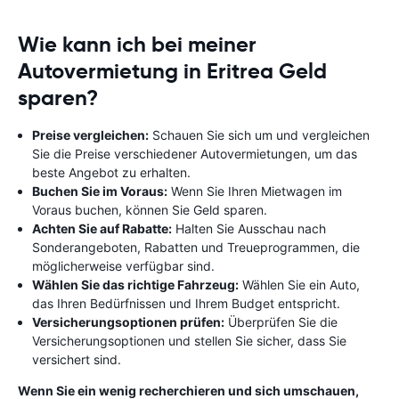
Wie kann ich bei meiner
Autovermietung in Eritrea Geld
sparen?
Preise vergleichen:
Schauen Sie sich um und vergleichen
Sie die Preise verschiedener Autovermietungen, um das
beste Angebot zu erhalten.
Buchen Sie im Voraus:
Wenn Sie Ihren Mietwagen im
Voraus buchen, können Sie Geld sparen.
Achten Sie auf Rabatte:
Halten Sie Ausschau nach
Sonderangeboten, Rabatten und Treueprogrammen, die
möglicherweise verfügbar sind.
Wählen Sie das richtige Fahrzeug:
Wählen Sie ein Auto,
das Ihren Bedürfnissen und Ihrem Budget entspricht.
Versicherungsoptionen prüfen:
Überprüfen Sie die
Versicherungsoptionen und stellen Sie sicher, dass Sie
versichert sind.
Wenn Sie ein wenig recherchieren und sich umschauen,