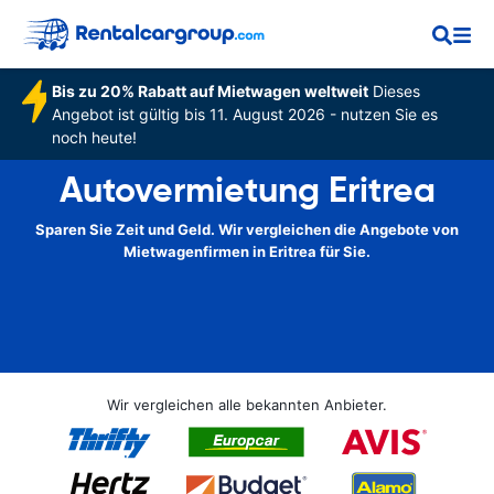
Bis zu 20% Rabatt auf Mietwagen weltweit
Dieses
Angebot ist gültig bis 11. August 2026 - nutzen Sie es
noch heute!
Autovermietung Eritrea
Sparen Sie Zeit und Geld. Wir vergleichen die Angebote von
Mietwagenfirmen in Eritrea für Sie.
Wir vergleichen alle bekannten Anbieter.