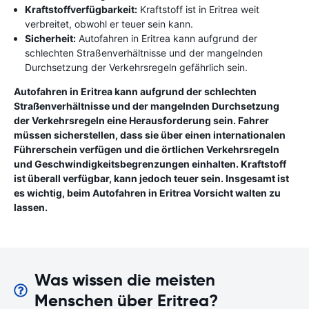
Kraftstoffverfügbarkeit:
Kraftstoff ist in Eritrea weit
verbreitet, obwohl er teuer sein kann.
Sicherheit:
Autofahren in Eritrea kann aufgrund der
schlechten Straßenverhältnisse und der mangelnden
Durchsetzung der Verkehrsregeln gefährlich sein.
Autofahren in Eritrea kann aufgrund der schlechten
Straßenverhältnisse und der mangelnden Durchsetzung
der Verkehrsregeln eine Herausforderung sein. Fahrer
müssen sicherstellen, dass sie über einen internationalen
Führerschein verfügen und die örtlichen Verkehrsregeln
und Geschwindigkeitsbegrenzungen einhalten. Kraftstoff
ist überall verfügbar, kann jedoch teuer sein. Insgesamt ist
es wichtig, beim Autofahren in Eritrea Vorsicht walten zu
lassen.
Was wissen die meisten
Menschen über Eritrea?