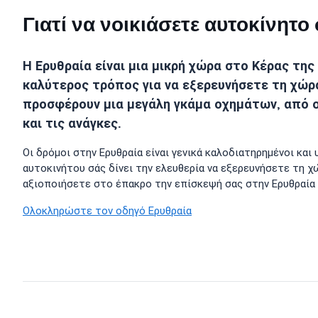
Γιατί να νοικιάσετε αυτοκίνητ
Η Ερυθραία είναι μια μικρή χώρα στο Κέρας της
καλύτερος τρόπος για να εξερευνήσετε τη χώρα
προσφέρουν μια μεγάλη γκάμα οχημάτων, από ο
και τις ανάγκες.
Οι δρόμοι στην Ερυθραία είναι γενικά καλοδιατηρημένοι κα
αυτοκινήτου σάς δίνει την ελευθερία να εξερευνήσετε τη χώ
αξιοποιήσετε στο έπακρο την επίσκεψή σας στην Ερυθραία 
Ολοκληρώστε τον οδηγό Ερυθραία