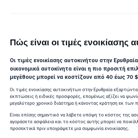
Πώς είναι οι τιμές ενοικίασης
Οι τιμές ενοικίασης αυτοκινήτου στην Ερυθραία
οικονομικά αυτοκίνητα είναι η πιο προσιτή επι
μεγέθους μπορεί να κοστίζουν από 40 έως 70 $
Οι τιμές ενοικίασης αυτοκινήτων στην Ερυθραία εξαρτώνται
εκπτώσεις ή ειδικές προσφορές, επομένως αξίζει να ψωνίσε
μεγαλύτερο χρονικό διάστημα ή κάνοντας κράτηση εκ των 
Είναι επίσης σημαντικό να λάβετε υπόψη το κόστος της ασφ
αγοράσετε ασφάλεια και το κόστος αυτής μπορεί να ποικίλ
προσεκτικά πριν υπογράψετε μια συμφωνία ενοικίασης.