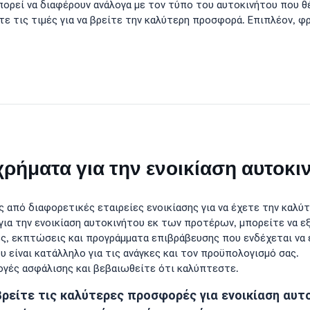
πορεί να διαφέρουν ανάλογα με τον τύπο του αυτοκινήτου που θέ
νετε τις τιμές για να βρείτε την καλύτερη προσφορά. Επιπλέον,
ήματα για την ενοικίαση αυτοκι
ς από διαφορετικές εταιρείες ενοικίασης για να έχετε την καλύ
για την ενοικίαση αυτοκινήτου εκ των προτέρων, μπορείτε να ε
, εκπτώσεις και προγράμματα επιβράβευσης που ενδέχεται να ε
 είναι κατάλληλο για τις ανάγκες και τον προϋπολογισμό σας.
ογές ασφάλισης και βεβαιωθείτε ότι καλύπτεστε.
 βρείτε τις καλύτερες προσφορές για ενοικίαση αυτ