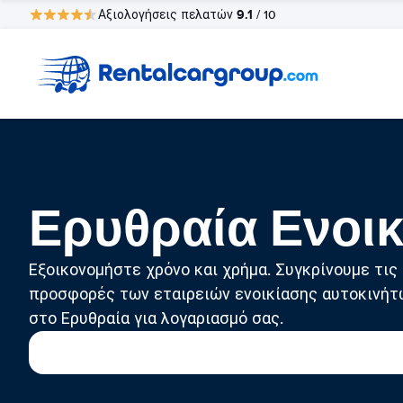
9.1
Αξιολογήσεις πελατών
/ 10
Ερυθραία Ενοικ
Εξοικονομήστε χρόνο και χρήμα. Συγκρίνουμε τις
προσφορές των εταιρειών ενοικίασης αυτοκινήτ
στο Ερυθραία για λογαριασμό σας.