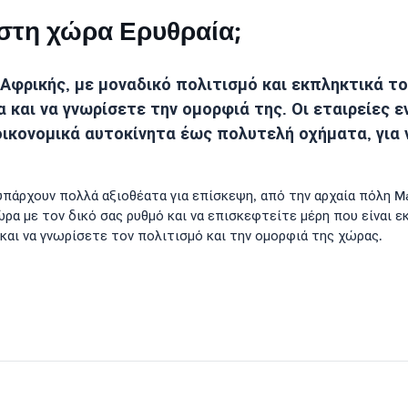
ο στη χώρα Ερυθραία;
 Αφρικής, με μοναδικό πολιτισμό και εκπληκτικά το
 και να γνωρίσετε την ομορφιά της. Οι εταιρείες 
ικονομικά αυτοκίνητα έως πολυτελή οχήματα, για 
ι υπάρχουν πολλά αξιοθέατα για επίσκεψη, από την αρχαία πόλη 
ρα με τον δικό σας ρυθμό και να επισκεφτείτε μέρη που είναι ε
και να γνωρίσετε τον πολιτισμό και την ομορφιά της χώρας.