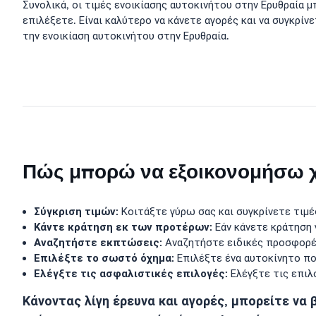
Συνολικά, οι τιμές ενοικίασης αυτοκινήτου στην Ερυθραία μ
επιλέξετε. Είναι καλύτερο να κάνετε αγορές και να συγκρί
την ενοικίαση αυτοκινήτου στην Ερυθραία.
Πώς μπορώ να εξοικονομήσω χρ
Σύγκριση τιμών:
Κοιτάξτε γύρω σας και συγκρίνετε τιμέ
Κάντε κράτηση εκ των προτέρων:
Εάν κάνετε κράτηση 
Αναζητήστε εκπτώσεις:
Αναζητήστε ειδικές προσφορές
Επιλέξτε το σωστό όχημα:
Επιλέξτε ένα αυτοκίνητο που
Ελέγξτε τις ασφαλιστικές επιλογές:
Ελέγξτε τις επιλ
Κάνοντας λίγη έρευνα και αγορές, μπορείτε να