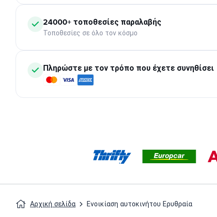
24000+ τοποθεσίες παραλαβής
Τοποθεσίες σε όλο τον κόσμο
Πληρώστε με τον τρόπο που έχετε συνηθίσει
Αρχική σελίδα
Ενοικίαση αυτοκινήτου Ερυθραία