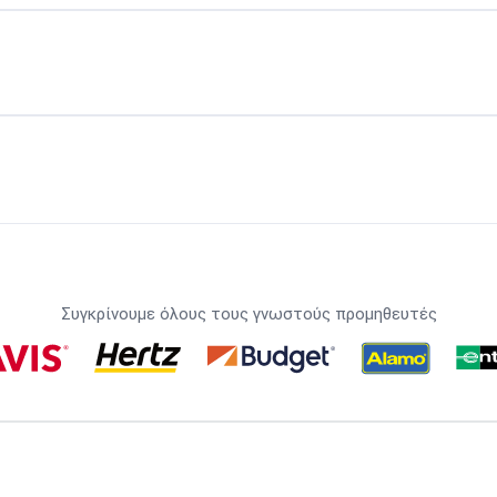
Συγκρίνουμε όλους τους γνωστούς προμηθευτές