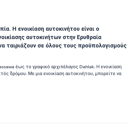
πία. Η ενοικίαση αυτοκινήτου είναι ο
ενοικίασης αυτοκινήτων στην Ερυθραία
να ταιριάζουν σε όλους τους προϋπολογισμούς
Massawa έως το γραφικό αρχιπέλαγος Dahlak. Η ενοικίαση
κτός δρόμου. Με μια ενοικίαση αυτοκινήτου, μπορείτε να