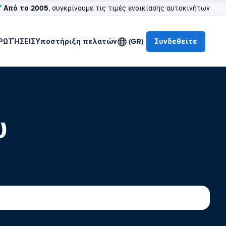
Από το 2005
, συγκρίνουμε τις τιμές ενοικίασης αυτοκινήτων
ΡΩΤΉΣΕΙΣ
Υποστήριξη πελατών
(GR)
Συνδεθείτε
υ