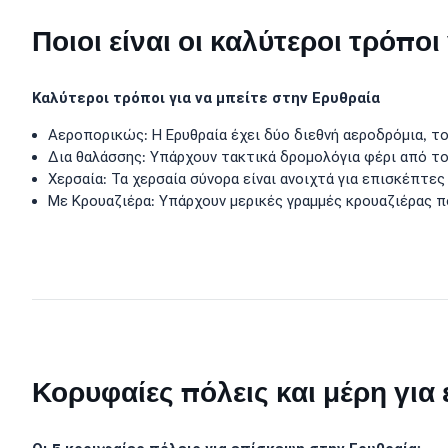
Ποιοι είναι οι καλύτεροι τρόπο
Καλύτεροι τρόποι για να μπείτε στην Ερυθραία
Αεροπορικώς: Η Ερυθραία έχει δύο διεθνή αεροδρόμια, τ
Δια θαλάσσης: Υπάρχουν τακτικά δρομολόγια φέρι από τ
Χερσαία: Τα χερσαία σύνορα είναι ανοιχτά για επισκέπτες
Με Κρουαζιέρα: Υπάρχουν μερικές γραμμές κρουαζιέρας π
Κορυφαίες πόλεις και μέρη για