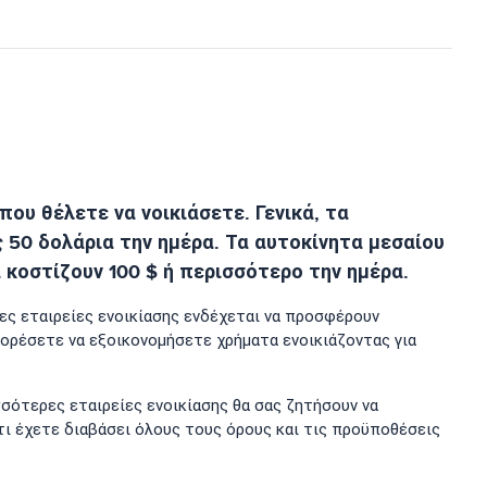
ου θέλετε να νοικιάσετε. Γενικά, τα
ς 50 δολάρια την ημέρα. Τα αυτοκίνητα μεσαίου
 κοστίζουν 100 $ ή περισσότερο την ημέρα.
νες εταιρείες ενοικίασης ενδέχεται να προσφέρουν
πορέσετε να εξοικονομήσετε χρήματα ενοικιάζοντας για
σσότερες εταιρείες ενοικίασης θα σας ζητήσουν να
τι έχετε διαβάσει όλους τους όρους και τις προϋποθέσεις