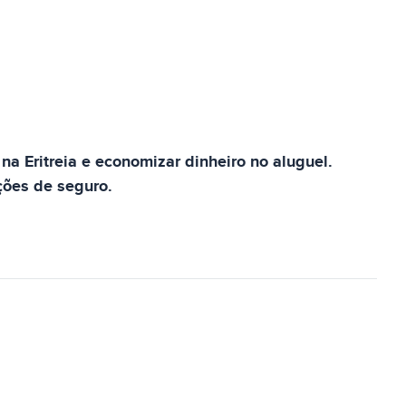
a Eritreia e economizar dinheiro no aluguel.
ções de seguro.