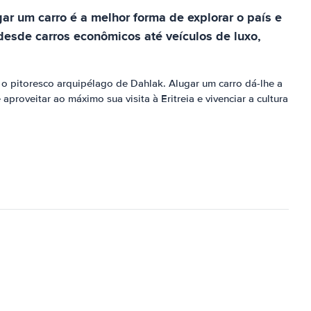
ar um carro é a melhor forma de explorar o país e
desde carros econômicos até veículos de luxo,
 o pitoresco arquipélago de Dahlak. Alugar um carro dá-lhe a
aproveitar ao máximo sua visita à Eritreia e vivenciar a cultura