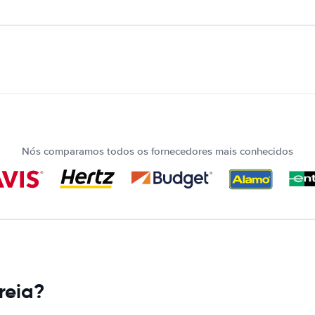
Nós comparamos todos os fornecedores mais conhecidos
reia?