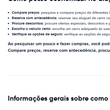
Compare preços:
pesquise e compare preços de diferentes 
Reserve com antecedência:
reservar seu aluguel de carro 
Procure descontos:
procure ofertas especiais, descontos e 
Escolha o veículo certo:
escolha um carro adequado às suas
Verifique as opções de seguro:
verifique as opções de segur
Ao pesquisar um pouco e fazer compras, você poder
Compare preços, reserve com antecedência, procure
Informações gerais sobre como d