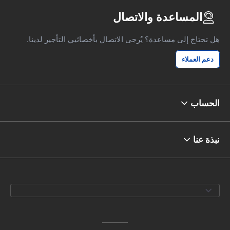
المساعدة والاتصال
هل تحتاج إلى مساعدة؟ يُرجى الاتصال بأخصائيي التأجير لدينا.
دعم العملاء
الحساب
نبذة عنا