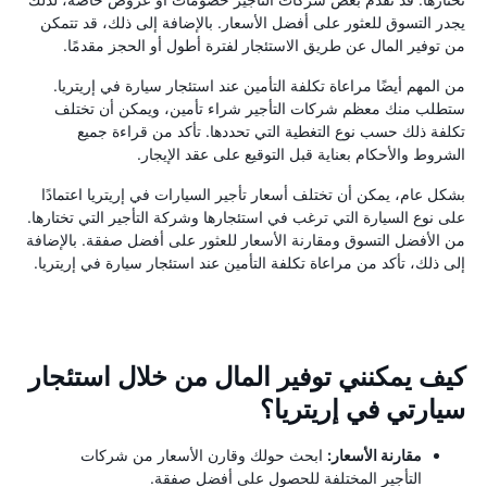
يجدر التسوق للعثور على أفضل الأسعار. بالإضافة إلى ذلك، قد تتمكن
من توفير المال عن طريق الاستئجار لفترة أطول أو الحجز مقدمًا.
من المهم أيضًا مراعاة تكلفة التأمين عند استئجار سيارة في إريتريا.
ستطلب منك معظم شركات التأجير شراء تأمين، ويمكن أن تختلف
تكلفة ذلك حسب نوع التغطية التي تحددها. تأكد من قراءة جميع
الشروط والأحكام بعناية قبل التوقيع على عقد الإيجار.
بشكل عام، يمكن أن تختلف أسعار تأجير السيارات في إريتريا اعتمادًا
على نوع السيارة التي ترغب في استئجارها وشركة التأجير التي تختارها.
من الأفضل التسوق ومقارنة الأسعار للعثور على أفضل صفقة. بالإضافة
إلى ذلك، تأكد من مراعاة تكلفة التأمين عند استئجار سيارة في إريتريا.
كيف يمكنني توفير المال من خلال استئجار
سيارتي في إريتريا؟
مقارنة الأسعار:
ابحث حولك وقارن الأسعار من شركات
التأجير المختلفة للحصول على أفضل صفقة.