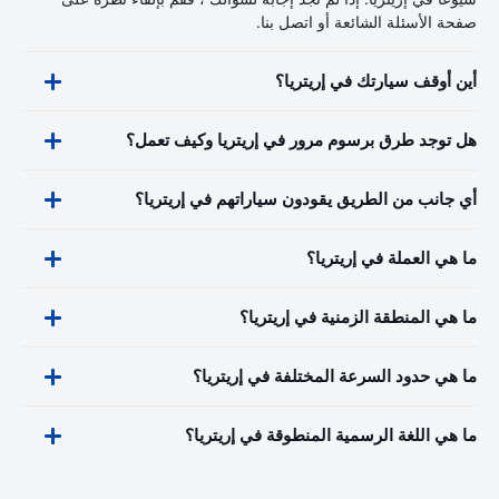
صفحة الأسئلة الشائعة أو اتصل بنا.
أين أوقف سيارتك في إريتريا؟
هل توجد طرق برسوم مرور في إريتريا وكيف تعمل؟
أي جانب من الطريق يقودون سياراتهم في إريتريا؟
ما هي العملة في إريتريا؟
ما هي المنطقة الزمنية في إريتريا؟
ما هي حدود السرعة المختلفة في إريتريا؟
ما هي اللغة الرسمية المنطوقة في إريتريا؟