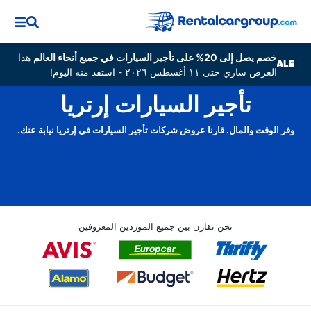
خصم يصل إلى 20% على تأجير السيارات في جميع أنحاء العالم
هذا
العرض ساري حتى ١١ أغسطس ٢٠٢٦ - استفد منه اليوم!
تأجير السيارات إرتريا
وفر الوقت والمال. قارنا عروض شركات تأجير السيارات في إرتريا نيابة عنك.
نحن نقارن بين جميع الموردين المعروفين