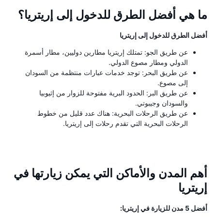
ما هي أفضل الطرق للدخول إلى إريتريا؟
أفضل الطرق للدخول إلى إريتريا
عن طريق الجو: تمتلك إريتريا مطارين دوليين، مطار أسمرة
الدولي ومطار مصوع الدولي.
عن طريق البحر: توجد خدمات عبارات منتظمة من السودان
إلى مصوع.
عن طريق البر: الحدود البرية مفتوحة للزوار من إثيوبيا
والسودان وجيبوتي.
عن طريق الرحلات البحرية: هناك عدد قليل من خطوط
الرحلات البحرية التي تقدم رحلات إلى إريتريا.
أهم المدن والأماكن التي يمكن زيارتها في
إريتريا
أفضل 5 مدن للزيارة في إريتريا: